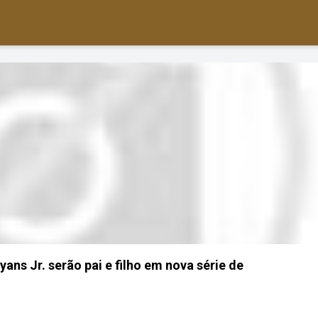
s Jr. serão pai e filho em nova série de