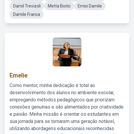
Damil Trevizoli
Metta Biotic
Emisi Damile
Damile Franca
Emelie
Como mentor, minha dedicação é total ao
desenvolvimento dos alunos no ambiente escolar,
empregando métodos pedagógicos que priorizam
conexões genuínas e são alimentados por criatividade
e paixão. Minha missão é orientar os estudantes em
sua jornada para se tornarem uma geração notável,
utilizando abordagens educacionais reconhecidas