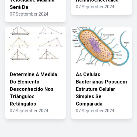
Será De
07 September 2024
07 September 2024
Determine A Medida
As Celulas
Do Elemento
Bacterianas Possuem
Desconhecido Nos
Estrutura Celular
Triângulos
Simples Se
Retângulos
Comparada
07 September 2024
07 September 2024