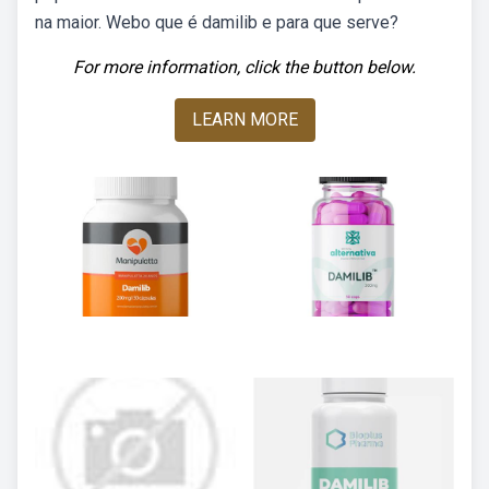
na maior. Webo que é damilib e para que serve?
For more information, click the button below.
LEARN MORE