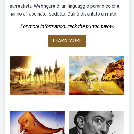
surrealista. Webfigure di un linguaggio paranoico che
hanno affascinato, sedotto. Dalí è diventato un mito.
For more information, click the button below.
LEARN MORE