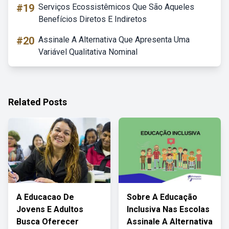
#19
Serviços Ecossistêmicos Que São Aqueles
Benefícios Diretos E Indiretos
#20
Assinale A Alternativa Que Apresenta Uma
Variável Qualitativa Nominal
Related Posts
A Educacao De
Sobre A Educação
Jovens E Adultos
Inclusiva Nas Escolas
Busca Oferecer
Assinale A Alternativa