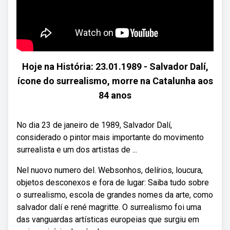
Hoje na História: 23.01.1989 - Salvador Dalí,
ícone do surrealismo, morre na Catalunha aos
84 anos
No dia 23 de janeiro de 1989, Salvador Dalí,
considerado o pintor mais importante do movimento
surrealista e um dos artistas de ...
Nel nuovo numero del. Websonhos, delírios, loucura,
objetos desconexos e fora de lugar: Saiba tudo sobre
o surrealismo, escola de grandes nomes da arte, como
salvador dalí e rené magritte. O surrealismo foi uma
das vanguardas artísticas europeias que surgiu em