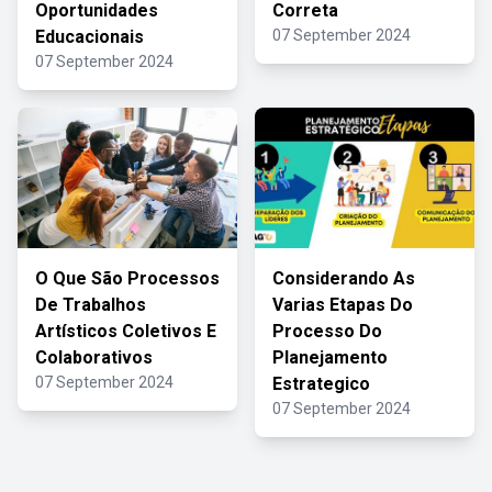
Oportunidades
Correta
Educacionais
07 September 2024
07 September 2024
O Que São Processos
Considerando As
De Trabalhos
Varias Etapas Do
Artísticos Coletivos E
Processo Do
Colaborativos
Planejamento
07 September 2024
Estrategico
07 September 2024