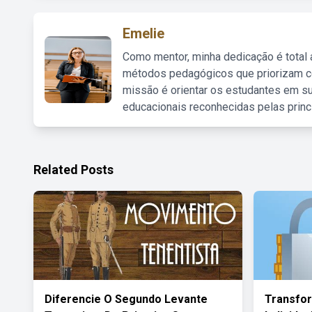
Emelie
Como mentor, minha dedicação é total
métodos pedagógicos que priorizam co
missão é orientar os estudantes em su
educacionais reconhecidas pelas princ
Related Posts
Diferencie O Segundo Levante
Transfo