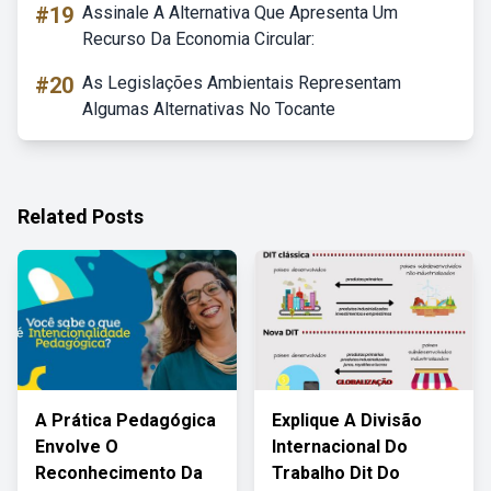
#19
Assinale A Alternativa Que Apresenta Um
Recurso Da Economia Circular:
#20
As Legislações Ambientais Representam
Algumas Alternativas No Tocante
Related Posts
A Prática Pedagógica
Explique A Divisão
Envolve O
Internacional Do
Reconhecimento Da
Trabalho Dit Do