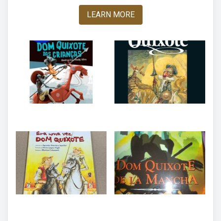
LEARN MORE