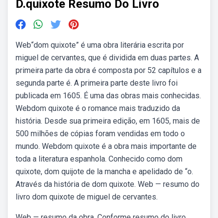
D.quixote Resumo Do Livro
Web“dom quixote” é uma obra literária escrita por
miguel de cervantes, que é dividida em duas partes. A
primeira parte da obra é composta por 52 capítulos e a
segunda parte é. A primeira parte deste livro foi
publicada em 1605. É uma das obras mais conhecidas.
Webdom quixote é o romance mais traduzido da
história. Desde sua primeira edição, em 1605, mais de
500 milhões de cópias foram vendidas em todo o
mundo. Webdom quixote é a obra mais importante de
toda a literatura espanhola. Conhecido como dom
quixote, dom quijote de la mancha e apelidado de “o.
Através da história de dom quixote. Web — resumo do
livro dom quixote de miguel de cervantes.
Web — resumo da obra. Conforme resumo do livro