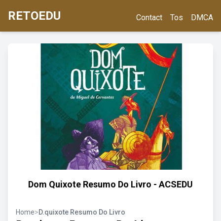
RETOEDU
Contact
Tos
DMCA
Dom Quixote Resumo Do Livro - ACSEDU
Home
>
D.quixote Resumo Do Livro