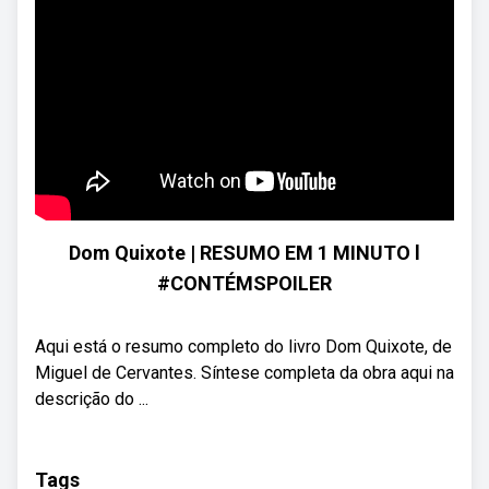
Dom Quixote | RESUMO EM 1 MINUTO l
#CONTÉMSPOILER
Aqui está o resumo completo do livro Dom Quixote, de
Miguel de Cervantes. Síntese completa da obra aqui na
descrição do ...
Tags