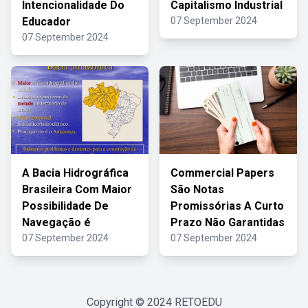
Intencionalidade Do
Capitalismo Industrial
Educador
07 September 2024
07 September 2024
A Bacia Hidrográfica
Commercial Papers
Brasileira Com Maior
São Notas
Possibilidade De
Promissórias A Curto
Navegação é
Prazo Não Garantidas
07 September 2024
07 September 2024
Copyright © 2024
RETOEDU