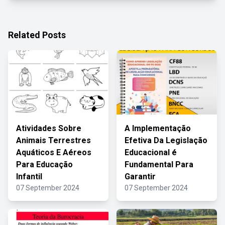
Related Posts
Atividades Sobre
A Implementação
Animais Terrestres
Efetiva Da Legislação
Aquáticos E Aéreos
Educacional é
Para Educação
Fundamental Para
Infantil
Garantir
07 September 2024
07 September 2024