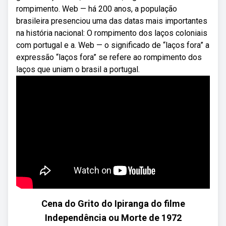
rompimento. Web — há 200 anos, a população
brasileira presenciou uma das datas mais importantes
na história nacional: O rompimento dos laços coloniais
com portugal e a. Web — o significado de “laços fora” a
expressão “laços fora” se refere ao rompimento dos
laços que uniam o brasil a portugal.
Cena do Grito do Ipiranga do filme
Independência ou Morte de 1972