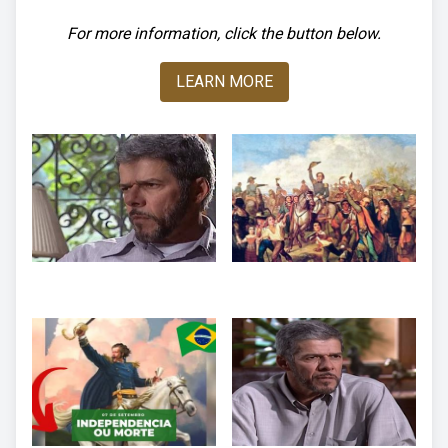
For more information, click the button below.
LEARN MORE