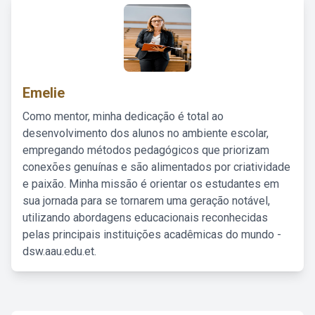
Emelie
Como mentor, minha dedicação é total ao
desenvolvimento dos alunos no ambiente escolar,
empregando métodos pedagógicos que priorizam
conexões genuínas e são alimentados por criatividade
e paixão. Minha missão é orientar os estudantes em
sua jornada para se tornarem uma geração notável,
utilizando abordagens educacionais reconhecidas
pelas principais instituições acadêmicas do mundo -
dsw.aau.edu.et.