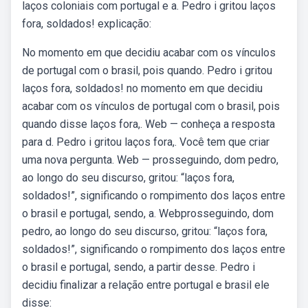
laços coloniais com portugal e a. Pedro i gritou laços
fora, soldados! explicação:
No momento em que decidiu acabar com os vínculos
de portugal com o brasil, pois quando. Pedro i gritou
laços fora, soldados! no momento em que decidiu
acabar com os vínculos de portugal com o brasil, pois
quando disse laços fora,. Web — conheça a resposta
para d. Pedro i gritou laços fora,. Você tem que criar
uma nova pergunta. Web — prosseguindo, dom pedro,
ao longo do seu discurso, gritou: “laços fora,
soldados!”, significando o rompimento dos laços entre
o brasil e portugal, sendo, a. Webprosseguindo, dom
pedro, ao longo do seu discurso, gritou: “laços fora,
soldados!”, significando o rompimento dos laços entre
o brasil e portugal, sendo, a partir desse. Pedro i
decidiu finalizar a relação entre portugal e brasil ele
disse: