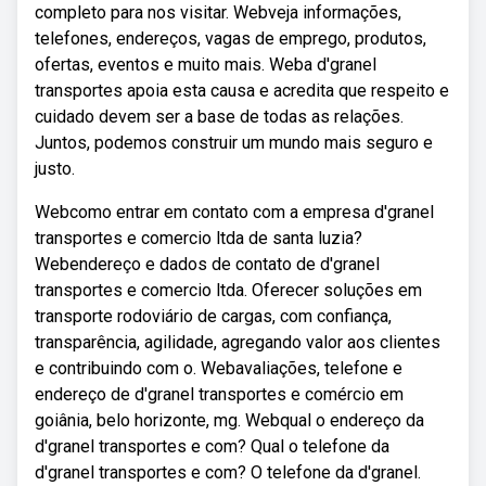
completo para nos visitar. Webveja informações,
telefones, endereços, vagas de emprego, produtos,
ofertas, eventos e muito mais. Weba d'granel
transportes apoia esta causa e acredita que respeito e
cuidado devem ser a base de todas as relações.
Juntos, podemos construir um mundo mais seguro e
justo.
Webcomo entrar em contato com a empresa d'granel
transportes e comercio ltda de santa luzia?
Webendereço e dados de contato de d'granel
transportes e comercio ltda. Oferecer soluções em
transporte rodoviário de cargas, com confiança,
transparência, agilidade, agregando valor aos clientes
e contribuindo com o. Webavaliações, telefone e
endereço de d'granel transportes e comércio em
goiânia, belo horizonte, mg. Webqual o endereço da
d'granel transportes e com? Qual o telefone da
d'granel transportes e com? O telefone da d'granel.