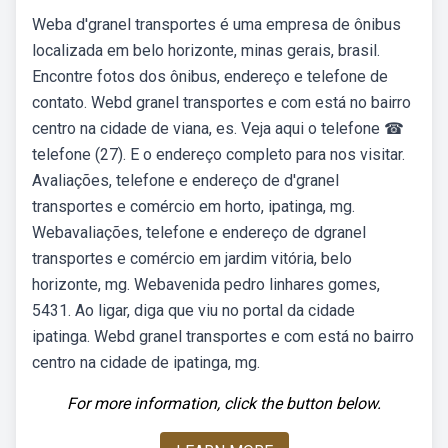
Weba d'granel transportes é uma empresa de ônibus
localizada em belo horizonte, minas gerais, brasil.
Encontre fotos dos ônibus, endereço e telefone de
contato. Webd granel transportes e com está no bairro
centro na cidade de viana, es. Veja aqui o telefone ☎
telefone (27). E o endereço completo para nos visitar.
Avaliações, telefone e endereço de d'granel
transportes e comércio em horto, ipatinga, mg.
Webavaliações, telefone e endereço de dgranel
transportes e comércio em jardim vitória, belo
horizonte, mg. Webavenida pedro linhares gomes,
5431. Ao ligar, diga que viu no portal da cidade
ipatinga. Webd granel transportes e com está no bairro
centro na cidade de ipatinga, mg.
For more information, click the button below.