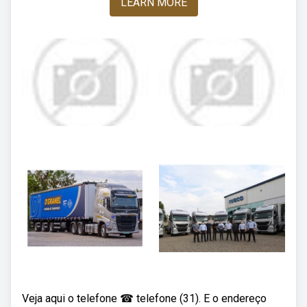
LEARN MORE
Veja aqui o telefone ☎ telefone (31). E o endereço