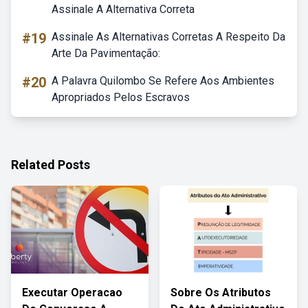
Assinale A Alternativa Correta
#19
Assinale As Alternativas Corretas A Respeito Da
Arte Da Pavimentação:
#20
A Palavra Quilombo Se Refere Aos Ambientes
Apropriados Pelos Escravos
Related Posts
Executar Operacao
Sobre Os Atributos