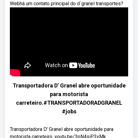
Webhá um contato principal do d´granel transportes?
Transportadora D’ Granel abre oportunidade
para motorista
carreteiro.#TRANSPORTADORADGRANEL
#jobs
Transportadora D' Granel abre oportunidade para
motorista carreteiro. youtu.be/3pN4siP3vMk ...