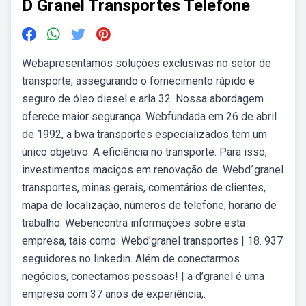
D Granel Transportes Telefone
Webapresentamos soluções exclusivas no setor de
transporte, assegurando o fornecimento rápido e
seguro de óleo diesel e arla 32. Nossa abordagem
oferece maior segurança. Webfundada em 26 de abril
de 1992, a bwa transportes especializados tem um
único objetivo: A eficiência no transporte. Para isso,
investimentos maciços em renovação de. Webd´granel
transportes, minas gerais, comentários de clientes,
mapa de localização, números de telefone, horário de
trabalho. Webencontra informações sobre esta
empresa, tais como: Webd'granel transportes | 18. 937
seguidores no linkedin. Além de conectarmos
negócios, conectamos pessoas! | a d’granel é uma
empresa com 37 anos de experiência,.