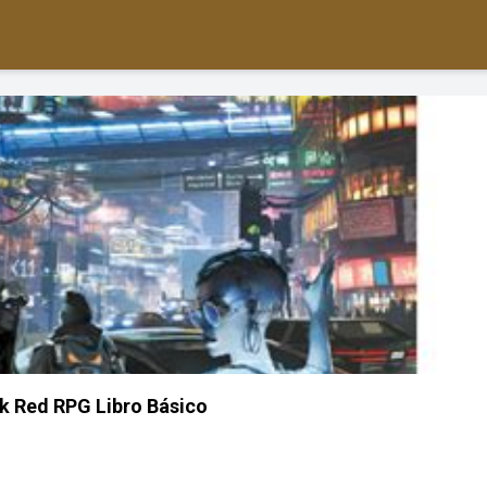
k Red RPG Libro Básico