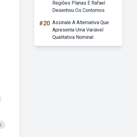
Regiões Planas E Rafael
Desenhou Os Contornos
#20
Assinale A Alternativa Que
Apresenta Uma Variável
Qualitativa Nominal
c