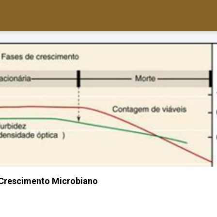
 Crescimento Microbiano