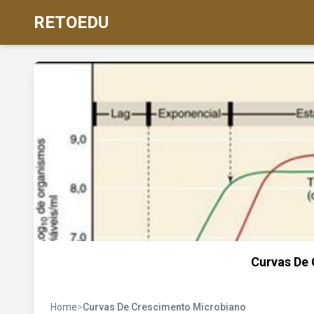
RETOEDU
Curvas De
Home
>
Curvas De Crescimento Microbiano