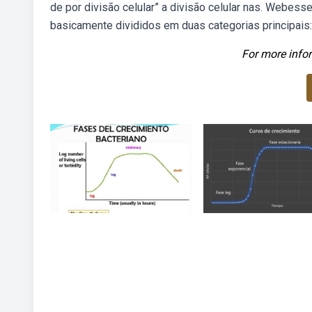
de por divisão celular” a divisão celular nas. Webes
basicamente divididos em duas categorias principais:
For more infor