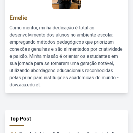
Emelie
Como mentor, minha dedicação é total ao
desenvolvimento dos alunos no ambiente escolar,
empregando métodos pedagógicos que priorizam
conexões genuínas e são alimentados por criatividade
e paixão. Minha missão é orientar os estudantes em
sua jornada para se tornarem uma geração notável,
utilizando abordagens educacionais reconhecidas
pelas principais instituições acadêmicas do mundo -
dsw.aau.edu.et.
Top Post