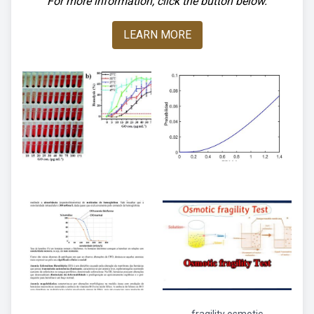
For more information, click the button below.
LEARN MORE