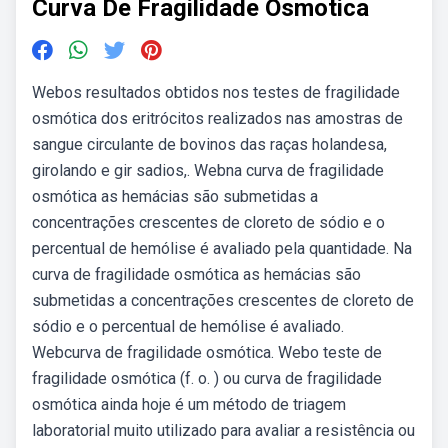
Curva De Fragilidade Osmotica
Webos resultados obtidos nos testes de fragilidade
osmótica dos eritrócitos realizados nas amostras de
sangue circulante de bovinos das raças holandesa,
girolando e gir sadios,. Webna curva de fragilidade
osmótica as hemácias são submetidas a
concentrações crescentes de cloreto de sódio e o
percentual de hemólise é avaliado pela quantidade. Na
curva de fragilidade osmótica as hemácias são
submetidas a concentrações crescentes de cloreto de
sódio e o percentual de hemólise é avaliado.
Webcurva de fragilidade osmótica. Webo teste de
fragilidade osmótica (f. o. ) ou curva de fragilidade
osmótica ainda hoje é um método de triagem
laboratorial muito utilizado para avaliar a resistência ou