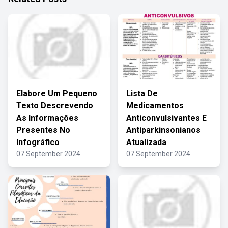
Elabore Um Pequeno
Lista De
Texto Descrevendo
Medicamentos
As Informações
Anticonvulsivantes E
Presentes No
Antiparkinsonianos
Infográfico
Atualizada
07 September 2024
07 September 2024