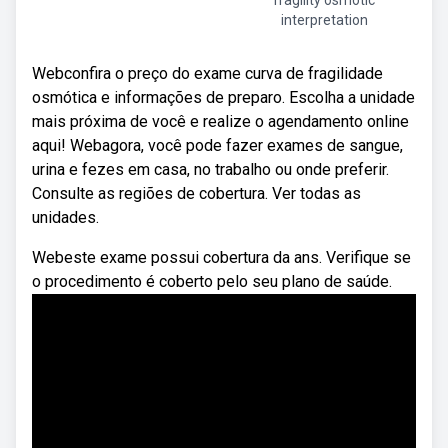
fragility osmotic
interpretation
Webconfira o preço do exame curva de fragilidade
osmótica e informações de preparo. Escolha a unidade
mais próxima de você e realize o agendamento online
aqui! Webagora, você pode fazer exames de sangue,
urina e fezes em casa, no trabalho ou onde preferir.
Consulte as regiões de cobertura. Ver todas as
unidades.
Webeste exame possui cobertura da ans. Verifique se
o procedimento é coberto pelo seu plano de saúde.