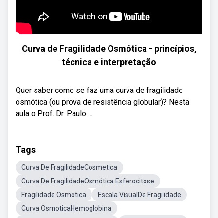
Curva de Fragilidade Osmótica - princípios,
técnica e interpretação
Quer saber como se faz uma curva de fragilidade
osmótica (ou prova de resistência globular)? Nesta
aula o Prof. Dr. Paulo ...
Tags
Curva De FragilidadeCosmetica
Curva De FragilidadeOsmótica Esferocitose
Fragilidade Osmotica
Escala VisualDe Fragilidade
Curva OsmoticaHemoglobina