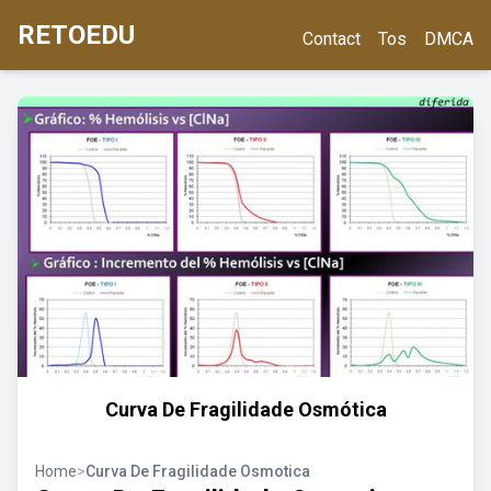
RETOEDU
Contact
Tos
DMCA
Curva De Fragilidade Osmótica
Home
>
Curva De Fragilidade Osmotica