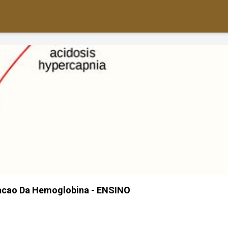
iacao Da Hemoglobina - ENSINO