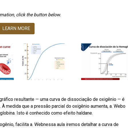
mation, click the button below.
LEARN MORE
gráfico resultante — uma curva de dissociação de oxigênio — é
). À medida que a pressão parcial do oxigênio aumenta, a. Webo
oglobina. Isto é conhecido como efeito haldane.
ogênio, facilita a. Webnessa aula iremos detalhar a curva de