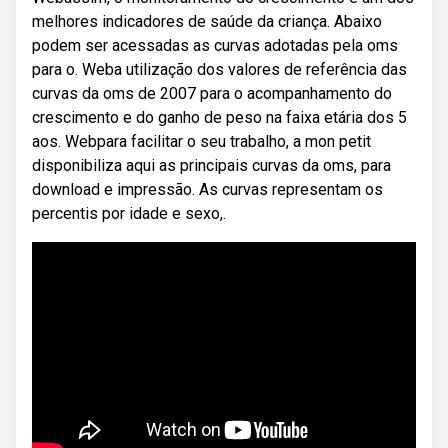
melhores indicadores de saúde da criança. Abaixo
podem ser acessadas as curvas adotadas pela oms
para o. Weba utilização dos valores de referência das
curvas da oms de 2007 para o acompanhamento do
crescimento e do ganho de peso na faixa etária dos 5
aos. Webpara facilitar o seu trabalho, a mon petit
disponibiliza aqui as principais curvas da oms, para
download e impressão. As curvas representam os
percentis por idade e sexo,.