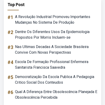
Top Post
#1
A Revolução Industrial Promoveu Importantes
Mudanças No Sistema De Produção
#2
Dentre Os Diferentes Usos Da Epidemiologia
Propostos Por Morris Incluem-se
#3
Nas Ultimas Decadas A Sociedade Brasileira
Convive Com Novas Perspectivas
#4
Escola De Formação Profissional Enfermeira
Sanitarista Francisca Saavedra
#5
Democratização Da Escola Publica A Pedagogia
Critico Social Dos Conteudos
#6
Qual A Diferença Entre Obsolescência Planejada E
Obsolescência Percebida