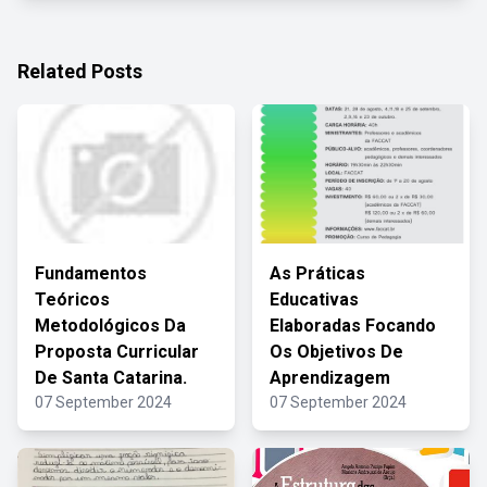
Related Posts
Fundamentos
As Práticas
Teóricos
Educativas
Metodológicos Da
Elaboradas Focando
Proposta Curricular
Os Objetivos De
De Santa Catarina.
Aprendizagem
07 September 2024
07 September 2024