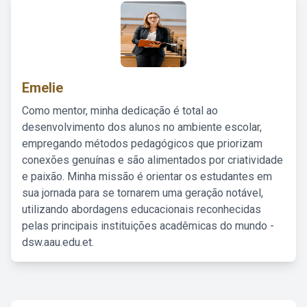
Emelie
Como mentor, minha dedicação é total ao
desenvolvimento dos alunos no ambiente escolar,
empregando métodos pedagógicos que priorizam
conexões genuínas e são alimentados por criatividade
e paixão. Minha missão é orientar os estudantes em
sua jornada para se tornarem uma geração notável,
utilizando abordagens educacionais reconhecidas
pelas principais instituições acadêmicas do mundo -
dsw.aau.edu.et.