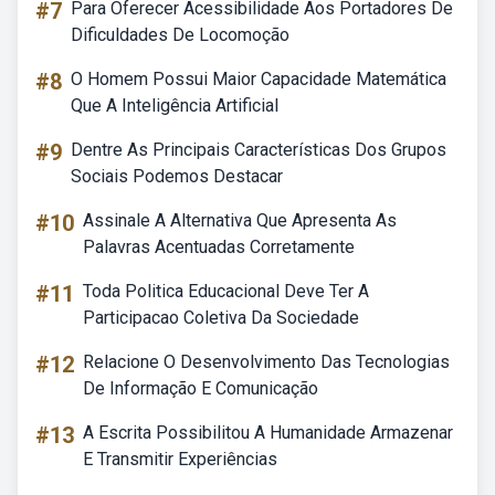
#7
Para Oferecer Acessibilidade Aos Portadores De
Dificuldades De Locomoção
#8
O Homem Possui Maior Capacidade Matemática
Que A Inteligência Artificial
#9
Dentre As Principais Características Dos Grupos
Sociais Podemos Destacar
#10
Assinale A Alternativa Que Apresenta As
Palavras Acentuadas Corretamente
#11
Toda Politica Educacional Deve Ter A
Participacao Coletiva Da Sociedade
#12
Relacione O Desenvolvimento Das Tecnologias
De Informação E Comunicação
#13
A Escrita Possibilitou A Humanidade Armazenar
E Transmitir Experiências