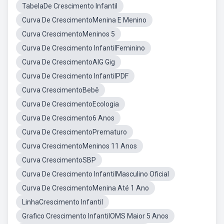
TabelaDe Crescimento Infantil
Curva De CrescimentoMenina E Menino
Curva CrescimentoMeninos 5
Curva De Crescimento InfantilFeminino
Curva De CrescimentoAIG Gig
Curva De Crescimento InfantilPDF
Curva CrescimentoBebê
Curva De CrescimentoEcologia
Curva De Crescimento6 Anos
Curva De CrescimentoPrematuro
Curva CrescimentoMeninos 11 Anos
Curva CrescimentoSBP
Curva De Crescimento InfantilMasculino Oficial
Curva De CrescimentoMenina Até 1 Ano
LinhaCrescimento Infantil
Grafico Crescimento InfantilOMS Maior 5 Anos