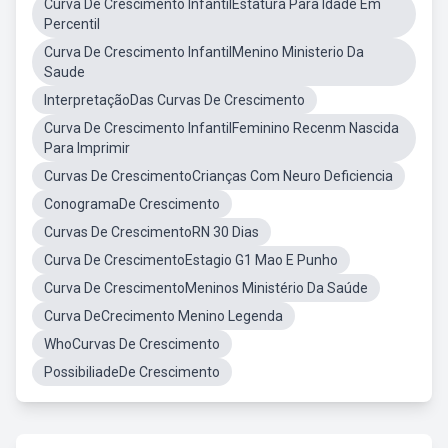
Curva De Crescimento InfantilEstatura Para Idade Em
Percentil
Curva De Crescimento InfantilMenino Ministerio Da
Saude
InterpretaçãoDas Curvas De Crescimento
Curva De Crescimento InfantilFeminino Recenm Nascida
Para Imprimir
Curvas De CrescimentoCrianças Com Neuro Deficiencia
ConogramaDe Crescimento
Curvas De CrescimentoRN 30 Dias
Curva De CrescimentoEstagio G1 Mao E Punho
Curva De CrescimentoMeninos Ministério Da Saúde
Curva DeCrecimento Menino Legenda
WhoCurvas De Crescimento
PossibiliadeDe Crescimento