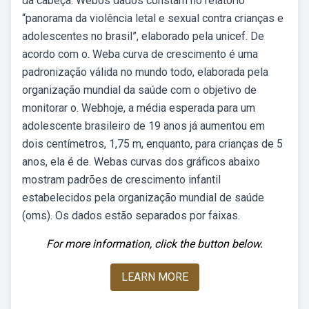
da cabeça. Webos dados constam no relatório
“panorama da violência letal e sexual contra crianças e
adolescentes no brasil”, elaborado pela unicef. De
acordo com o. Weba curva de crescimento é uma
padronização válida no mundo todo, elaborada pela
organização mundial da saúde com o objetivo de
monitorar o. Webhoje, a média esperada para um
adolescente brasileiro de 19 anos já aumentou em
dois centímetros, 1,75 m, enquanto, para crianças de 5
anos, ela é de. Webas curvas dos gráficos abaixo
mostram padrões de crescimento infantil
estabelecidos pela organização mundial de saúde
(oms). Os dados estão separados por faixas.
For more information, click the button below.
LEARN MORE