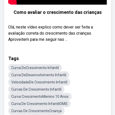
Como avaliar o crescimento das crianças
Olá, neste vídeo explico como dever ser feita a
avaliação correta do crescimento das crianças.
Aproveitem para me seguir nas ...
Tags
Curva DoCrescimento Infantil
Curva DeDesenvolvimento Infantil
VelocidadeDe Crescimento Infantil
Curvas De Crescimento Infantil
Curva CrescimentoMenino 10 Anos
Curva De Crescimento InfantilOMS
Curvas De CrescimentoCriança