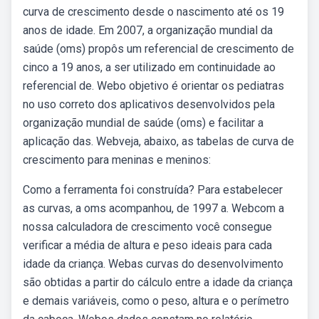
curva de crescimento desde o nascimento até os 19
anos de idade. Em 2007, a organização mundial da
saúde (oms) propôs um referencial de crescimento de
cinco a 19 anos, a ser utilizado em continuidade ao
referencial de. Webo objetivo é orientar os pediatras
no uso correto dos aplicativos desenvolvidos pela
organização mundial de saúde (oms) e facilitar a
aplicação das. Webveja, abaixo, as tabelas de curva de
crescimento para meninas e meninos:
Como a ferramenta foi construída? Para estabelecer
as curvas, a oms acompanhou, de 1997 a. Webcom a
nossa calculadora de crescimento você consegue
verificar a média de altura e peso ideais para cada
idade da criança. Webas curvas do desenvolvimento
são obtidas a partir do cálculo entre a idade da criança
e demais variáveis, como o peso, altura e o perímetro