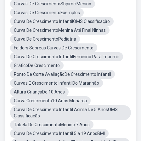
Curvas De CrescimentoSbpimc Menino
Curvas De CrescimentoExemplos
Curva De Crescimento InfantilOMS Classificação
Curva De CrescimentoMenina Até Final Ninhas
Curva De CrescimentoPediatria
Folders Sobreas Curvas De Crescimento
Curva De Crescimento InfantilFeminino Para Imprimir
GráficoDe Crescimento
Ponto De Corte AvaliaçãoDe Crescimento Infantil
Curvas E Crescimento InfantilDo Maranhão
Altura CriançaDe 10 Anos
Curva Crescimento10 Anos Menarca
Curva De Crescimento Infantil Acima De 5 AnosOMS
Classificação
Tabela De CrescimentoMenino 7 Anos
Curva De Crescimento Infantil 5 a 19 AnosBMI