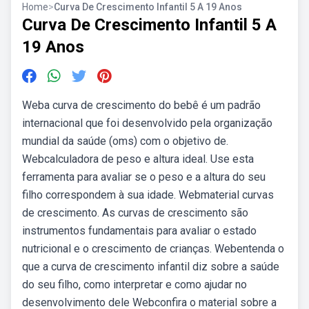
Home
>
Curva De Crescimento Infantil 5 A 19 Anos
Curva De Crescimento Infantil 5 A
19 Anos
Weba curva de crescimento do bebê é um padrão
internacional que foi desenvolvido pela organização
mundial da saúde (oms) com o objetivo de.
Webcalculadora de peso e altura ideal. Use esta
ferramenta para avaliar se o peso e a altura do seu
filho correspondem à sua idade. Webmaterial curvas
de crescimento. As curvas de crescimento são
instrumentos fundamentais para avaliar o estado
nutricional e o crescimento de crianças. Webentenda o
que a curva de crescimento infantil diz sobre a saúde
do seu filho, como interpretar e como ajudar no
desenvolvimento dele Webconfira o material sobre a