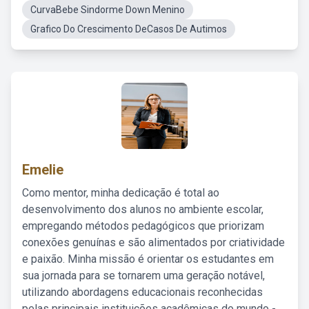
CurvaBebe Sindorme Down Menino
Grafico Do Crescimento DeCasos De Autimos
Emelie
Como mentor, minha dedicação é total ao
desenvolvimento dos alunos no ambiente escolar,
empregando métodos pedagógicos que priorizam
conexões genuínas e são alimentados por criatividade
e paixão. Minha missão é orientar os estudantes em
sua jornada para se tornarem uma geração notável,
utilizando abordagens educacionais reconhecidas
pelas principais instituições acadêmicas do mundo -