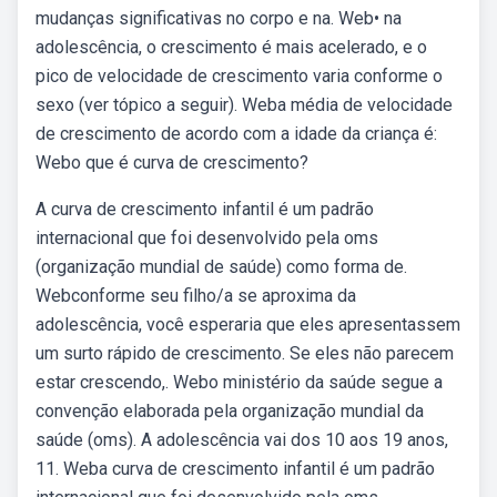
mudanças significativas no corpo e na. Web• na
adolescência, o crescimento é mais acelerado, e o
pico de velocidade de crescimento varia conforme o
sexo (ver tópico a seguir). Weba média de velocidade
de crescimento de acordo com a idade da criança é:
Webo que é curva de crescimento?
A curva de crescimento infantil é um padrão
internacional que foi desenvolvido pela oms
(organização mundial de saúde) como forma de.
Webconforme seu filho/a se aproxima da
adolescência, você esperaria que eles apresentassem
um surto rápido de crescimento. Se eles não parecem
estar crescendo,. Webo ministério da saúde segue a
convenção elaborada pela organização mundial da
saúde (oms). A adolescência vai dos 10 aos 19 anos,
11. Weba curva de crescimento infantil é um padrão