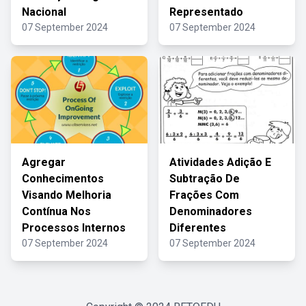
Nacional
Representado
07 September 2024
07 September 2024
Agregar
Atividades Adição E
Conhecimentos
Subtração De
Visando Melhoria
Frações Com
Contínua Nos
Denominadores
Processos Internos
Diferentes
07 September 2024
07 September 2024