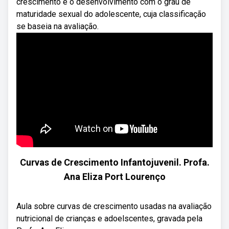
crescimento e o desenvolvimento com o grau de
maturidade sexual do adolescente, cuja classificação
se baseia na avaliação.
Curvas de Crescimento Infantojuvenil. Profa.
Ana Eliza Port Lourenço
Aula sobre curvas de crescimento usadas na avaliação
nutricional de crianças e adoelscentes, gravada pela