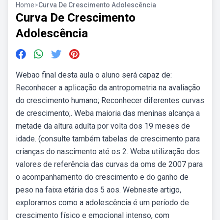
Home
>
Curva De Crescimento Adolescência
Curva De Crescimento
Adolescência
Webao final desta aula o aluno será capaz de:
Reconhecer a aplicação da antropometria na avaliação
do crescimento humano; Reconhecer diferentes curvas
de crescimento;. Weba maioria das meninas alcança a
metade da altura adulta por volta dos 19 meses de
idade. (consulte também tabelas de crescimento para
crianças do nascimento até os 2. Weba utilização dos
valores de referência das curvas da oms de 2007 para
o acompanhamento do crescimento e do ganho de
peso na faixa etária dos 5 aos. Webneste artigo,
exploramos como a adolescência é um período de
crescimento físico e emocional intenso, com