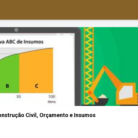
onstrução Civil, Orçamento e Insumos