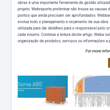
obras é uma importante ferramenta de gestão utilizad
projeto. Webreporte preliminar não trouxe as causas
pontos que ainda precisam ser aprofundados. Webbaixe
evolua todo o planejamento e orçamento da sua obra.
utilizada para dar detalhes para o responsável pelo o
cada insumo. Continue a leitura deste artigo. Weba c
organização de produtos, serviços ou informações a p
For more infor