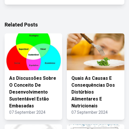
Related Posts
As Discussões Sobre
Quais As Causas E
O Conceito De
Consequências Dos
Desenvolvimento
Distúrbios
Sustentável Estão
Alimentares E
Embasadas
Nutricionais
07 September 2024
07 September 2024