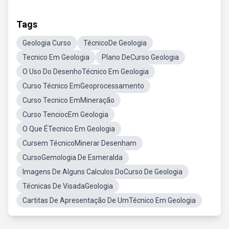
Tags
Geologia Curso
TécnicoDe Geologia
Tecnico Em Geologia
Plano DeCurso Geologia
O Uso Do DesenhoTécnico Em Geologia
Curso Técnico EmGeoprocessamento
Curso Tecnico EmMineração
Curso TenciocEm Geologia
O Que ÉTecnico Em Geologia
Cursem TécnicoMinerar Desenham
CursoGemologia De Esmeralda
Imagens De Alguns Calculos DoCurso De Geologia
Técnicas De VisadaGeologia
Cartitas De Apresentação De UmTécnico Em Geologia