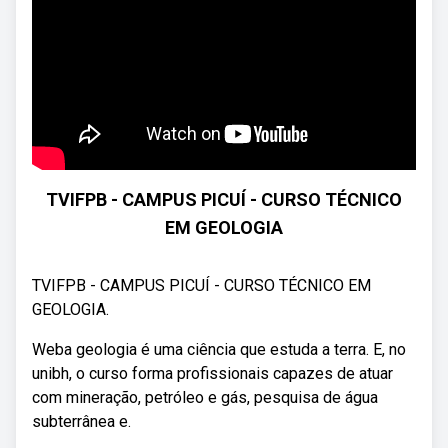
TVIFPB - CAMPUS PICUÍ - CURSO TÉCNICO
EM GEOLOGIA
TVIFPB - CAMPUS PICUÍ - CURSO TÉCNICO EM
GEOLOGIA.
Weba geologia é uma ciência que estuda a terra. E, no
unibh, o curso forma profissionais capazes de atuar
com mineração, petróleo e gás, pesquisa de água
subterrânea e.