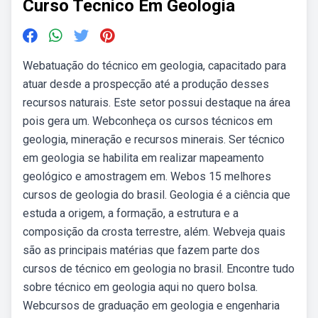
Curso Tecnico Em Geologia
Webatuação do técnico em geologia, capacitado para
atuar desde a prospecção até a produção desses
recursos naturais. Este setor possui destaque na área
pois gera um. Webconheça os cursos técnicos em
geologia, mineração e recursos minerais. Ser técnico
em geologia se habilita em realizar mapeamento
geológico e amostragem em. Webos 15 melhores
cursos de geologia do brasil. Geologia é a ciência que
estuda a origem, a formação, a estrutura e a
composição da crosta terrestre, além. Webveja quais
são as principais matérias que fazem parte dos
cursos de técnico em geologia no brasil. Encontre tudo
sobre técnico em geologia aqui no quero bolsa.
Webcursos de graduação em geologia e engenharia