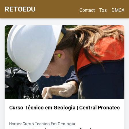
RETOEDU
Contact
Tos
DMCA
Curso Técnico em Geologia | Central Pronatec
Home
>
Curso Tecnico Em Geologia