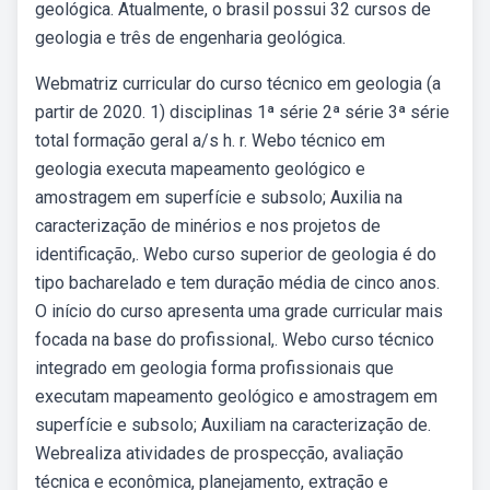
geológica. Atualmente, o brasil possui 32 cursos de
geologia e três de engenharia geológica.
Webmatriz curricular do curso técnico em geologia (a
partir de 2020. 1) disciplinas 1ª série 2ª série 3ª série
total formação geral a/s h. r. Webo técnico em
geologia executa mapeamento geológico e
amostragem em superfície e subsolo; Auxilia na
caracterização de minérios e nos projetos de
identificação,. Webo curso superior de geologia é do
tipo bacharelado e tem duração média de cinco anos.
O início do curso apresenta uma grade curricular mais
focada na base do profissional,. Webo curso técnico
integrado em geologia forma profissionais que
executam mapeamento geológico e amostragem em
superfície e subsolo; Auxiliam na caracterização de.
Webrealiza atividades de prospecção, avaliação
técnica e econômica, planejamento, extração e