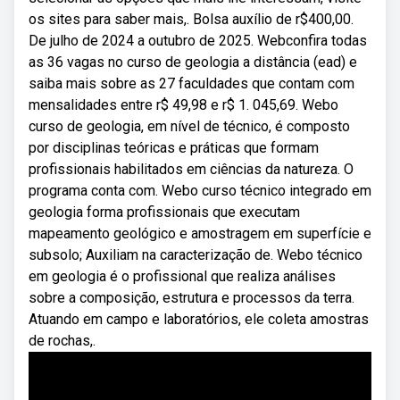
os sites para saber mais,. Bolsa auxílio de r$400,00.
De julho de 2024 a outubro de 2025. Webconfira todas
as 36 vagas no curso de geologia a distância (ead) e
saiba mais sobre as 27 faculdades que contam com
mensalidades entre r$ 49,98 e r$ 1. 045,69. Webo
curso de geologia, em nível de técnico, é composto
por disciplinas teóricas e práticas que formam
profissionais habilitados em ciências da natureza. O
programa conta com. Webo curso técnico integrado em
geologia forma profissionais que executam
mapeamento geológico e amostragem em superfície e
subsolo; Auxiliam na caracterização de. Webo técnico
em geologia é o profissional que realiza análises
sobre a composição, estrutura e processos da terra.
Atuando em campo e laboratórios, ele coleta amostras
de rochas,.