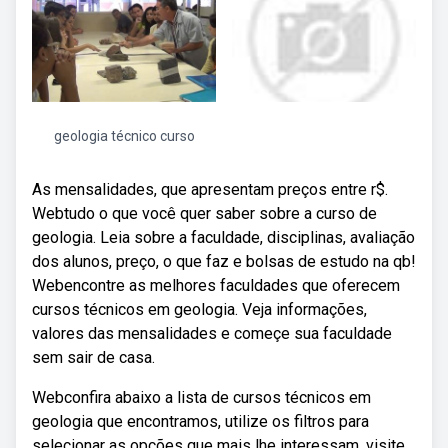
geologia técnico curso
As mensalidades, que apresentam preços entre r$.
Webtudo o que você quer saber sobre a curso de
geologia. Leia sobre a faculdade, disciplinas, avaliação
dos alunos, preço, o que faz e bolsas de estudo na qb!
Webencontre as melhores faculdades que oferecem
cursos técnicos em geologia. Veja informações,
valores das mensalidades e começe sua faculdade
sem sair de casa.
Webconfira abaixo a lista de cursos técnicos em
geologia que encontramos, utilize os filtros para
selecionar as opções que mais lhe interessam, visite