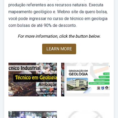
produção referentes aos recursos naturais. Executa
mapeamento geológico e. Webno site da quero bolsa,
você pode ingressar no curso de técnico em geologia
com bolsas de até 90% de desconto.
For more information, click the button below.
LEARN MORE