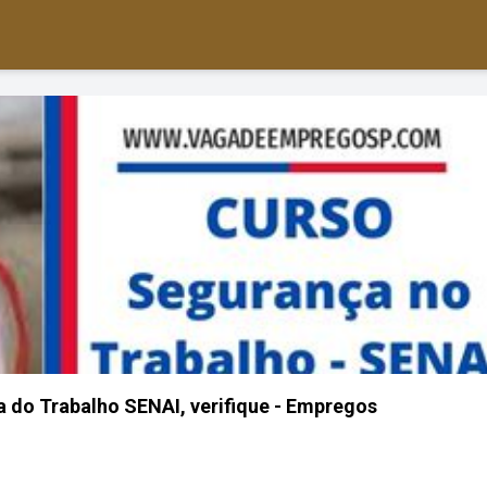
 do Trabalho SENAI, verifique - Empregos