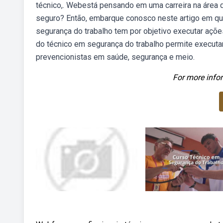
técnico,. Webestá pensando em uma carreira na área 
seguro? Então, embarque conosco neste artigo em qu
segurança do trabalho tem por objetivo executar açõe
do técnico em segurança do trabalho permite executa
prevencionistas em saúde, segurança e meio.
For more infor