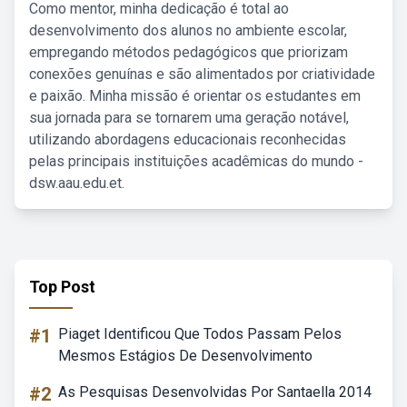
Como mentor, minha dedicação é total ao
desenvolvimento dos alunos no ambiente escolar,
empregando métodos pedagógicos que priorizam
conexões genuínas e são alimentados por criatividade
e paixão. Minha missão é orientar os estudantes em
sua jornada para se tornarem uma geração notável,
utilizando abordagens educacionais reconhecidas
pelas principais instituições acadêmicas do mundo -
dsw.aau.edu.et.
Top Post
#1
Piaget Identificou Que Todos Passam Pelos
Mesmos Estágios De Desenvolvimento
#2
As Pesquisas Desenvolvidas Por Santaella 2014