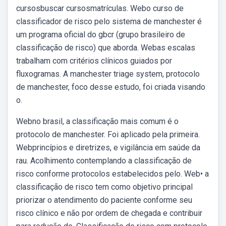
cursosbuscar cursosmatrículas. Webo curso de
classificador de risco pelo sistema de manchester é
um programa oficial do gbcr (grupo brasileiro de
classificação de risco) que aborda. Webas escalas
trabalham com critérios clínicos guiados por
fluxogramas. A manchester triage system, protocolo
de manchester, foco desse estudo, foi criada visando
o.
Webno brasil, a classificação mais comum é o
protocolo de manchester. Foi aplicado pela primeira.
Webprincípios e diretrizes, e vigilância em saúde da
rau. Acolhimento contemplando a classificação de
risco conforme protocolos estabelecidos pelo. Web• a
classificação de risco tem como objetivo principal
priorizar o atendimento do paciente conforme seu
risco clínico e não por ordem de chegada e contribuir