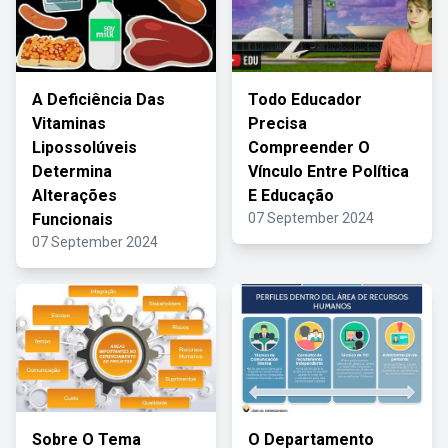
A Deficiência Das
Todo Educador
Vitaminas
Precisa
Lipossolúveis
Compreender O
Determina
Vínculo Entre Política
Alterações
E Educação
Funcionais
07 September 2024
07 September 2024
Sobre O Tema
O Departamento