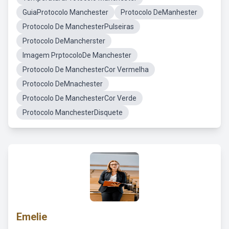
GuiaProtocolo Manchester
Protocolo DeManhester
Protocolo De ManchesterPulseiras
Protocolo DeMancherster
Imagem PrptocoloDe Manchester
Protocolo De ManchesterCor Vermelha
Protocolo DeMnachester
Protocolo De ManchesterCor Verde
Protocolo ManchesterDisquete
Emelie