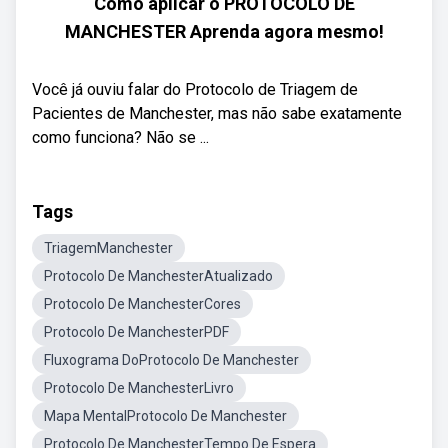
Como aplicar o PROTOCOLO DE
MANCHESTER Aprenda agora mesmo!
Você já ouviu falar do Protocolo de Triagem de
Pacientes de Manchester, mas não sabe exatamente
como funciona? Não se ...
Tags
TriagemManchester
Protocolo De ManchesterAtualizado
Protocolo De ManchesterCores
Protocolo De ManchesterPDF
Fluxograma DoProtocolo De Manchester
Protocolo De ManchesterLivro
Mapa MentalProtocolo De Manchester
Protocolo De ManchesterTempo De Espera