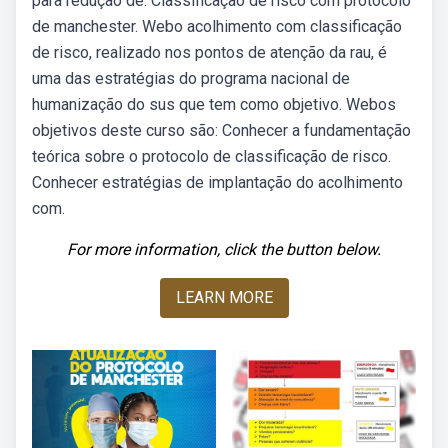
para redução de. Classificação de risco com protocolo
de manchester. Webo acolhimento com classificação
de risco, realizado nos pontos de atenção da rau, é
uma das estratégias do programa nacional de
humanização do sus que tem como objetivo. Webos
objetivos deste curso são: Conhecer a fundamentação
teórica sobre o protocolo de classificação de risco.
Conhecer estratégias de implantação do acolhimento
com.
For more information, click the button below.
LEARN MORE