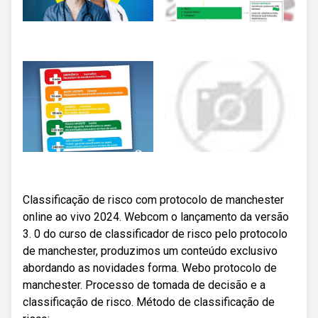
Classificação de risco com protocolo de manchester
online ao vivo 2024. Webcom o lançamento da versão
3. 0 do curso de classificador de risco pelo protocolo
de manchester, produzimos um conteúdo exclusivo
abordando as novidades forma. Webo protocolo de
manchester. Processo de tomada de decisão e a
classificação de risco. Método de classificação de