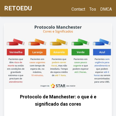
RETOEDU
Contact
Tos
DMCA
Protocolo de Manchester: o que é e
significado das cores