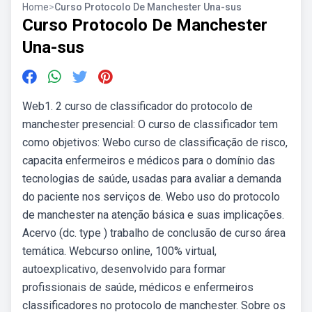
Home
>
Curso Protocolo De Manchester Una-sus
Curso Protocolo De Manchester
Una-sus
Web1. 2 curso de classificador do protocolo de
manchester presencial: O curso de classificador tem
como objetivos: Webo curso de classificação de risco,
capacita enfermeiros e médicos para o domínio das
tecnologias de saúde, usadas para avaliar a demanda
do paciente nos serviços de. Webo uso do protocolo
de manchester na atenção básica e suas implicações.
Acervo (dc. type ) trabalho de conclusão de curso área
temática. Webcurso online, 100% virtual,
autoexplicativo, desenvolvido para formar
profissionais de saúde, médicos e enfermeiros
classificadores no protocolo de manchester. Sobre os