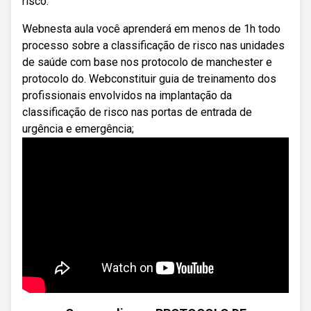
risco:
Webnesta aula você aprenderá em menos de 1h todo
processo sobre a classificação de risco nas unidades
de saúde com base nos protocolo de manchester e
protocolo do. Webconstituir guia de treinamento dos
profissionais envolvidos na implantação da
classificação de risco nas portas de entrada de
urgência e emergência;