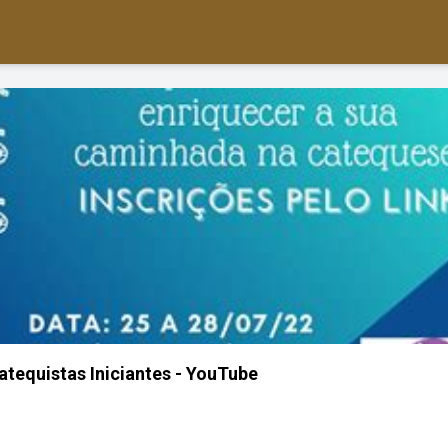
tequistas Iniciantes - YouTube