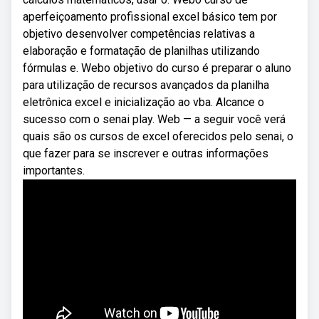
aperfeiçoamento profissional excel básico tem por
objetivo desenvolver competências relativas a
elaboração e formatação de planilhas utilizando
fórmulas e. Webo objetivo do curso é preparar o aluno
para utilização de recursos avançados da planilha
eletrônica excel e inicialização ao vba. Alcance o
sucesso com o senai play. Web — a seguir você verá
quais são os cursos de excel oferecidos pelo senai, o
que fazer para se inscrever e outras informações
importantes.