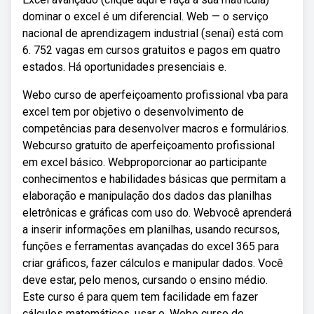
dominar o excel é um diferencial. Web — o serviço
nacional de aprendizagem industrial (senai) está com
6. 752 vagas em cursos gratuitos e pagos em quatro
estados. Há oportunidades presenciais e.
Webo curso de aperfeiçoamento profissional vba para
excel tem por objetivo o desenvolvimento de
competências para desenvolver macros e formulários.
Webcurso gratuito de aperfeiçoamento profissional
em excel básico. Webproporcionar ao participante
conhecimentos e habilidades básicas que permitam a
elaboração e manipulação dos dados das planilhas
eletrônicas e gráficas com uso do. Webvocê aprenderá
a inserir informações em planilhas, usando recursos,
funções e ferramentas avançadas do excel 365 para
criar gráficos, fazer cálculos e manipular dados. Você
deve estar, pelo menos, cursando o ensino médio.
Este curso é para quem tem facilidade em fazer
cálculos matemáticos, usar o. Webo curso de