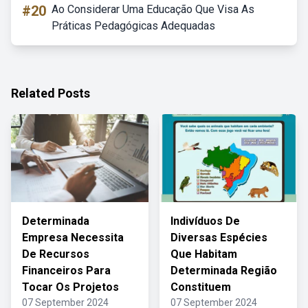
#20
Ao Considerar Uma Educação Que Visa As
Práticas Pedagógicas Adequadas
Related Posts
Determinada
Indivíduos De
Empresa Necessita
Diversas Espécies
De Recursos
Que Habitam
Financeiros Para
Determinada Região
Tocar Os Projetos
Constituem
07 September 2024
07 September 2024