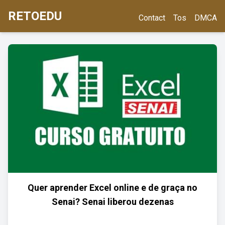
RETOEDU
Contact
Tos
DMCA
Quer aprender Excel online e de graça no
Senai? Senai liberou dezenas