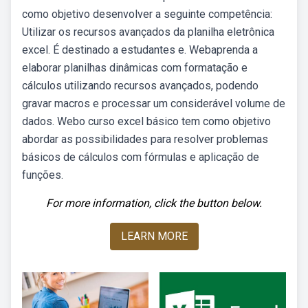
como objetivo desenvolver a seguinte competência:
Utilizar os recursos avançados da planilha eletrônica
excel. É destinado a estudantes e. Webaprenda a
elaborar planilhas dinâmicas com formatação e
cálculos utilizando recursos avançados, podendo
gravar macros e processar um considerável volume de
dados. Webo curso excel básico tem como objetivo
abordar as possibilidades para resolver problemas
básicos de cálculos com fórmulas e aplicação de
funções.
For more information, click the button below.
LEARN MORE