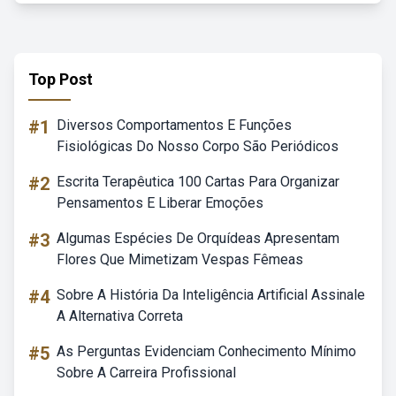
Top Post
#1
Diversos Comportamentos E Funções
Fisiológicas Do Nosso Corpo São Periódicos
#2
Escrita Terapêutica 100 Cartas Para Organizar
Pensamentos E Liberar Emoções
#3
Algumas Espécies De Orquídeas Apresentam
Flores Que Mimetizam Vespas Fêmeas
#4
Sobre A História Da Inteligência Artificial Assinale
A Alternativa Correta
#5
As Perguntas Evidenciam Conhecimento Mínimo
Sobre A Carreira Profissional