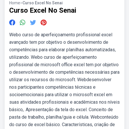
Home
>
Curso Excel No Senai
Curso Excel No Senai
Webo curso de aperfeiçoamento profissional excel
avançado tem por objetivo o desenvolvimento de
competências para elaborar planilhas automatizadas,
utilizando. Webo curso de aperfeiçoamento
profissional de microsoft office excel tem por objetivo
o desenvolvimento de competências necessárias para
utilizar os recursos do microsoft. Webdesenvolver
nos participantes competências técnicas e
socioemocionais para utilizar o microsoft excel em
suas atividades profissionais e acadêmicas nos níveis
básico,. Apresentação da tela do excel. Conceito de
pasta de trabalho, planilha/guia e célula. Webconteúdo
do curso de excel básico. Características, criação de