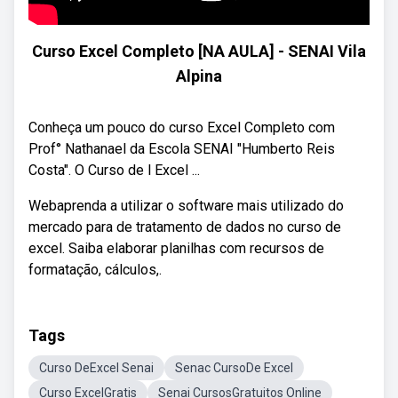
Curso Excel Completo [NA AULA] - SENAI Vila
Alpina
Conheça um pouco do curso Excel Completo com
Prof° Nathanael da Escola SENAI "Humberto Reis
Costa". O Curso de l Excel ...
Webaprenda a utilizar o software mais utilizado do
mercado para de tratamento de dados no curso de
excel. Saiba elaborar planilhas com recursos de
formatação, cálculos,.
Tags
Curso DeExcel Senai
Senac CursoDe Excel
Curso ExcelGratis
Senai CursosGratuitos Online