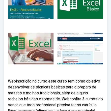
Webinscrição no curso este curso tem como objetivo
desenvolver as técnicas básicas para o preparo de
massas e molhos tradicionais, além de alguns
recheios básicos e formas de. Webconfira 3 cursos do
senac que todo profissional precisa ter no currículo:
Excel avançado (clique aqui e faça a sua matrícula)