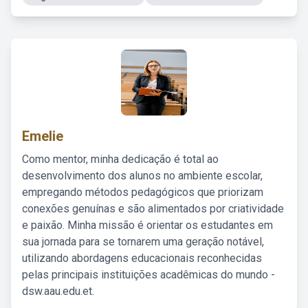
Emelie
Como mentor, minha dedicação é total ao
desenvolvimento dos alunos no ambiente escolar,
empregando métodos pedagógicos que priorizam
conexões genuínas e são alimentados por criatividade
e paixão. Minha missão é orientar os estudantes em
sua jornada para se tornarem uma geração notável,
utilizando abordagens educacionais reconhecidas
pelas principais instituições acadêmicas do mundo -
dsw.aau.edu.et.