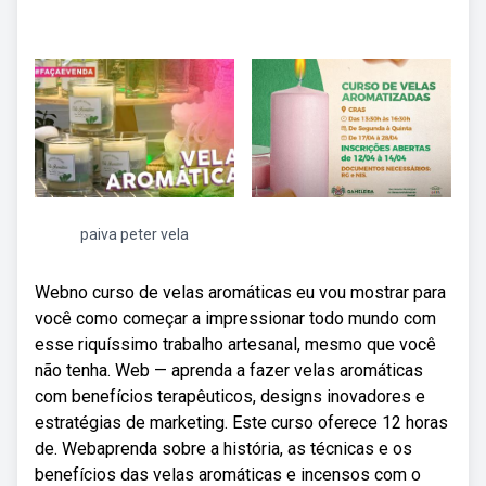
paiva peter vela
Webno curso de velas aromáticas eu vou mostrar para
você como começar a impressionar todo mundo com
esse riquíssimo trabalho artesanal, mesmo que você
não tenha. Web — aprenda a fazer velas aromáticas
com benefícios terapêuticos, designs inovadores e
estratégias de marketing. Este curso oferece 12 horas
de. Webaprenda sobre a história, as técnicas e os
benefícios das velas aromáticas e incensos com o