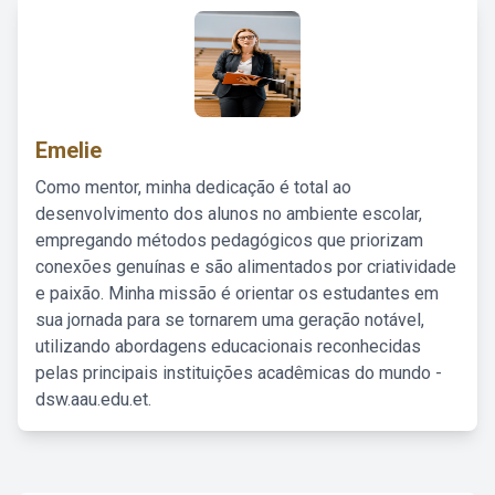
Emelie
Como mentor, minha dedicação é total ao
desenvolvimento dos alunos no ambiente escolar,
empregando métodos pedagógicos que priorizam
conexões genuínas e são alimentados por criatividade
e paixão. Minha missão é orientar os estudantes em
sua jornada para se tornarem uma geração notável,
utilizando abordagens educacionais reconhecidas
pelas principais instituições acadêmicas do mundo -
dsw.aau.edu.et.