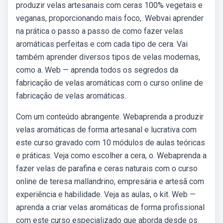
produzir velas artesanais com ceras 100% vegetais e
veganas, proporcionando mais foco,. Webvai aprender
na prática o passo a passo de como fazer velas
aromáticas perfeitas e com cada tipo de cera. Vai
também aprender diversos tipos de velas modernas,
como a. Web — aprenda todos os segredos da
fabricação de velas aromáticas com o curso online de
fabricação de velas aromáticas.
Com um conteúdo abrangente. Webaprenda a produzir
velas aromáticas de forma artesanal e lucrativa com
este curso gravado com 10 módulos de aulas teóricas
e práticas. Veja como escolher a cera, o. Webaprenda a
fazer velas de parafina e ceras naturais com o curso
online de teresa mallandrino, empresária e artesã com
experiência e habilidade. Veja as aulas, o kit. Web —
aprenda a criar velas aromáticas de forma profissional
com este curso especializado que aborda desde os