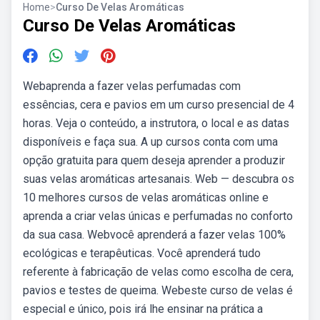
Home
>
Curso De Velas Aromáticas
Curso De Velas Aromáticas
Webaprenda a fazer velas perfumadas com
essências, cera e pavios em um curso presencial de 4
horas. Veja o conteúdo, a instrutora, o local e as datas
disponíveis e faça sua. A up cursos conta com uma
opção gratuita para quem deseja aprender a produzir
suas velas aromáticas artesanais. Web — descubra os
10 melhores cursos de velas aromáticas online e
aprenda a criar velas únicas e perfumadas no conforto
da sua casa. Webvocê aprenderá a fazer velas 100%
ecológicas e terapêuticas. Você aprenderá tudo
referente à fabricação de velas como escolha de cera,
pavios e testes de queima. Webeste curso de velas é
especial e único, pois irá lhe ensinar na prática a