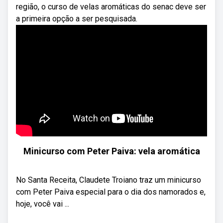
região, o curso de velas aromáticas do senac deve ser
a primeira opção a ser pesquisada.
Minicurso com Peter Paiva: vela aromática
No Santa Receita, Claudete Troiano traz um minicurso
com Peter Paiva especial para o dia dos namorados e,
hoje, você vai ...