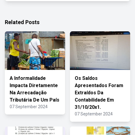
Related Posts
A Informalidade
Os Saldos
Impacta Diretamente
Apresentados Foram
Na Arrecadação
Extraídos Da
Tributária De Um País
Contabilidade Em
07 September 2024
31/10/20x1.
07 September 2024