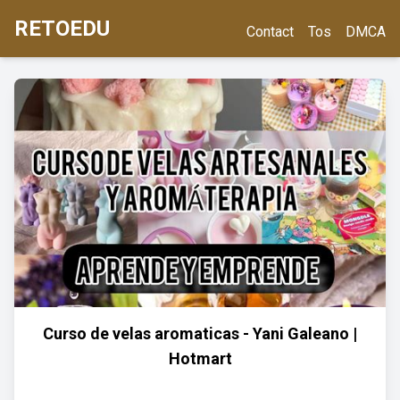
RETOEDU
Contact
Tos
DMCA
Curso de velas aromaticas - Yani Galeano |
Hotmart