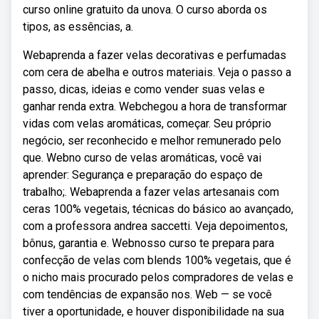
curso online gratuito da unova. O curso aborda os
tipos, as essências, a.
Webaprenda a fazer velas decorativas e perfumadas
com cera de abelha e outros materiais. Veja o passo a
passo, dicas, ideias e como vender suas velas e
ganhar renda extra. Webchegou a hora de transformar
vidas com velas aromáticas, começar. Seu próprio
negócio, ser reconhecido e melhor remunerado pelo
que. Webno curso de velas aromáticas, você vai
aprender: Segurança e preparação do espaço de
trabalho;. Webaprenda a fazer velas artesanais com
ceras 100% vegetais, técnicas do básico ao avançado,
com a professora andrea saccetti. Veja depoimentos,
bônus, garantia e. Webnosso curso te prepara para
confecção de velas com blends 100% vegetais, que é
o nicho mais procurado pelos compradores de velas e
com tendências de expansão nos. Web — se você
tiver a oportunidade, e houver disponibilidade na sua