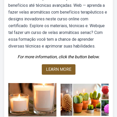
benefícios até técnicas avançadas. Web — aprenda a
fazer velas aromáticas com benefícios terapêuticos e
designs inovadores neste curso online com
certificado. Explore os materiais, técnicas e. Webque
tal fazer um curso de velas aromáticas senac? Com
essa formação você tem a chance de aprender
diversas técnicas e aprimorar suas habilidades.
For more information, click the button below.
LEARN MORE