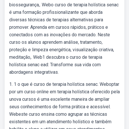
biossegurança,. Webo curso de terapia holística senac
é uma formação profissionalizante que aborda
diversas técnicas de terapias alternativas para
promover. Aprenda em cursos rápidos, práticos e
conectados com as inovações do mercado. Neste
curso os alunos aprendem análise, tratamento,
proteção e limpeza energética, visualização criativa,
meditação,. Web1 descubra o curso de terapia
holística senac ead: Transforme sua vida com
abordagens integrativas.
1. 1 o que é curso de terapia holística senac. Weboptar
por um curso online em terapia holística oferecido pela
unova cursos é uma excelente maneira de ampliar
seus conhecimentos de forma prática e acessível.
Webeste curso ensina como agrupar as técnicas
existentes em um atendimento holístico e também