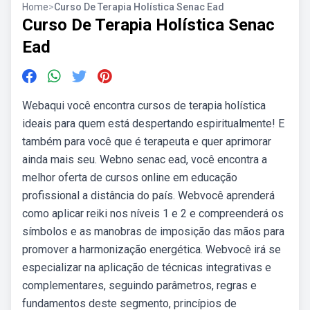
Home
>
Curso De Terapia Holística Senac Ead
Curso De Terapia Holística Senac
Ead
Webaqui você encontra cursos de terapia holística
ideais para quem está despertando espiritualmente! E
também para você que é terapeuta e quer aprimorar
ainda mais seu. Webno senac ead, você encontra a
melhor oferta de cursos online em educação
profissional a distância do país. Webvocê aprenderá
como aplicar reiki nos níveis 1 e 2 e compreenderá os
símbolos e as manobras de imposição das mãos para
promover a harmonização energética. Webvocê irá se
especializar na aplicação de técnicas integrativas e
complementares, seguindo parâmetros, regras e
fundamentos deste segmento, princípios de