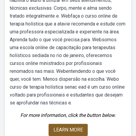
habilita o aluno a utilizar em seus atendimentos,
técnicas exclusivas. Corpo, mente e alma sendo
tratado integralmente e. Webfaça o curso online de
terapia holística que a atavie recomenda e estude com
uma professora especializada e experiente na área.
Aprenda tudo o que você precisa para. Websomos
uma escola online de capacitação para terapeutas
holísticos sediada no rio de janeiro, oferecemos
cursos online ministrados por profissionais
renomados nas mais. Webentendendo o que você
quer, você tem: Menos dispersão na escolha. Webo
curso de terapia holística senac ead é um curso online
voltado para profissionais e estudantes que desejam
se aprofundar nas técnicas e.
For more information, click the button below.
LEARN MORE