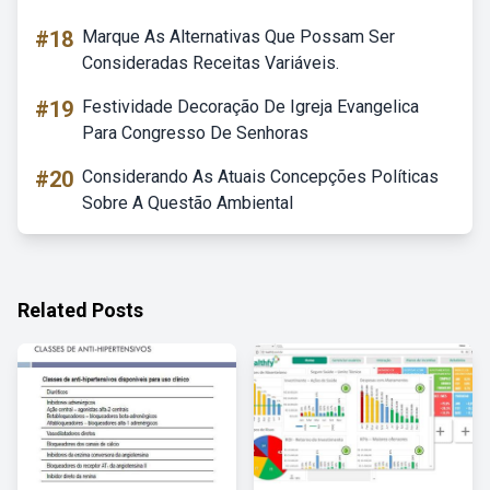
#18
Marque As Alternativas Que Possam Ser
Consideradas Receitas Variáveis.
#19
Festividade Decoração De Igreja Evangelica
Para Congresso De Senhoras
#20
Considerando As Atuais Concepções Políticas
Sobre A Questão Ambiental
Related Posts