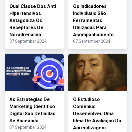
Qual Classe Dos Anti
Os Indicadores
Hipertensivos
Individuais São
Antagoniza Os
Ferramentas
Receptores De
Utilizadas Para
Noradrenalina
Acompanhamento
07 September 2024
07 September 2024
As Estrategias De
O Estudioso
Marketing Cientifico
Comenius
Digital Sao Definidas
Desenvolveu Uma
Se Baseando
Ideia De Avaliação Da
07 September 2024
Aprendizagem