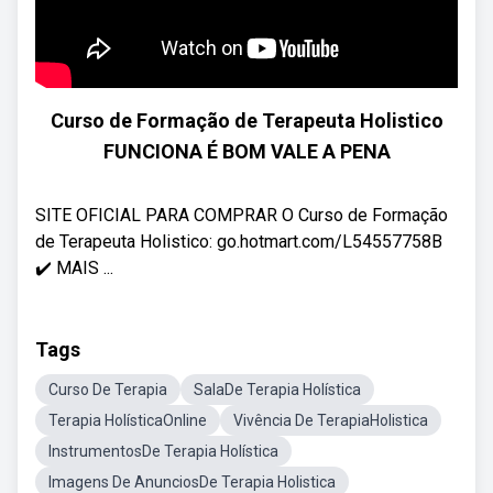
Curso de Formação de Terapeuta Holistico
FUNCIONA É BOM VALE A PENA
SITE OFICIAL PARA COMPRAR O Curso de Formação
de Terapeuta Holistico: go.hotmart.com/L54557758B
✔️ MAIS ...
Tags
Curso De Terapia
SalaDe Terapia Holística
Terapia HolísticaOnline
Vivência De TerapiaHolistica
InstrumentosDe Terapia Holística
Imagens De AnunciosDe Terapia Holistica