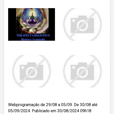
Webprogramação de 29/08 a 05/09. De 30/08 até
05/09/2024. Publicado em 30/08/2024 09h18