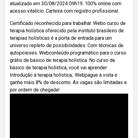
atualizado em 30/08/2024 09h19. 100% online com
acesso vitalício. Carteira com registro profissional.
Certificado reconhecido para trabalhar. Webo curso de
terapia holística oferecido pela instituto brasileiro de
terapias holísticas é a porta de entrada para um
universo repleto de possibilidades. Com técnicas de
autopoieses. Webconteúdo programático para o curso
grátis de básico de terapia holística. No curso de
básico de terapia holística, você vai aprender:
Introdução à terapia holística;. Webpague à vista e
ganhe mais 8% de desconto. As vagas são limitadas e
por ordem de chegada!