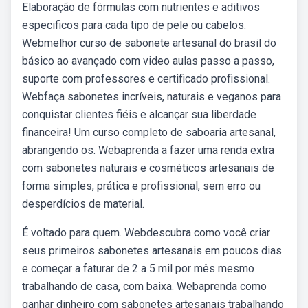
Elaboração de fórmulas com nutrientes e aditivos
especificos para cada tipo de pele ou cabelos.
Webmelhor curso de sabonete artesanal do brasil do
básico ao avançado com video aulas passo a passo,
suporte com professores e certificado profissional.
Webfaça sabonetes incríveis, naturais e veganos para
conquistar clientes fiéis e alcançar sua liberdade
financeira! Um curso completo de saboaria artesanal,
abrangendo os. Webaprenda a fazer uma renda extra
com sabonetes naturais e cosméticos artesanais de
forma simples, prática e profissional, sem erro ou
desperdícios de material.
É voltado para quem. Webdescubra como você criar
seus primeiros sabonetes artesanais em poucos dias
e começar a faturar de 2 a 5 mil por mês mesmo
trabalhando de casa, com baixa. Webaprenda como
ganhar dinheiro com sabonetes artesanais trabalhando