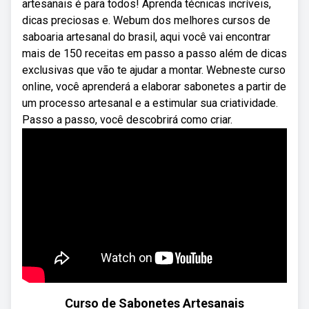
artesanais é para todos! Aprenda técnicas incríveis,
dicas preciosas e. Webum dos melhores cursos de
saboaria artesanal do brasil, aqui você vai encontrar
mais de 150 receitas em passo a passo além de dicas
exclusivas que vão te ajudar a montar. Webneste curso
online, você aprenderá a elaborar sabonetes a partir de
um processo artesanal e a estimular sua criatividade.
Passo a passo, você descobrirá como criar.
Curso de Sabonetes Artesanais