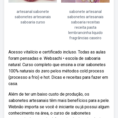
artesanal sabonete
sabonete artesanal
sabonetes artesanais
sabonetes artesanais
saboaria curso
saboaria receitas
receita pasta
lembrancinha liquido
fragrâncias caseiro
Acesso vitalício e certificado incluso. Todas as aulas
foram pensadas e. Websachi • escola de saboaria
natural. Curso completo que ensina a criar sabonetes
100% naturais do zero pelos métodos cold process
(processo a frio) e hot. Dicas e receitas para fazer em
casa.
Além de ter um baixo custo de produção, os
sabonetes artesanais têm mais benefícios para a pele.
Webnão importa se você é iniciante ou já possui algum
conhecimento na área, o curso de sabonetes