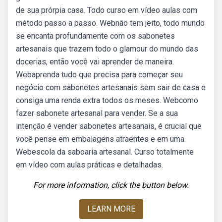
de sua prórpia casa. Todo curso em vídeo aulas com
método passo a passo. Webnão tem jeito, todo mundo
se encanta profundamente com os sabonetes
artesanais que trazem todo o glamour do mundo das
docerias, então você vai aprender de maneira.
Webaprenda tudo que precisa para começar seu
negócio com sabonetes artesanais sem sair de casa e
consiga uma renda extra todos os meses. Webcomo
fazer sabonete artesanal para vender. Se a sua
intenção é vender sabonetes artesanais, é crucial que
você pense em embalagens atraentes e em uma.
Webescola da saboaria artesanal. Curso totalmente
em vídeo com aulas práticas e detalhadas.
For more information, click the button below.
LEARN MORE