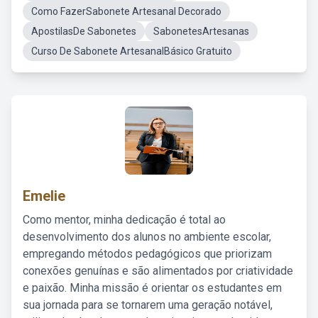
Como FazerSabonete Artesanal Decorado
ApostilasDe Sabonetes
SabonetesArtesanas
Curso De Sabonete ArtesanalBásico Gratuito
Emelie
Como mentor, minha dedicação é total ao
desenvolvimento dos alunos no ambiente escolar,
empregando métodos pedagógicos que priorizam
conexões genuínas e são alimentados por criatividade
e paixão. Minha missão é orientar os estudantes em
sua jornada para se tornarem uma geração notável,