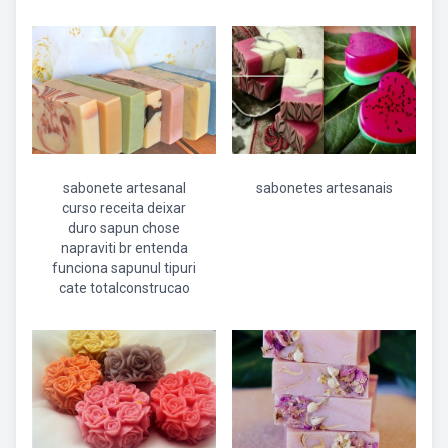
sabonete artesanal
sabonetes artesanais
curso receita deixar
duro sapun chose
napraviti br entenda
funciona sapunul tipuri
cate totalconstrucao