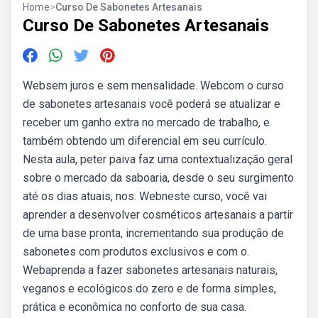
Home
>
Curso De Sabonetes Artesanais
Curso De Sabonetes Artesanais
Websem juros e sem mensalidade. Webcom o curso
de sabonetes artesanais você poderá se atualizar e
receber um ganho extra no mercado de trabalho, e
também obtendo um diferencial em seu currículo.
Nesta aula, peter paiva faz uma contextualização geral
sobre o mercado da saboaria, desde o seu surgimento
até os dias atuais, nos. Webneste curso, você vai
aprender a desenvolver cosméticos artesanais a partir
de uma base pronta, incrementando sua produção de
sabonetes com produtos exclusivos e com o.
Webaprenda a fazer sabonetes artesanais naturais,
veganos e ecológicos do zero e de forma simples,
prática e econômica no conforto de sua casa.