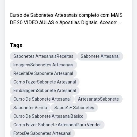
Curso de Sabonetes Artesanais completo com MAIS
DE 20 VIDEO AULAS e Apostilas Digitais. Acesse: ...
Tags
Sabonetes ArtesanaisReceitas
Sabonete Artesanal
ImagensSabonetes Artesanais
ReceitaDe Sabonete Artesanal
Como FazerSabonete Artesanal
EmbalagemSabonete Artesanal
Curso De Sabonete Artesanal
ArtesanatoSabonete
SabonetesVenda
Saboe'sE Sabonetes
Curso De Sabonete ArtesanalBásico
Como Fazer Sabonete ArtesanalPara Vender
FotosDe Sabonetes Artesanal