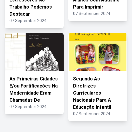
Trabalho Podemos
Para Imprimir
Destacar
07 September 2024
07 September 2024
As Primeiras Cidades
Segundo As
E/ou Fortificações Na
Diretrizes
Modernidade Eram
Curriculares
Chamadas De
Nacionais Para A
07 September 2024
Educação Infantil
07 September 2024