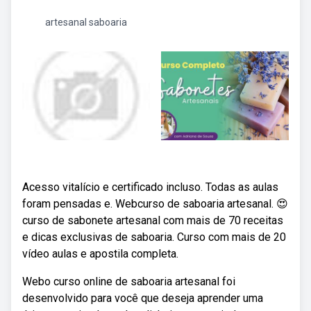
artesanal saboaria
Acesso vitalício e certificado incluso. Todas as aulas
foram pensadas e. Webcurso de saboaria artesanal. 😍
curso de sabonete artesanal com mais de 70 receitas
e dicas exclusivas de saboaria. Curso com mais de 20
vídeo aulas e apostila completa.
Webo curso online de saboaria artesanal foi
desenvolvido para você que deseja aprender uma