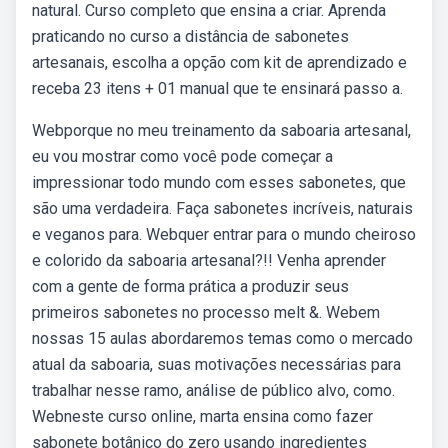
natural. Curso completo que ensina a criar. Aprenda
praticando no curso a distância de sabonetes
artesanais, escolha a opção com kit de aprendizado e
receba 23 itens + 01 manual que te ensinará passo a.
Webporque no meu treinamento da saboaria artesanal,
eu vou mostrar como você pode começar a
impressionar todo mundo com esses sabonetes, que
são uma verdadeira. Faça sabonetes incríveis, naturais
e veganos para. Webquer entrar para o mundo cheiroso
e colorido da saboaria artesanal?!! Venha aprender
com a gente de forma prática a produzir seus
primeiros sabonetes no processo melt &. Webem
nossas 15 aulas abordaremos temas como o mercado
atual da saboaria, suas motivações necessárias para
trabalhar nesse ramo, análise de público alvo, como.
Webneste curso online, marta ensina como fazer
sabonete botânico do zero usando ingredientes