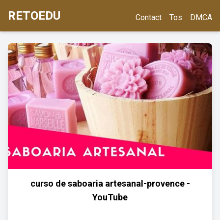
RETOEDU
Contact
Tos
DMCA
curso de saboaria artesanal-provence -
YouTube