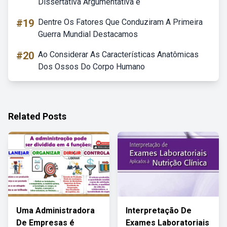
Dissertativa Argumentativa é
#19
Dentre Os Fatores Que Conduziram A Primeira
Guerra Mundial Destacamos
#20
Ao Considerar As Características Anatômicas
Dos Ossos Do Corpo Humano
Related Posts
Uma Administradora
Interpretação De
De Empresas é
Exames Laboratoriais