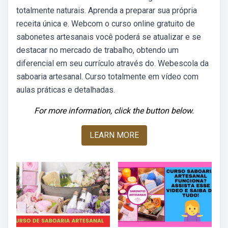
totalmente naturais. Aprenda a preparar sua própria
receita única e. Webcom o curso online gratuito de
sabonetes artesanais você poderá se atualizar e se
destacar no mercado de trabalho, obtendo um
diferencial em seu currículo através do. Webescola da
saboaria artesanal. Curso totalmente em vídeo com
aulas práticas e detalhadas.
For more information, click the button below.
LEARN MORE