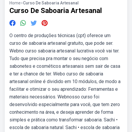
Home
>
Curso De Saboaria Artesanal
Curso De Saboaria Artesanal
O centro de produções técnicas (cpt) oferece um
curso de saboaria artesanal gratuito, que pode ser.
Webno curso saboaria artesanal lucrativa você vai ter.
Tudo que precisa pra montar o seu negócio com
sabonetes e cosméticos artesanais sem sair de casa
e ter a chance de ter. Webo curso de saboaria
artesanal online é dividido em 10 módulos, de modo a
facilitar e otimizar o seu aprendizado: Ferramentas e
materiais necessários. Webnosso curso foi
desenvolvido especialmente para você, que tem zero
conhecimento na área, e deseja aprender de forma
simples e prática como transformar saboaria. Sachi •
escola de saboaria natural. Sachi • escola de saboaria