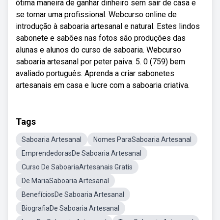
ótima maneira de ganhar dinheiro sem sair de casa e
se tornar uma profissional. Webcurso online de
introdução à saboaria artesanal e natural. Estes lindos
sabonete e sabões nas fotos são produções das
alunas e alunos do curso de saboaria. Webcurso
saboaria artesanal por peter paiva. 5. 0 (759) bem
avaliado português. Aprenda a criar sabonetes
artesanais em casa e lucre com a saboaria criativa.
Tags
Saboaria Artesanal
Nomes ParaSaboaria Artesanal
EmprendedorasDe Saboaria Artesanal
Curso De SaboariaArtesanais Gratis
De MariaSaboaria Artesanal
BenefíciosDe Saboaria Artesanal
BiografiaDe Saboaria Artesanal