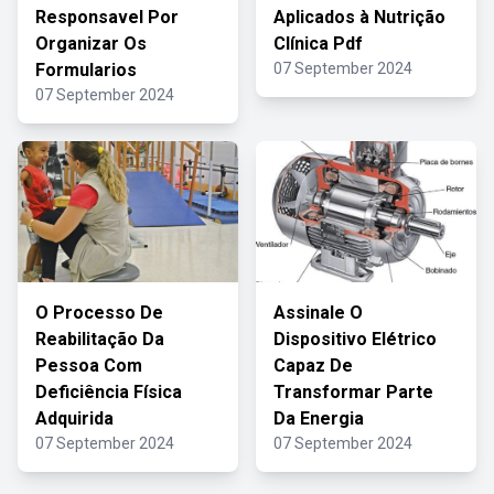
Responsavel Por
Aplicados à Nutrição
Organizar Os
Clínica Pdf
Formularios
07 September 2024
07 September 2024
O Processo De
Assinale O
Reabilitação Da
Dispositivo Elétrico
Pessoa Com
Capaz De
Deficiência Física
Transformar Parte
Adquirida
Da Energia
07 September 2024
07 September 2024