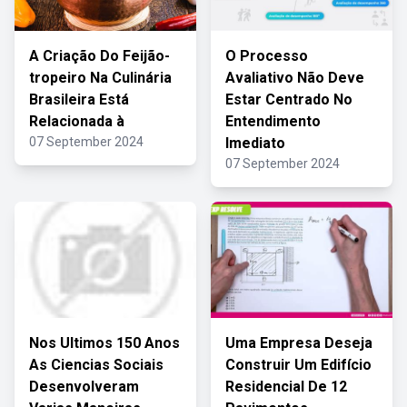
A Criação Do Feijão-
O Processo
tropeiro Na Culinária
Avaliativo Não Deve
Brasileira Está
Estar Centrado No
Relacionada à
Entendimento
07 September 2024
Imediato
07 September 2024
Nos Ultimos 150 Anos
Uma Empresa Deseja
As Ciencias Sociais
Construir Um Edifício
Desenvolveram
Residencial De 12