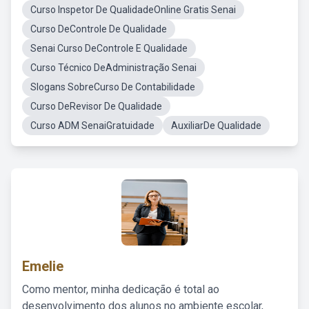
Curso Inspetor De QualidadeOnline Gratis Senai
Curso DeControle De Qualidade
Senai Curso DeControle E Qualidade
Curso Técnico DeAdministração Senai
Slogans SobreCurso De Contabilidade
Curso DeRevisor De Qualidade
Curso ADM SenaiGratuidade
AuxiliarDe Qualidade
Emelie
Como mentor, minha dedicação é total ao
desenvolvimento dos alunos no ambiente escolar,