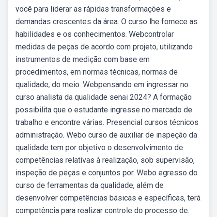
você para liderar as rápidas transformações e
demandas crescentes da área. O curso lhe fornece as
habilidades e os conhecimentos. Webcontrolar
medidas de peças de acordo com projeto, utilizando
instrumentos de medição com base em
procedimentos, em normas técnicas, normas de
qualidade, do meio. Webpensando em ingressar no
curso analista da qualidade senai 2024? A formação
possibilita que o estudante ingresse no mercado de
trabalho e encontre várias. Presencial cursos técnicos
administração. Webo curso de auxiliar de inspeção da
qualidade tem por objetivo o desenvolvimento de
competências relativas à realização, sob supervisão,
inspeção de peças e conjuntos por. Webo egresso do
curso de ferramentas da qualidade, além de
desenvolver competências básicas e específicas, terá
competência para realizar controle do processo de.