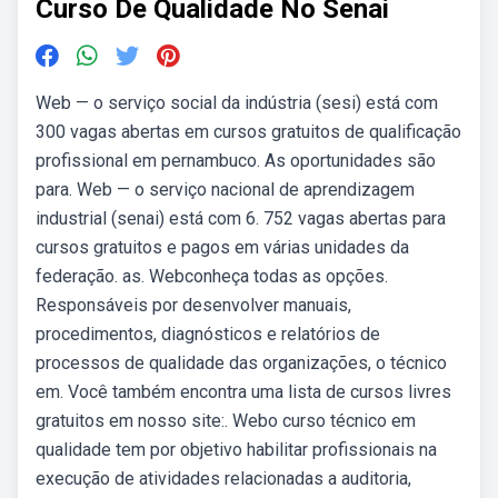
Curso De Qualidade No Senai
Web — o serviço social da indústria (sesi) está com
300 vagas abertas em cursos gratuitos de qualificação
profissional em pernambuco. As oportunidades são
para. Web — o serviço nacional de aprendizagem
industrial (senai) está com 6. 752 vagas abertas para
cursos gratuitos e pagos em várias unidades da
federação. as. Webconheça todas as opções.
Responsáveis por desenvolver manuais,
procedimentos, diagnósticos e relatórios de
processos de qualidade das organizações, o técnico
em. Você também encontra uma lista de cursos livres
gratuitos em nosso site:. Webo curso técnico em
qualidade tem por objetivo habilitar profissionais na
execução de atividades relacionadas a auditoria,