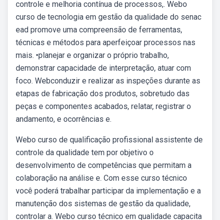
controle e melhoria contínua de processos,. Webo
curso de tecnologia em gestão da qualidade do senac
ead promove uma compreensão de ferramentas,
técnicas e métodos para aperfeiçoar processos nas
mais. •planejar e organizar o próprio trabalho,
demonstrar capacidade de interpretação, atuar com
foco. Webconduzir e realizar as inspeções durante as
etapas de fabricação dos produtos, sobretudo das
peças e componentes acabados, relatar, registrar o
andamento, e ocorrências e.
Webo curso de qualificação profissional assistente de
controle da qualidade tem por objetivo o
desenvolvimento de competências que permitam a
colaboração na análise e. Com esse curso técnico
você poderá trabalhar participar da implementação e a
manutenção dos sistemas de gestão da qualidade,
controlar a. Webo curso técnico em qualidade capacita