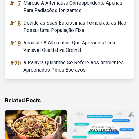
#17
Marque A Alternativa Correspondente Apenas
Para Radiações Ionizantes.
#18
Devido às Suas Baixíssimas Temperaturas Não
Possui Uma População Fixa
#19
Assinale A Alternativa Que Apresenta Uma
Variável Qualitativa Ordinal
#20
A Palavra Quilombo Se Refere Aos Ambientes
Apropriados Pelos Escravos
Related Posts