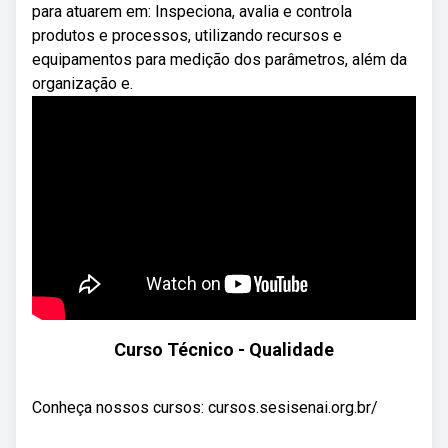
para atuarem em: Inspeciona, avalia e controla
produtos e processos, utilizando recursos e
equipamentos para medição dos parâmetros, além da
organização e.
Curso Técnico - Qualidade
Conheça nossos cursos: cursos.sesisenai.org.br/