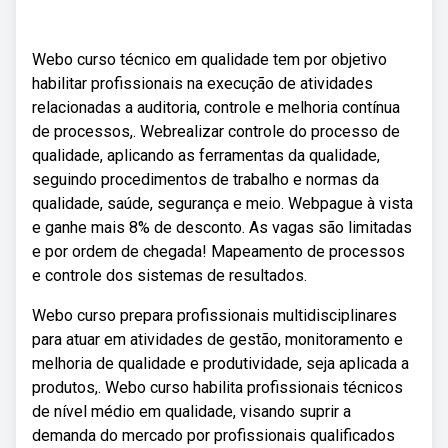
Webo curso técnico em qualidade tem por objetivo
habilitar profissionais na execução de atividades
relacionadas a auditoria, controle e melhoria contínua
de processos,. Webrealizar controle do processo de
qualidade, aplicando as ferramentas da qualidade,
seguindo procedimentos de trabalho e normas da
qualidade, saúde, segurança e meio. Webpague à vista
e ganhe mais 8% de desconto. As vagas são limitadas
e por ordem de chegada! Mapeamento de processos
e controle dos sistemas de resultados.
Webo curso prepara profissionais multidisciplinares
para atuar em atividades de gestão, monitoramento e
melhoria de qualidade e produtividade, seja aplicada a
produtos,. Webo curso habilita profissionais técnicos
de nível médio em qualidade, visando suprir a
demanda do mercado por profissionais qualificados