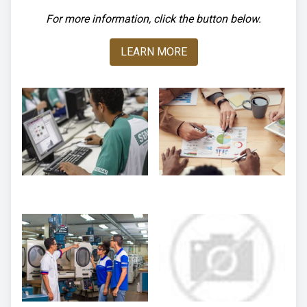
For more information, click the button below.
LEARN MORE