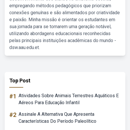
empregando métodos pedagógicos que priorizam
conexões genuínas e são alimentados por criatividade
e paixão. Minha missão é orientar os estudantes em
sua jornada para se tornarem uma geração notável,
utilizando abordagens educacionais reconhecidas
pelas principais instituições acadêmicas do mundo -
dsw.aau.edu.et.
Top Post
#1
Atividades Sobre Animais Terrestres Aquáticos E
Aéreos Para Educação Infantil
#2
Assinale A Alternativa Que Apresenta
Características Do Período Paleolítico