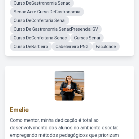
Curso DeGastronomia Senac
Senac Acre Curso DeGastronomia
Curso DeConfeitaria Senai
Curso De Gastronomia SenacPresencial GV
Curso DeConfeitaria Senac
Cursos Senai
Curso DeBarbeiro
Cabeleireiro PNG
Faculdade
Emelie
Como mentor, minha dedicação é total ao
desenvolvimento dos alunos no ambiente escolar,
empregando métodos pedagógicos que priorizam