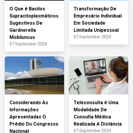
O Que é Bacilos
Transformação De
Supracitoplasmáticos
Empresário Individual
Sugestivos De
Em Sociedade
Gardnerella
Limitada Unipessoal
Mobiluncus
07 September 2024
07 September 2024
Considerando As
Teleconsulta é Uma
Informações
Modalidade De
Apresentadas O
Consulta Médica
Prédio Do Congresso
Realizada A Distância
Nacional
07 September 2024