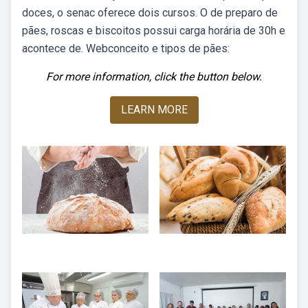
doces, o senac oferece dois cursos. O de preparo de
pães, roscas e biscoitos possui carga horária de 30h e
acontece de. Webconceito e tipos de pães:
For more information, click the button below.
LEARN MORE