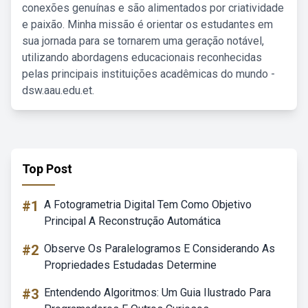
conexões genuínas e são alimentados por criatividade
e paixão. Minha missão é orientar os estudantes em
sua jornada para se tornarem uma geração notável,
utilizando abordagens educacionais reconhecidas
pelas principais instituições acadêmicas do mundo -
dsw.aau.edu.et.
Top Post
#1
A Fotogrametria Digital Tem Como Objetivo
Principal A Reconstrução Automática
#2
Observe Os Paralelogramos E Considerando As
Propriedades Estudadas Determine
#3
Entendendo Algoritmos: Um Guia Ilustrado Para