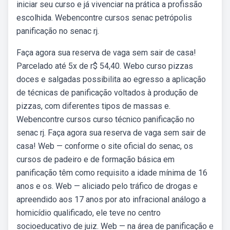
iniciar seu curso e já vivenciar na prática a profissão
escolhida. Webencontre cursos senac petrópolis
panificação no senac rj.
Faça agora sua reserva de vaga sem sair de casa!
Parcelado até 5x de r$ 54,40. Webo curso pizzas
doces e salgadas possibilita ao egresso a aplicação
de técnicas de panificação voltados à produção de
pizzas, com diferentes tipos de massas e.
Webencontre cursos curso técnico panificação no
senac rj. Faça agora sua reserva de vaga sem sair de
casa! Web — conforme o site oficial do senac, os
cursos de padeiro e de formação básica em
panificação têm como requisito a idade mínima de 16
anos e os. Web — aliciado pelo tráfico de drogas e
apreendido aos 17 anos por ato infracional análogo a
homicídio qualificado, ele teve no centro
socioeducativo de juiz. Web — na área de panificação e