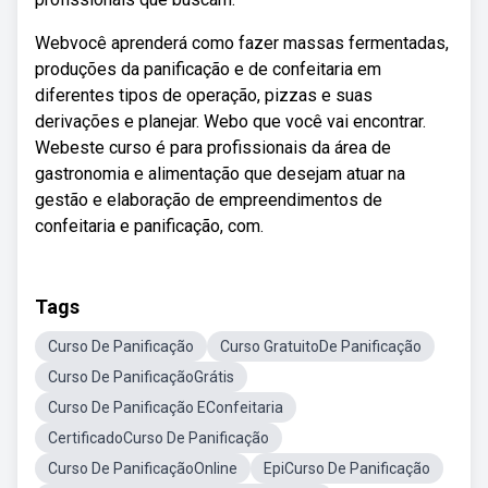
Webvocê aprenderá como fazer massas fermentadas,
produções da panificação e de confeitaria em
diferentes tipos de operação, pizzas e suas
derivações e planejar. Webo que você vai encontrar.
Webeste curso é para profissionais da área de
gastronomia e alimentação que desejam atuar na
gestão e elaboração de empreendimentos de
confeitaria e panificação, com.
Tags
Curso De Panificação
Curso GratuitoDe Panificação
Curso De PanificaçãoGrátis
Curso De Panificação EConfeitaria
CertificadoCurso De Panificação
Curso De PanificaçãoOnline
EpiCurso De Panificação