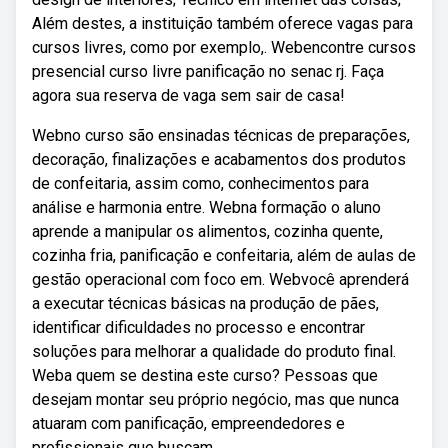
Além destes, a instituição também oferece vagas para
cursos livres, como por exemplo,. Webencontre cursos
presencial curso livre panificação no senac rj. Faça
agora sua reserva de vaga sem sair de casa!
Webno curso são ensinadas técnicas de preparações,
decoração, finalizações e acabamentos dos produtos
de confeitaria, assim como, conhecimentos para
análise e harmonia entre. Webna formação o aluno
aprende a manipular os alimentos, cozinha quente,
cozinha fria, panificação e confeitaria, além de aulas de
gestão operacional com foco em. Webvocê aprenderá
a executar técnicas básicas na produção de pães,
identificar dificuldades no processo e encontrar
soluções para melhorar a qualidade do produto final.
Weba quem se destina este curso? Pessoas que
desejam montar seu próprio negócio, mas que nunca
atuaram com panificação, empreendedores e
profissionais que buscam.