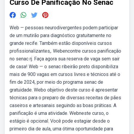
Curso De Panificação No Senac
Web — pessoas neurodivergentes podem participar
de um mutirão para diagnóstico gratuitamente no
grande recife. Também estão disponíveis cursos
profissionalizantes,. Webencontre cursos panificação
no senac rj. Faça agora sua reserva de vaga sem sair
de casa! Web — o senac ribeirão preto disponibiliza
mais de 900 vagas em cursos livres e técnicos até o
fim de 2024, por meio do programa senac de
gratuidade. Webo objetivo deste curso é apresentar
técnicas para o preparo de diversas receitas de pães
caseiros e artesanais seguindo as boas práticas. A
panificação é uma atividade. Webneste curso, o
estágio é opcional. Você pode estagiar desde o
primeiro dia de aula, uma ótima oportunidade para