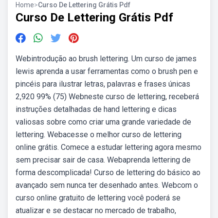
Home
>
Curso De Lettering Grátis Pdf
Curso De Lettering Grátis Pdf
Webintrodução ao brush lettering. Um curso de james
lewis aprenda a usar ferramentas como o brush pen e
pincéis para ilustrar letras, palavras e frases únicas
2,920 99% (75) Webneste curso de lettering, receberá
instruções detalhadas de hand lettering e dicas
valiosas sobre como criar uma grande variedade de
lettering. Webacesse o melhor curso de lettering
online grátis. Comece a estudar lettering agora mesmo
sem precisar sair de casa. Webaprenda lettering de
forma descomplicada! Curso de lettering do básico ao
avançado sem nunca ter desenhado antes. Webcom o
curso online gratuito de lettering você poderá se
atualizar e se destacar no mercado de trabalho,