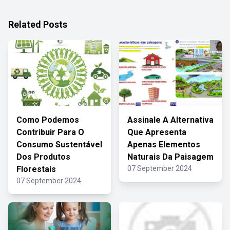
Related Posts
Como Podemos
Assinale A Alternativa
Contribuir Para O
Que Apresenta
Consumo Sustentável
Apenas Elementos
Dos Produtos
Naturais Da Paisagem
Florestais
07 September 2024
07 September 2024