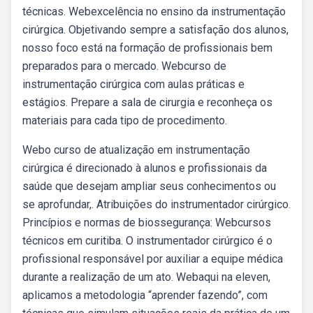
técnicas. Webexcelência no ensino da instrumentação
cirúrgica. Objetivando sempre a satisfação dos alunos,
nosso foco está na formação de profissionais bem
preparados para o mercado. Webcurso de
instrumentação cirúrgica com aulas práticas e
estágios. Prepare a sala de cirurgia e reconheça os
materiais para cada tipo de procedimento.
Webo curso de atualização em instrumentação
cirúrgica é direcionado à alunos e profissionais da
saúde que desejam ampliar seus conhecimentos ou
se aprofundar,. Atribuições do instrumentador cirúrgico.
Princípios e normas de biossegurança: Webcursos
técnicos em curitiba. O instrumentador cirúrgico é o
profissional responsável por auxiliar a equipe médica
durante a realização de um ato. Webaqui na eleven,
aplicamos a metodologia “aprender fazendo”, com