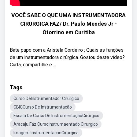
VOCÊ SABE O QUE UMA INSTRUMENTADORA
CIRURGICA FAZ/ Dr. Paulo Mendes Jr -
Otorrino em Curitiba
Bate papo com a Aristela Cordeiro : Quais as funções
de um instrumentadora cirúrgica. Gostou deste vídeo?
Curta, compartilhe e ...
Tags
Curso DeInstrumentador Cirurgico
CBICCurso De Instrumentação
Escala De Curso De InstrumentaçãoCirurgico
Aracaju Faz CursoInstrumaentado Cirurgico
Imagem InstrumentacaoCirurgica