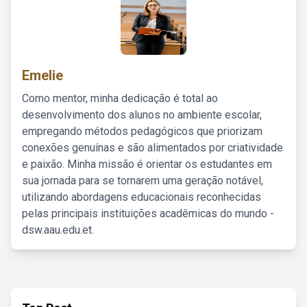
Emelie
Como mentor, minha dedicação é total ao
desenvolvimento dos alunos no ambiente escolar,
empregando métodos pedagógicos que priorizam
conexões genuínas e são alimentados por criatividade
e paixão. Minha missão é orientar os estudantes em
sua jornada para se tornarem uma geração notável,
utilizando abordagens educacionais reconhecidas
pelas principais instituições acadêmicas do mundo -
dsw.aau.edu.et.