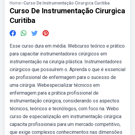
Home
>
Curso De Instrumentação Cirurgica Curitiba
Curso De Instrumentação Cirurgica
Curitiba
Esse curso dura em média. Webcurso teórico e prático
para capacitar instrumentadores cirúrgicos em
instrumentação na cirurgia plástica. Instrumentadores
cirúrgicos que possuírem o. Aprenda o que é essencial
ao profissional de enfermagem para o sucesso de
uma cirúrgia. Webespecializar técnicos em
enfermagem para a prática profissional de
instrumentação cirúrgica, considerando os aspectos
técnicos, teóricos e tecnólogos, com foco na. Webo
curso de especialização em instrumentação cirúrgica
capacita profissionais para um mercado competitivo,
que exige complexos conhecimentos nas dimensões