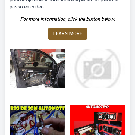
passo em vídeo.
For more information, click the button below.
LEARN MORE