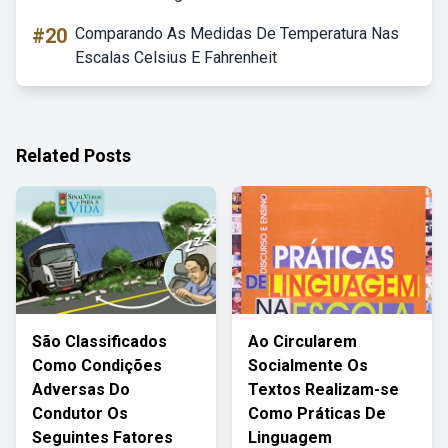
#20
Comparando As Medidas De Temperatura Nas
Escalas Celsius E Fahrenheit
Related Posts
São Classificados
Ao Circularem
Como Condições
Socialmente Os
Adversas Do
Textos Realizam-se
Condutor Os
Como Práticas De
Seguintes Fatores
Linguagem