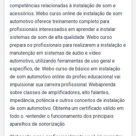
competências relacionadas à instalação de som e
acessórios. Webo curso online de instalação de som
automotivo oferece treinamento completo para
profissionais interessados em aprender a instalar
sistemas de som de alta qualidade. Webo curso
prepara os profissionais para realizarem a instalação e
manutenção em sistemas de áudio e vídeo
automotivo, utilizando ferramentas de uso geral e
específico, de. Webo curso de básico em instalação
de som automotivo online do profec educacional vai
impulsionar sua carreira profissional. Webaprenda
sobre classes de amplificadores, alto falantes,
impedância, potência e outros conceitos de instalação
de som automotivo. Obtenha um certificado válido em
todo o. •entender o funcionamento dos principais
aparelhos de sonorização.