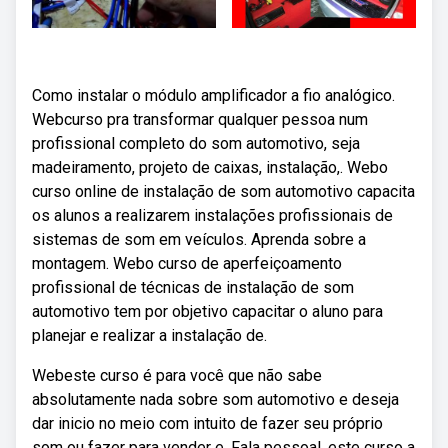
Como instalar o módulo amplificador a fio analógico.
Webcurso pra transformar qualquer pessoa num
profissional completo do som automotivo, seja
madeiramento, projeto de caixas, instalação,. Webo
curso online de instalação de som automotivo capacita
os alunos a realizarem instalações profissionais de
sistemas de som em veículos. Aprenda sobre a
montagem. Webo curso de aperfeiçoamento
profissional de técnicas de instalação de som
automotivo tem por objetivo capacitar o aluno para
planejar e realizar a instalação de.
Webeste curso é para você que não sabe
absolutamente nada sobre som automotivo e deseja
dar inicio no meio com intuito de fazer seu próprio
som ou fazer para vender e. Fala pessoal, este curso a