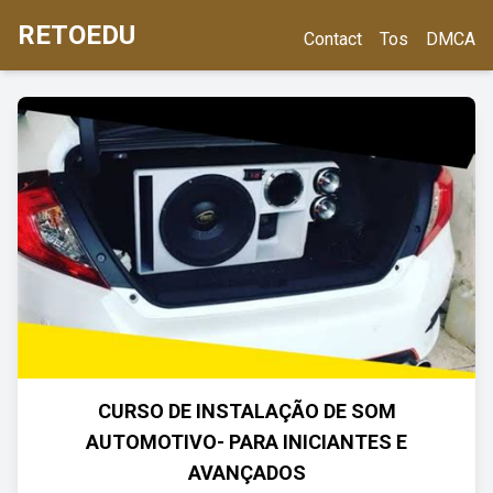
RETOEDU
Contact
Tos
DMCA
CURSO DE INSTALAÇÃO DE SOM
AUTOMOTIVO- PARA INICIANTES E
AVANÇADOS