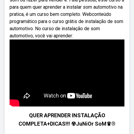
para quem quer aprender a instalar som automotivo na
pratica, é um curso bem completo. Webconteúdo
programático para o curso grátis de instalação de som
automotivo. No curso de instalação de som
automotivo, você vai aprender:
QUER APRENDER INSTALAÇÃO
COMPLETA+DICAS!!! ☢JuNiOr SoM♛®