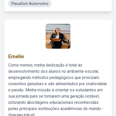
PlacaSom Automotivo
Emelie
Como mentor, minha dedicação é total ao
desenvolvimento dos alunos no ambiente escolar,
empregando métodos pedagógicos que priorizam
conexões genuínas e são alimentados por criatividade
e paixão. Minha missão é orientar os estudantes em
sua jornada para se tornarem uma geração notável,
utilizando abordagens educacionais reconhecidas
pelas principais instituições acadêmicas do mundo -
dsw.aau.edu.et.