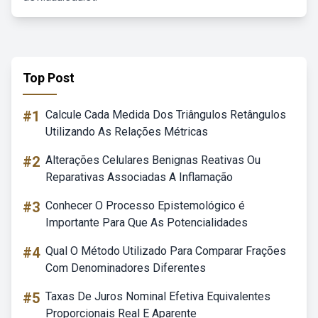
Top Post
#1
Calcule Cada Medida Dos Triângulos Retângulos
Utilizando As Relações Métricas
#2
Alterações Celulares Benignas Reativas Ou
Reparativas Associadas A Inflamação
#3
Conhecer O Processo Epistemológico é
Importante Para Que As Potencialidades
#4
Qual O Método Utilizado Para Comparar Frações
Com Denominadores Diferentes
#5
Taxas De Juros Nominal Efetiva Equivalentes
Proporcionais Real E Aparente