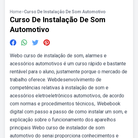
Home
>
Curso De Instalação De Som Automotivo
Curso De Instalação De Som
Automotivo
Webo curso de instalação de som, alarmes e
acessórios automotivos é um curso rápido e bastante
rentável para o aluno, justamente porque o mercado de
trabalho oferece. Webdesenvolvimento de
competências relativas à instalação de som e
acessórios eletroeletrônicos automotivos, de acordo
com normas e procedimentos técnicos,. Webebook
digital com passo a passo de como instalar um som, e
explicação sobre o funcionamento dos aparelhos
principais Webo curso de instalador de som
automotivo do senai proporciona conhecimentos e