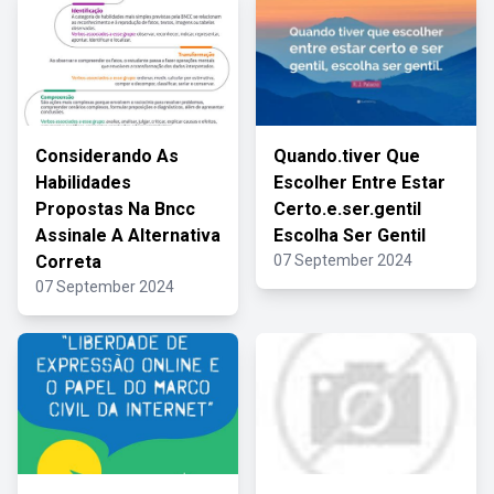
Considerando As
Quando.tiver Que
Habilidades
Escolher Entre Estar
Propostas Na Bncc
Certo.e.ser.gentil
Assinale A Alternativa
Escolha Ser Gentil
Correta
07 September 2024
07 September 2024