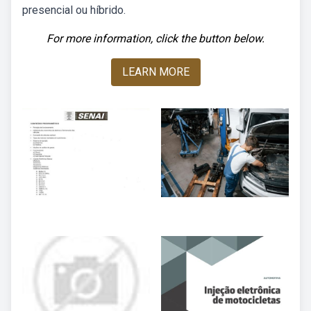
presencial ou híbrido.
For more information, click the button below.
LEARN MORE