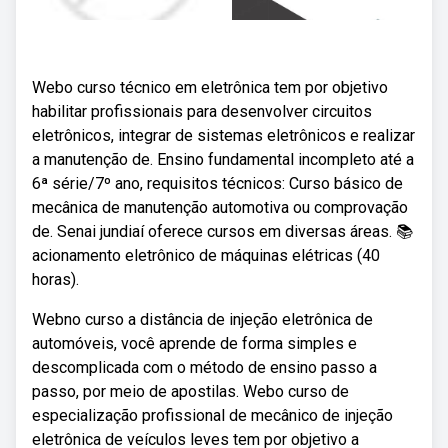
Webo curso técnico em eletrônica tem por objetivo
habilitar profissionais para desenvolver circuitos
eletrônicos, integrar de sistemas eletrônicos e realizar
a manutenção de. Ensino fundamental incompleto até a
6ª série/7º ano, requisitos técnicos: Curso básico de
mecânica de manutenção automotiva ou comprovação
de. Senai jundiaí oferece cursos em diversas áreas. 📚
acionamento eletrônico de máquinas elétricas (40
horas).
Webno curso a distância de injeção eletrônica de
automóveis, você aprende de forma simples e
descomplicada com o método de ensino passo a
passo, por meio de apostilas. Webo curso de
especialização profissional de mecânico de injeção
eletrônica de veículos leves tem por objetivo a