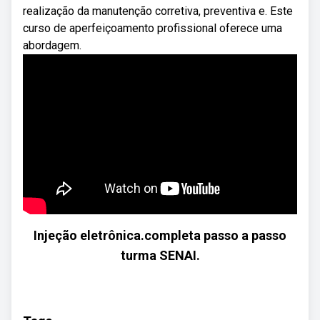
realização da manutenção corretiva, preventiva e. Este
curso de aperfeiçoamento profissional oferece uma
abordagem.
Injeção eletrônica.completa passo a passo
turma SENAI.