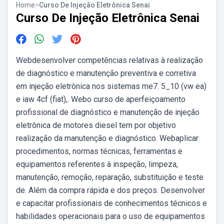
Home
>
Curso De Injeção Eletrônica Senai
Curso De Injeção Eletrônica Senai
Webdesenvolver competências relativas à realização
de diagnóstico e manutenção preventiva e corretiva
em injeção eletrônica nos sistemas me7. 5_10 (vw ea)
e iaw 4cf (fiat),. Webo curso de aperfeiçoamento
profissional de diagnóstico e manutenção de injeção
eletrônica de motores diesel tem por objetivo
realização da manutenção e diagnóstico. Webaplicar
procedimentos, normas técnicas, ferramentas e
equipamentos referentes à inspeção, limpeza,
manutenção, remoção, reparação, substituição e teste
de. Além da compra rápida e dos preços. Desenvolver
e capacitar profissionais de conhecimentos técnicos e
habilidades operacionais para o uso de equipamentos