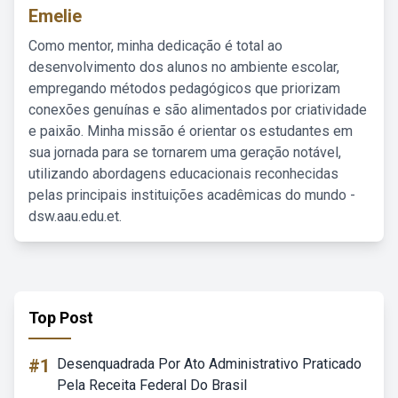
Emelie
Como mentor, minha dedicação é total ao
desenvolvimento dos alunos no ambiente escolar,
empregando métodos pedagógicos que priorizam
conexões genuínas e são alimentados por criatividade
e paixão. Minha missão é orientar os estudantes em
sua jornada para se tornarem uma geração notável,
utilizando abordagens educacionais reconhecidas
pelas principais instituições acadêmicas do mundo -
dsw.aau.edu.et.
Top Post
#1
Desenquadrada Por Ato Administrativo Praticado
Pela Receita Federal Do Brasil