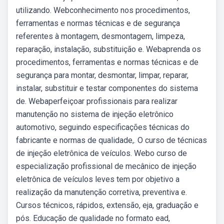
utilizando. Webconhecimento nos procedimentos,
ferramentas e normas técnicas e de segurança
referentes à montagem, desmontagem, limpeza,
reparação, instalação, substituição e. Webaprenda os
procedimentos, ferramentas e normas técnicas e de
segurança para montar, desmontar, limpar, reparar,
instalar, substituir e testar componentes do sistema
de. Webaperfeiçoar profissionais para realizar
manutenção no sistema de injeção eletrônico
automotivo, seguindo especificações técnicas do
fabricante e normas de qualidade,. O curso de técnicas
de injeção eletrônica de veículos. Webo curso de
especialização profissional de mecânico de injeção
eletrônica de veículos leves tem por objetivo a
realização da manutenção corretiva, preventiva e.
Cursos técnicos, rápidos, extensão, eja, graduação e
pós. Educação de qualidade no formato ead,