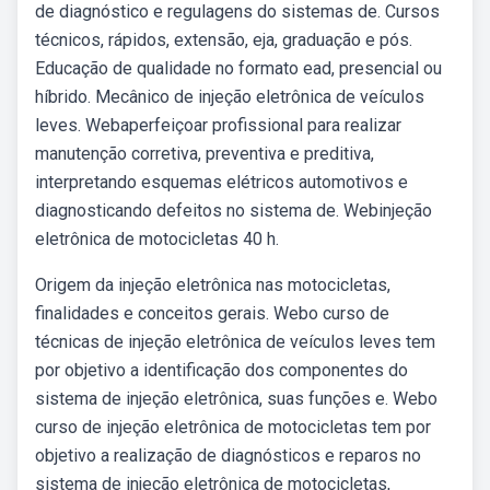
de diagnóstico e regulagens do sistemas de. Cursos
técnicos, rápidos, extensão, eja, graduação e pós.
Educação de qualidade no formato ead, presencial ou
híbrido. Mecânico de injeção eletrônica de veículos
leves. Webaperfeiçoar profissional para realizar
manutenção corretiva, preventiva e preditiva,
interpretando esquemas elétricos automotivos e
diagnosticando defeitos no sistema de. Webinjeção
eletrônica de motocicletas 40 h.
Origem da injeção eletrônica nas motocicletas,
finalidades e conceitos gerais. Webo curso de
técnicas de injeção eletrônica de veículos leves tem
por objetivo a identificação dos componentes do
sistema de injeção eletrônica, suas funções e. Webo
curso de injeção eletrônica de motocicletas tem por
objetivo a realização de diagnósticos e reparos no
sistema de injeção eletrônica de motocicletas,