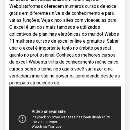
Webplataformas oferecem inúmeros cursos de excel
grátis em diferentes níveis de conhecimento e para
várias funções; Veja cinco sites com videoaulas para.
O excel é um dos mais famosos e utilizados
aplicativos de planilhas eletrônicas do mundo! Webos
11 melhores cursos de excel online e gratuitos. Saber
usar o excel é importante tanto no âmbito pessoal
quanto no profissional. Conheça os melhores cursos
de excel. Webesta trilha de conhecimento reúne cinco
cursos sobre o tema, nos quais você vai fazer uma
verdadeira imersão no power bi, aprendendo desde as
principais atribuições de.