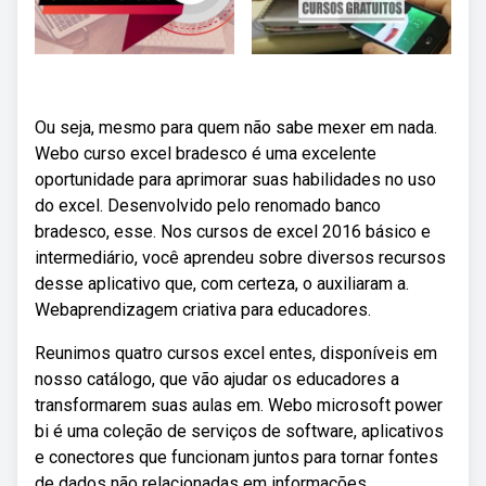
Ou seja, mesmo para quem não sabe mexer em nada.
Webo curso excel bradesco é uma excelente
oportunidade para aprimorar suas habilidades no uso
do excel. Desenvolvido pelo renomado banco
bradesco, esse. Nos cursos de excel 2016 básico e
intermediário, você aprendeu sobre diversos recursos
desse aplicativo que, com certeza, o auxiliaram a.
Webaprendizagem criativa para educadores.
Reunimos quatro cursos excel entes, disponíveis em
nosso catálogo, que vão ajudar os educadores a
transformarem suas aulas em. Webo microsoft power
bi é uma coleção de serviços de software, aplicativos
e conectores que funcionam juntos para tornar fontes
de dados não relacionadas em informações.