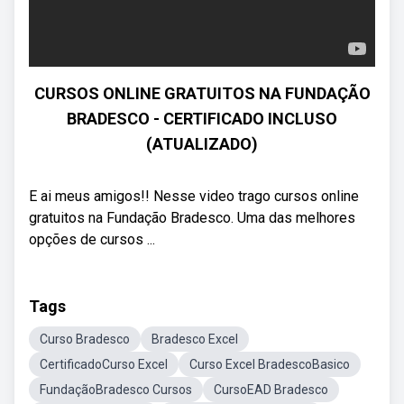
CURSOS ONLINE GRATUITOS NA FUNDAÇÃO
BRADESCO - CERTIFICADO INCLUSO
(ATUALIZADO)
E ai meus amigos!! Nesse video trago cursos online
gratuitos na Fundação Bradesco. Uma das melhores
opções de cursos ...
Tags
Curso Bradesco
Bradesco Excel
CertificadoCurso Excel
Curso Excel BradescoBasico
FundaçãoBradesco Cursos
CursoEAD Bradesco