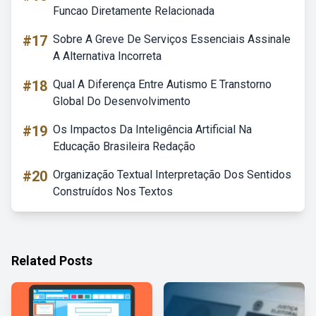
Funcao Diretamente Relacionada
#17
Sobre A Greve De Serviços Essenciais Assinale
A Alternativa Incorreta
#18
Qual A Diferença Entre Autismo E Transtorno
Global Do Desenvolvimento
#19
Os Impactos Da Inteligência Artificial Na
Educação Brasileira Redação
#20
Organização Textual Interpretação Dos Sentidos
Construídos Nos Textos
Related Posts