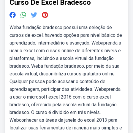
Curso De Excel Bradesco
Weba fundação bradesco possui uma seleção de
cursos de excel, havendo opções para nível básico de
aprendizado, intermediário e avançado. Webaprenda a
usar o excel com cursos online de diferentes níveis e
plataformas, incluindo a escola virtual da fundação
bradesco. Weba fundação bradesco, por meio da sua
escola virtual, disponibiliza cursos gratuitos online.
Qualquer pessoa pode acessar o conteúdo de
aprendizagem, participar das atividades. Webaprenda
a usar o microsoft excel 2016 com o curso excel
bradesco, oferecido pela escola virtual da fundação
bradesco. O curso é dividido em três níveis,.
Webconhecer as áreas da janela do excel 2013 para
localizar suas ferramentas de maneira mais simples e