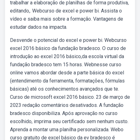
trabalhar a elaboração de planilhas de forma produtiva,
editando,. Webcurso de excel e power bi. Assista o
vídeo e saiba mais sobre a formação. Vantagens de
estudar dados na impacta.
Desvende o potencial do excel e power bi. Webcurso
excel 2016 básico da fundação bradesco. O curso de
introdução ao excel 2016 básico,da escola virtual da
fundação bradesco tem 15 horas. Webnesse curso
online vamos abordar desde a parte básica do excel
(entendimento da ferramenta, formatações, fórmulas
básicas) até os conhecimentos avançados que te.
Curso de microsoft excel 2016 básico. 23 de março de
2023 redação comentários desativados. A fundação
bradesco disponibiliza. Após aprovação no curso
escolhido, imprima seu certificado sem nenhum custo.
Aprenda a montar uma planilha personalizada. Webo
curso gratuito de excel básico da ev bradesco é