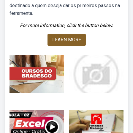
destinado a quem deseja dar os primeiros passos na
ferramenta.
For more information, click the button below.
LEARN MORE