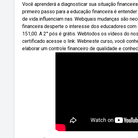
Você aprenderá a diagnosticar sua situação financeira
primeiro passo para a educação financeira é entende
de vida influenciam nas. Webquais mudanças são nec
financeira desperte o interesse dos educadores com 
151,00. A 2° pós é grátis. Webtodos os vídeos do nos
certificado acesse o link: Webneste curso, você conhec
elaborar um controle financeiro de qualidade e conhe