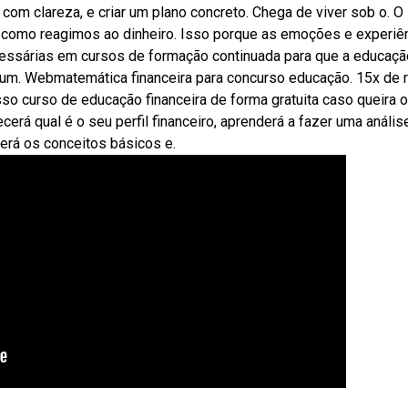
 com clareza, e criar um plano concreto. Chega de viver sob o. O
r como reagimos ao dinheiro. Isso porque as emoções e experiê
essárias em cursos de formação continuada para que a educaçã
um. Webmatemática financeira para concurso educação. 15x de 
so curso de educação financeira de forma gratuita caso queira o
erá qual é o seu perfil financeiro, aprenderá a fazer uma anális
cerá os conceitos básicos e.