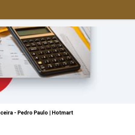
eira - Pedro Paulo | Hotmart