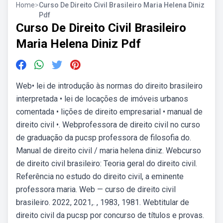
Home
>
Curso De Direito Civil Brasileiro Maria Helena Diniz
Pdf
Curso De Direito Civil Brasileiro
Maria Helena Diniz Pdf
Web• lei de introdução às normas do direito brasileiro
interpretada • lei de locações de imóveis urbanos
comentada • lições de direito empresarial • manual de
direito civil •. Webprofessora de direito civil no curso
de graduação da pucsp professora de filosofia do.
Manual de direito civil / maria helena diniz. Webcurso
de direito civil brasileiro: Teoria geral do direito civil.
Referência no estudo do direito civil, a eminente
professora maria. Web — curso de direito civil
brasileiro. 2022, 2021,. , 1983, 1981. Webtitular de
direito civil da pucsp por concurso de títulos e provas.