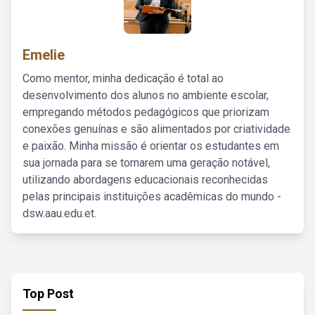
Emelie
Como mentor, minha dedicação é total ao
desenvolvimento dos alunos no ambiente escolar,
empregando métodos pedagógicos que priorizam
conexões genuínas e são alimentados por criatividade
e paixão. Minha missão é orientar os estudantes em
sua jornada para se tornarem uma geração notável,
utilizando abordagens educacionais reconhecidas
pelas principais instituições acadêmicas do mundo -
dsw.aau.edu.et.
Top Post