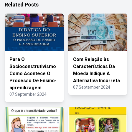
Related Posts
Para O
Com Relação às
Socioconstrutivismo
Características Da
Como Acontece O
Moeda Indique A
Processo De Ensino-
Alternativa Incorreta
aprendizagem
07 September 2024
07 September 2024