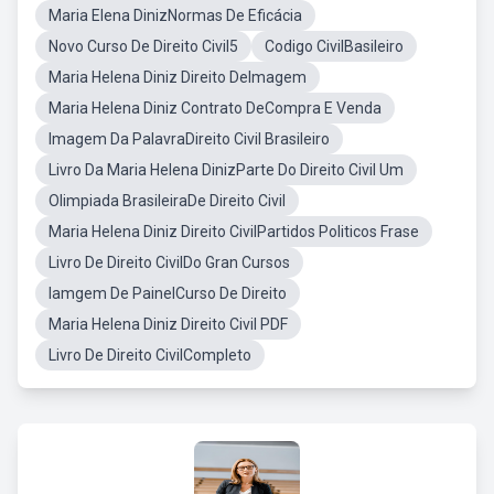
Maria Elena DinizNormas De Eficácia
Novo Curso De Direito Civil5
Codigo CivilBasileiro
Maria Helena Diniz Direito DeImagem
Maria Helena Diniz Contrato DeCompra E Venda
Imagem Da PalavraDireito Civil Brasileiro
Livro Da Maria Helena DinizParte Do Direito Civil Um
Olimpiada BrasileiraDe Direito Civil
Maria Helena Diniz Direito CivilPartidos Politicos Frase
Livro De Direito CivilDo Gran Cursos
Iamgem De PainelCurso De Direito
Maria Helena Diniz Direito Civil PDF
Livro De Direito CivilCompleto