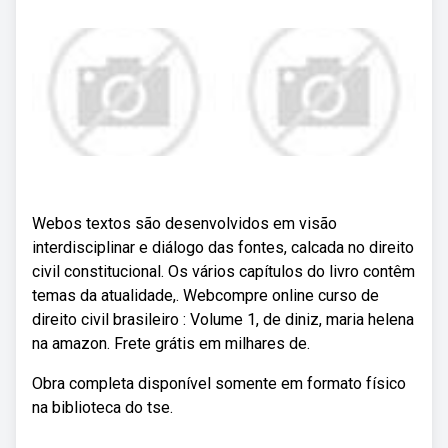
Webos textos são desenvolvidos em visão
interdisciplinar e diálogo das fontes, calcada no direito
civil constitucional. Os vários capítulos do livro contêm
temas da atualidade,. Webcompre online curso de
direito civil brasileiro : Volume 1, de diniz, maria helena
na amazon. Frete grátis em milhares de.
Obra completa disponível somente em formato físico
na biblioteca do tse.