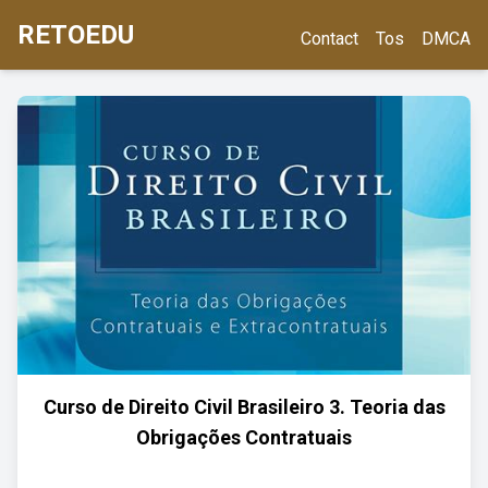
RETOEDU
Contact
Tos
DMCA
Curso de Direito Civil Brasileiro 3. Teoria das
Obrigações Contratuais