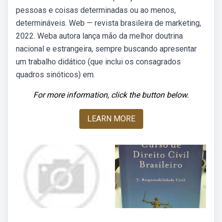
pessoas e coisas determinadas ou ao menos,
determináveis. Web — revista brasileira de marketing,
2022. Weba autora lança mão da melhor doutrina
nacional e estrangeira, sempre buscando apresentar
um trabalho didático (que inclui os consagrados
quadros sinóticos) em.
For more information, click the button below.
LEARN MORE