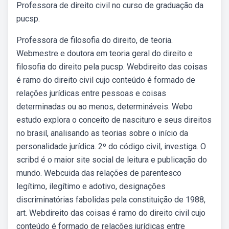
Professora de direito civil no curso de graduação da
pucsp.
Professora de filosofia do direito, de teoria.
Webmestre e doutora em teoria geral do direito e
filosofia do direito pela pucsp. Webdireito das coisas
é ramo do direito civil cujo conteúdo é formado de
relações jurídicas entre pessoas e coisas
determinadas ou ao menos, determináveis. Webo
estudo explora o conceito de nascituro e seus direitos
no brasil, analisando as teorias sobre o início da
personalidade jurídica. 2º do código civil, investiga. O
scribd é o maior site social de leitura e publicação do
mundo. Webcuida das relações de parentesco
legítimo, ilegítimo e adotivo, designações
discriminatórias fabolidas pela constituição de 1988,
art. Webdireito das coisas é ramo do direito civil cujo
conteúdo é formado de relações jurídicas entre