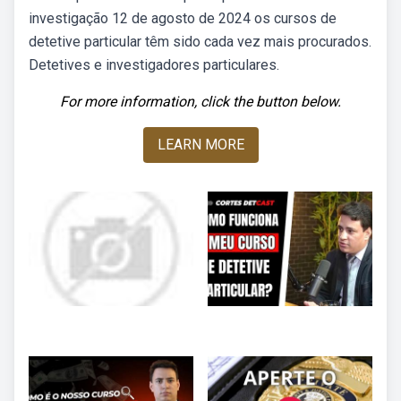
investigação 12 de agosto de 2024 os cursos de
detetive particular têm sido cada vez mais procurados.
Detetives e investigadores particulares.
For more information, click the button below.
LEARN MORE