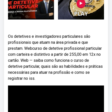
Os detetives e investigadores particulares são
profissionais que atuam na área privada e que
prestam. Webcurso de detetive profissional particular
com carteira e distintivo a partir de 255,00 em 12x no
cartão. Web — saiba como funciona o curso de
detetive particular, quais são as habilidades e práticas
necessárias para atuar na profissão e como se
registrar no iss.