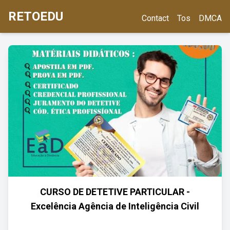
RETOEDU
Contact
Tos
DMCA
CURSO DE DETETIVE PARTICULAR -
Excelência Agência de Inteligência Civil