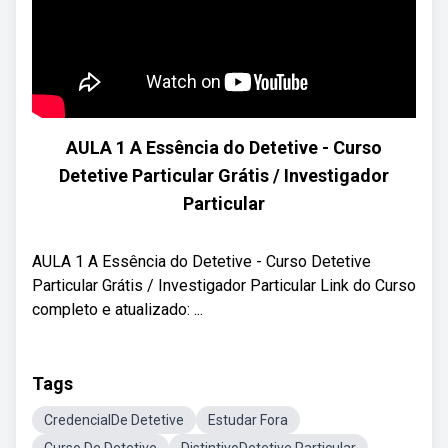
AULA 1 A Essência do Detetive - Curso
Detetive Particular Grátis / Investigador
Particular
AULA 1 A Essência do Detetive - Curso Detetive
Particular Grátis / Investigador Particular Link do Curso
completo e atualizado: ...
Tags
CredencialDe Detetive
Estudar Fora