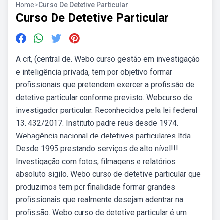
Home
>
Curso De Detetive Particular
Curso De Detetive Particular
A cit, (central de. Webo curso gestão em investigação
e inteligência privada, tem por objetivo formar
profissionais que pretendem exercer a profissão de
detetive particular conforme previsto. Webcurso de
investigador particular. Reconhecidos pela lei federal
13. 432/2017. Instituto padre reus desde 1974.
Webagência nacional de detetives particulares ltda.
Desde 1995 prestando serviços de alto nível!!!
Investigação com fotos, filmagens e relatórios
absoluto sigilo. Webo curso de detetive particular que
produzimos tem por finalidade formar grandes
profissionais que realmente desejam adentrar na
profissão. Webo curso de detetive particular é um