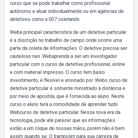
curso que se pode trabalhar como profissional
autônomo e atuar individualmente ou em agências de
detetives como a 007 coletando.
Weba principal característica de um detetive particular
é a discrição no trabalho de campo onde ocorre uma
parte da coleta de informações. O detetive precisa ser
cauteloso nas. Webaprenda a ser um investigador
particular com o curso de detetive profissional, online
e com material impresso. O curso tem baixo
investimento, é flexível e ensinado por. Webo curso de
detetive particular é somente ministrado à distância e
por meio de apostila, que é fornecida ao aluno. Neste
curso o aluno terá a comodidade de aprender tudo.
Webcurso de detetive particular. Nessa nova era da
tecnologia, pode até parecer que as informações
estão a um clique de nossas mãos, porém não é bem
assim quando se. O trampolim para sua carreira de