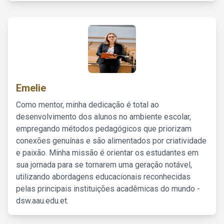
Emelie
Como mentor, minha dedicação é total ao
desenvolvimento dos alunos no ambiente escolar,
empregando métodos pedagógicos que priorizam
conexões genuínas e são alimentados por criatividade
e paixão. Minha missão é orientar os estudantes em
sua jornada para se tornarem uma geração notável,
utilizando abordagens educacionais reconhecidas
pelas principais instituições acadêmicas do mundo -
dsw.aau.edu.et.