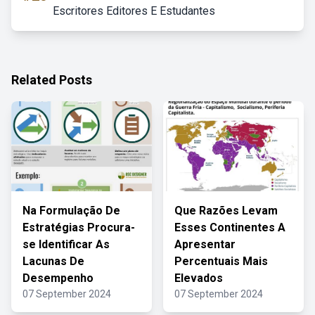
Escritores Editores E Estudantes
Related Posts
Na Formulação De
Que Razões Levam
Estratégias Procura-
Esses Continentes A
se Identificar As
Apresentar
Lacunas De
Percentuais Mais
Desempenho
Elevados
07 September 2024
07 September 2024