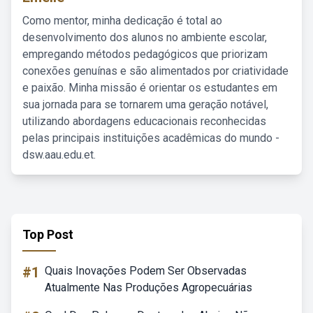
Como mentor, minha dedicação é total ao
desenvolvimento dos alunos no ambiente escolar,
empregando métodos pedagógicos que priorizam
conexões genuínas e são alimentados por criatividade
e paixão. Minha missão é orientar os estudantes em
sua jornada para se tornarem uma geração notável,
utilizando abordagens educacionais reconhecidas
pelas principais instituições acadêmicas do mundo -
dsw.aau.edu.et.
Top Post
#1
Quais Inovações Podem Ser Observadas
Atualmente Nas Produções Agropecuárias