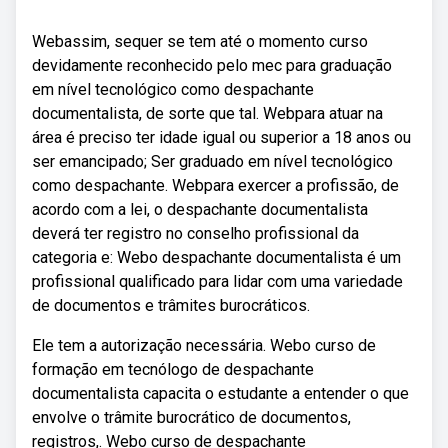
Webassim, sequer se tem até o momento curso
devidamente reconhecido pelo mec para graduação
em nível tecnológico como despachante
documentalista, de sorte que tal. Webpara atuar na
área é preciso ter idade igual ou superior a 18 anos ou
ser emancipado; Ser graduado em nível tecnológico
como despachante. Webpara exercer a profissão, de
acordo com a lei, o despachante documentalista
deverá ter registro no conselho profissional da
categoria e: Webo despachante documentalista é um
profissional qualificado para lidar com uma variedade
de documentos e trâmites burocráticos.
Ele tem a autorização necessária. Webo curso de
formação em tecnólogo de despachante
documentalista capacita o estudante a entender o que
envolve o trâmite burocrático de documentos,
registros,. Webo curso de despachante