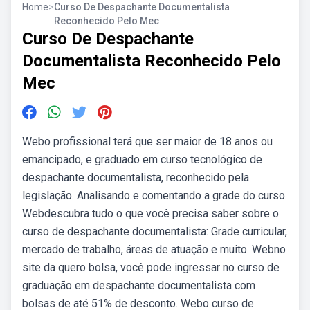
Home
>
Curso De Despachante Documentalista
Reconhecido Pelo Mec
Curso De Despachante
Documentalista Reconhecido Pelo
Mec
Webo profissional terá que ser maior de 18 anos ou
emancipado, e graduado em curso tecnológico de
despachante documentalista, reconhecido pela
legislação. Analisando e comentando a grade do curso.
Webdescubra tudo o que você precisa saber sobre o
curso de despachante documentalista: Grade curricular,
mercado de trabalho, áreas de atuação e muito. Webno
site da quero bolsa, você pode ingressar no curso de
graduação em despachante documentalista com
bolsas de até 51% de desconto. Webo curso de