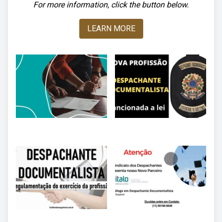
For more information, click the button below.
LEARN MORE