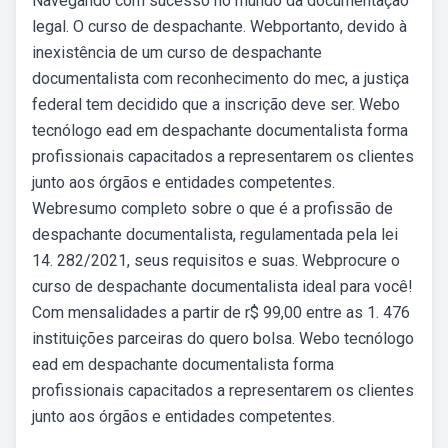
Navegando com sucesso no mundo da documentação
legal. O curso de despachante. Webportanto, devido à
inexistência de um curso de despachante
documentalista com reconhecimento do mec, a justiça
federal tem decidido que a inscrição deve ser. Webo
tecnólogo ead em despachante documentalista forma
profissionais capacitados a representarem os clientes
junto aos órgãos e entidades competentes.
Webresumo completo sobre o que é a profissão de
despachante documentalista, regulamentada pela lei
14. 282/2021, seus requisitos e suas. Webprocure o
curso de despachante documentalista ideal para você!
Com mensalidades a partir de r$ 99,00 entre as 1. 476
instituições parceiras do quero bolsa. Webo tecnólogo
ead em despachante documentalista forma
profissionais capacitados a representarem os clientes
junto aos órgãos e entidades competentes.