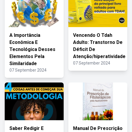
A Importância
Vencendo O Tdah
Econômica E
Adulto: Transtorno De
Tecnológica Desses
Déficit De
Elementos Pela
Atenção/hiperatividade
Similaridade
07 September 2024
07 September 2024
Saber Redigir E
Manual De Prescrição