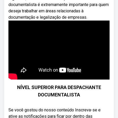
documentalista é extremamente importante para quem
deseja trabalhar em áreas relacionadas à
documentação e legalização de empresas.
NÍVEL SUPERIOR PARA DESPACHANTE
DOCUMENTALISTA
Se você gostou do nosso conteúdo Inscreva-se e
ative as notificações para ficar por dentro das