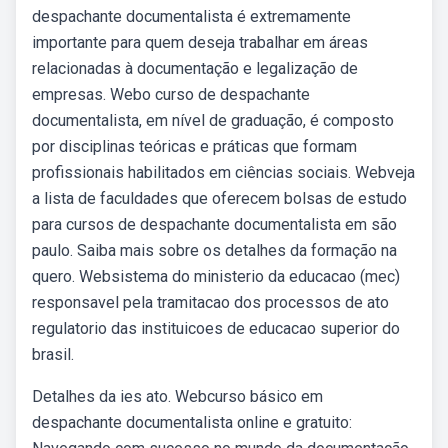
despachante documentalista é extremamente
importante para quem deseja trabalhar em áreas
relacionadas à documentação e legalização de
empresas. Webo curso de despachante
documentalista, em nível de graduação, é composto
por disciplinas teóricas e práticas que formam
profissionais habilitados em ciências sociais. Webveja
a lista de faculdades que oferecem bolsas de estudo
para cursos de despachante documentalista em são
paulo. Saiba mais sobre os detalhes da formação na
quero. Websistema do ministerio da educacao (mec)
responsavel pela tramitacao dos processos de ato
regulatorio das instituicoes de educacao superior do
brasil.
Detalhes da ies ato. Webcurso básico em
despachante documentalista online e gratuito: