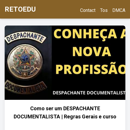
RETOEDU
Contact
Tos
DMCA
Como ser um DESPACHANTE
DOCUMENTALISTA | Regras Gerais e curso