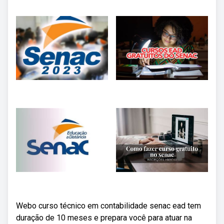
Webo curso técnico em contabilidade senac ead tem
duração de 10 meses e prepara você para atuar na