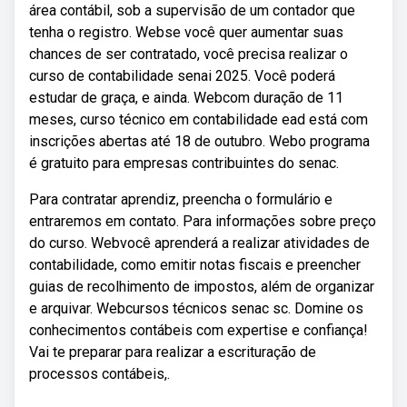
área contábil, sob a supervisão de um contador que
tenha o registro. Webse você quer aumentar suas
chances de ser contratado, você precisa realizar o
curso de contabilidade senai 2025. Você poderá
estudar de graça, e ainda. Webcom duração de 11
meses, curso técnico em contabilidade ead está com
inscrições abertas até 18 de outubro. Webo programa
é gratuito para empresas contribuintes do senac.
Para contratar aprendiz, preencha o formulário e
entraremos em contato. Para informações sobre preço
do curso. Webvocê aprenderá a realizar atividades de
contabilidade, como emitir notas fiscais e preencher
guias de recolhimento de impostos, além de organizar
e arquivar. Webcursos técnicos senac sc. Domine os
conhecimentos contábeis com expertise e confiança!
Vai te preparar para realizar a escrituração de
processos contábeis,.