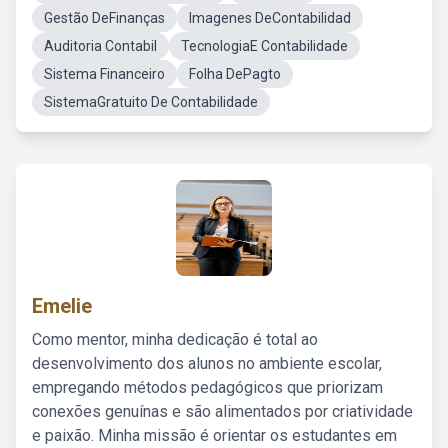
Gestão DeFinanças
Imagenes DeContabilidad
Auditoria Contabil
TecnologiaE Contabilidade
Sistema Financeiro
Folha DePagto
SistemaGratuito De Contabilidade
Emelie
Como mentor, minha dedicação é total ao
desenvolvimento dos alunos no ambiente escolar,
empregando métodos pedagógicos que priorizam
conexões genuínas e são alimentados por criatividade
e paixão. Minha missão é orientar os estudantes em