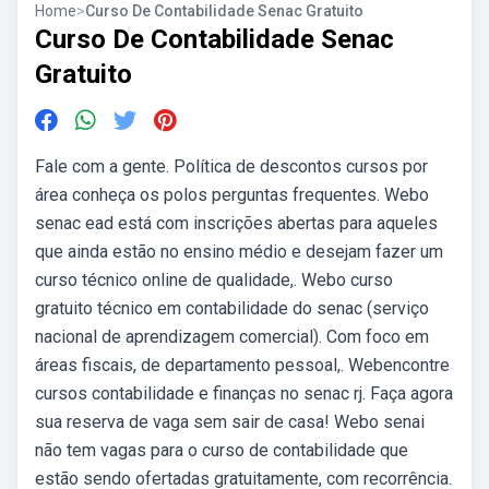
Home
>
Curso De Contabilidade Senac Gratuito
Curso De Contabilidade Senac
Gratuito
Fale com a gente. Política de descontos cursos por
área conheça os polos perguntas frequentes. Webo
senac ead está com inscrições abertas para aqueles
que ainda estão no ensino médio e desejam fazer um
curso técnico online de qualidade,. Webo curso
gratuito técnico em contabilidade do senac (serviço
nacional de aprendizagem comercial). Com foco em
áreas fiscais, de departamento pessoal,. Webencontre
cursos contabilidade e finanças no senac rj. Faça agora
sua reserva de vaga sem sair de casa! Webo senai
não tem vagas para o curso de contabilidade que
estão sendo ofertadas gratuitamente, com recorrência.