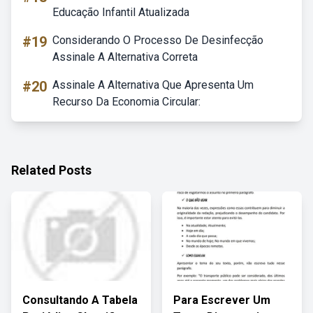
Educação Infantil Atualizada
#19
Considerando O Processo De Desinfecção
Assinale A Alternativa Correta
#20
Assinale A Alternativa Que Apresenta Um
Recurso Da Economia Circular:
Related Posts
Consultando A Tabela
Para Escrever Um