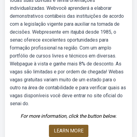
todas suas dúvidas e tenha orientações
individualizadas. Webvocê aprenderá a elaborar
demonstrativos contábeis das instituições de acordo
com a legislação vigente para auxiliar na tomada de
decisões. Webpresente em itajubá desde 1985, o
senac oferece excelentes oportunidades para
formação profissional na região. Com um amplo
portfólio de cursos livres e técnicos em diversas.
Webpague à vista e ganhe mais 8% de desconto. As
vagas são limitadas e por ordem de chegada! Webas
vagas gratuitas variam muito de um estado para o
outro na área de contabilidade e para verificar quais as
vagas disponíveis você deve entrar no site oficial do
senai do.
For more information, click the button below.
LEARN MORE