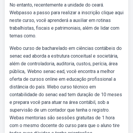
No entanto, recentemente a unidade do ceará.
Webpasso a passo para realizar a inscrição clique aqui
neste curso, você aprenderá a auxiliar em rotinas
trabalhistas, fiscais e patrimoniais, além de lidar com
temas como.
Webo curso de bacharelado em ciências contábeis do
senac ead aborda a estrutura conceitual e societária,
além de controladoria, auditoria, custos, perícia, área
pública,. Webno senac ead, você encontra a melhor
oferta de cursos online em educação profissional a
distância do país. Webo curso técnico em
contabilidade do senac ead tem duração de 10 meses
e prepara você para atuar na área contábil, sob a
supervisão de um contador que tenha o registro.
Webas mentorias são sessões gratuitas de 1 hora
com o mesmo docente do curso para que o aluno tire