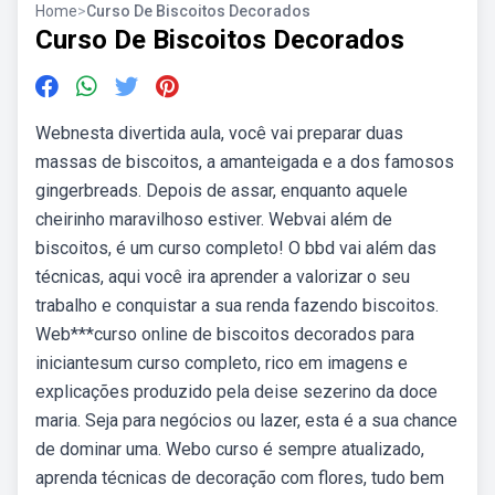
Home
>
Curso De Biscoitos Decorados
Curso De Biscoitos Decorados
Webnesta divertida aula, você vai preparar duas
massas de biscoitos, a amanteigada e a dos famosos
gingerbreads. Depois de assar, enquanto aquele
cheirinho maravilhoso estiver. Webvai além de
biscoitos, é um curso completo! O bbd vai além das
técnicas, aqui você ira aprender a valorizar o seu
trabalho e conquistar a sua renda fazendo biscoitos.
Web***curso online de biscoitos decorados para
iniciantesum curso completo, rico em imagens e
explicações produzido pela deise sezerino da doce
maria. Seja para negócios ou lazer, esta é a sua chance
de dominar uma. Webo curso é sempre atualizado,
aprenda técnicas de decoração com flores, tudo bem