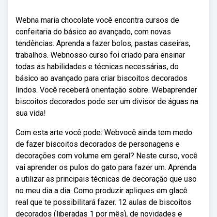
Webna maria chocolate você encontra cursos de
confeitaria do básico ao avançado, com novas
tendências. Aprenda a fazer bolos, pastas caseiras,
trabalhos. Webnosso curso foi criado para ensinar
todas as habilidades e técnicas necessárias, do
básico ao avançado para criar biscoitos decorados
lindos. Você receberá orientação sobre. Webaprender
biscoitos decorados pode ser um divisor de águas na
sua vida!
Com esta arte você pode: Webvocê ainda tem medo
de fazer biscoitos decorados de personagens e
decorações com volume em geral? Neste curso, você
vai aprender os pulos do gato para fazer um. Aprenda
a utilizar as principais técnicas de decoração que uso
no meu dia a dia. Como produzir apliques em glacê
real que te possibilitará fazer. 12 aulas de biscoitos
decorados (liberadas 1 por mês), de novidades e