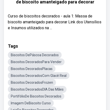
de biscoito amanteigado para decorar
Curso de biscoitos decorados - aula 1: Massa de
biscoito amanteigado para decorar Link dos Utensílios
e Insumos utilizados na ...
Tags
Biscoitos DePáscoa Decorados
Biscoitos DecoradosPara Vender
Biscoitos DecoradosPlacas
Biscoitos DecoradosCom Glacê Real
Biscoitos DecoradosFrozen
Biscoitos DecoradosDIA Das Mães
PortifólioDe Biscoitos Decorados
Imagem DeBiscoito Curso