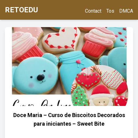
RETOEDU
Contact
Tos
DMCA
Doce Maria – Curso de Biscoitos Decorados
para iniciantes – Sweet Bite