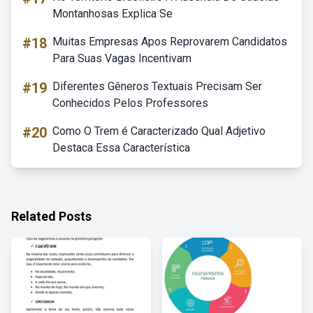
Montanhosas Explica Se
#18
Muitas Empresas Apos Reprovarem Candidatos
Para Suas Vagas Incentivam
#19
Diferentes Gêneros Textuais Precisam Ser
Conhecidos Pelos Professores
#20
Como O Trem é Caracterizado Qual Adjetivo
Destaca Essa Característica
Related Posts