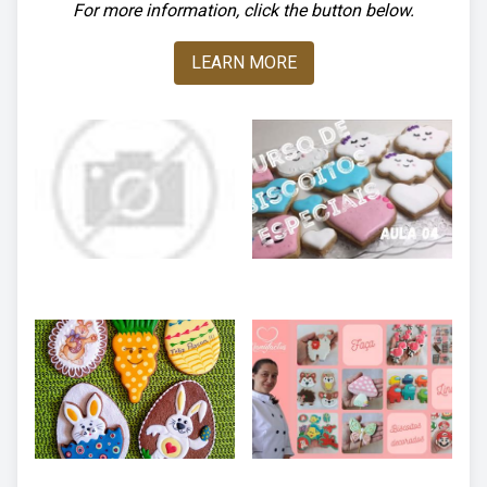
For more information, click the button below.
LEARN MORE