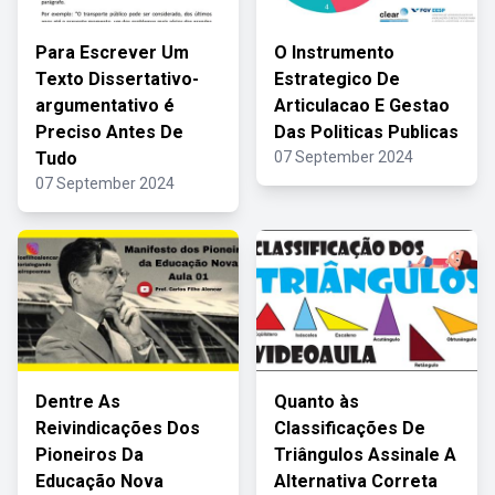
Para Escrever Um
O Instrumento
Texto Dissertativo-
Estrategico De
argumentativo é
Articulacao E Gestao
Preciso Antes De
Das Politicas Publicas
Tudo
07 September 2024
07 September 2024
Dentre As
Quanto às
Reivindicações Dos
Classificações De
Pioneiros Da
Triângulos Assinale A
Educação Nova
Alternativa Correta