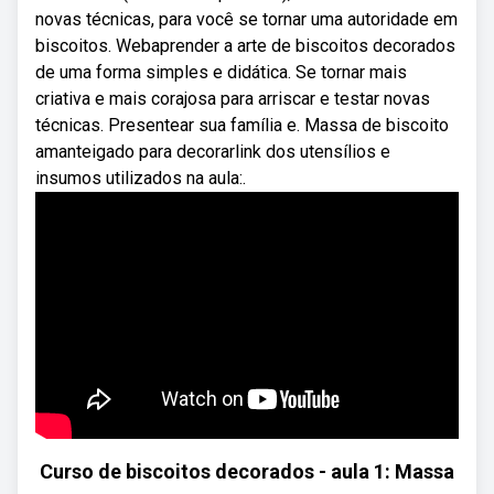
novas técnicas, para você se tornar uma autoridade em
biscoitos. Webaprender a arte de biscoitos decorados
de uma forma simples e didática. Se tornar mais
criativa e mais corajosa para arriscar e testar novas
técnicas. Presentear sua família e. Massa de biscoito
amanteigado para decorarlink dos utensílios e
insumos utilizados na aula:.
Curso de biscoitos decorados - aula 1: Massa