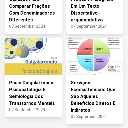
Comparar Frações
Em Um Texto
Com Denominadores
Dissertativo-
Diferentes
argumentativo
07 September 2024
07 September 2024
Paulo Dalgalarrondo
Serviços
Psicopatologia E
Ecossistêmicos Que
Semiologia Dos
São Aqueles
Transtornos Mentais
Benefícios Diretos E
07 September 2024
Indiretos
07 September 2024