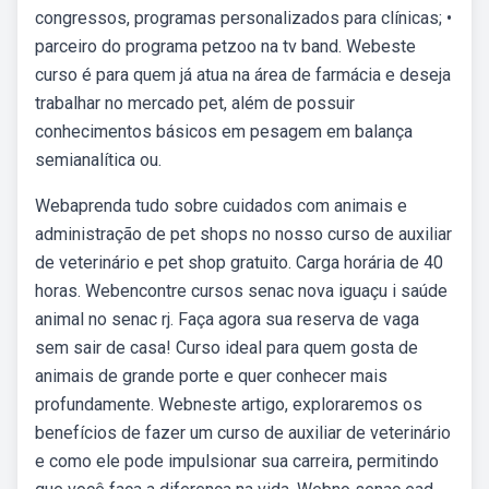
congressos, programas personalizados para clínicas; •
parceiro do programa petzoo na tv band. Webeste
curso é para quem já atua na área de farmácia e deseja
trabalhar no mercado pet, além de possuir
conhecimentos básicos em pesagem em balança
semianalítica ou.
Webaprenda tudo sobre cuidados com animais e
administração de pet shops no nosso curso de auxiliar
de veterinário e pet shop gratuito. Carga horária de 40
horas. Webencontre cursos senac nova iguaçu i saúde
animal no senac rj. Faça agora sua reserva de vaga
sem sair de casa! Curso ideal para quem gosta de
animais de grande porte e quer conhecer mais
profundamente. Webneste artigo, exploraremos os
benefícios de fazer um curso de auxiliar de veterinário
e como ele pode impulsionar sua carreira, permitindo