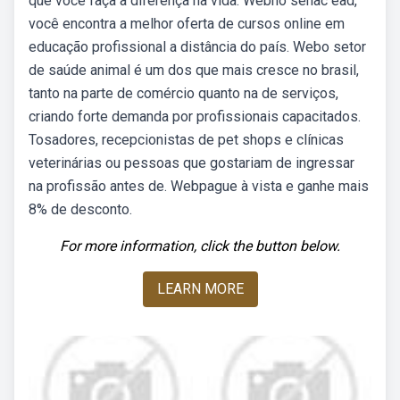
que você faça a diferença na vida. Webno senac ead,
você encontra a melhor oferta de cursos online em
educação profissional a distância do país. Webo setor
de saúde animal é um dos que mais cresce no brasil,
tanto na parte de comércio quanto na de serviços,
criando forte demanda por profissionais capacitados.
Tosadores, recepcionistas de pet shops e clínicas
veterinárias ou pessoas que gostariam de ingressar
na profissão antes de. Webpague à vista e ganhe mais
8% de desconto.
For more information, click the button below.
LEARN MORE