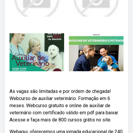
As vagas são limitadas e por ordem de chegada!
Webcurso de auxiliar veterinário. Formação em 6
meses. Webcurso gratuito e online de auxiliar de
veterinário com certificado válido em pdf para baixar.
Acesse e faça mais de 800 cursos grátis no site.
Webaqui, oferecemos uma jornada educacional de 240