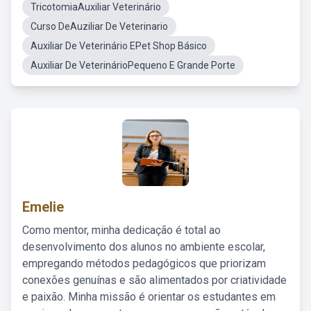
TricotomiaAuxiliar Veterinário
Curso DeAuziliar De Veterinario
Auxiliar De Veterinário EPet Shop Básico
Auxiliar De VeterinárioPequeno E Grande Porte
Emelie
Como mentor, minha dedicação é total ao
desenvolvimento dos alunos no ambiente escolar,
empregando métodos pedagógicos que priorizam
conexões genuínas e são alimentados por criatividade
e paixão. Minha missão é orientar os estudantes em