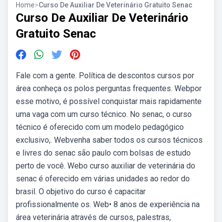
Home
>
Curso De Auxiliar De Veterinário Gratuito Senac
Curso De Auxiliar De Veterinário
Gratuito Senac
Fale com a gente. Política de descontos cursos por
área conheça os polos perguntas frequentes. Webpor
esse motivo, é possível conquistar mais rapidamente
uma vaga com um curso técnico. No senac, o curso
técnico é oferecido com um modelo pedagógico
exclusivo,. Webvenha saber todos os cursos técnicos
e livres do senac são paulo com bolsas de estudo
perto de você. Webo curso auxiliar de veterinária do
senac é oferecido em várias unidades ao redor do
brasil. O objetivo do curso é capacitar
profissionalmente os. Web• 8 anos de experiência na
área veterinária através de cursos, palestras,