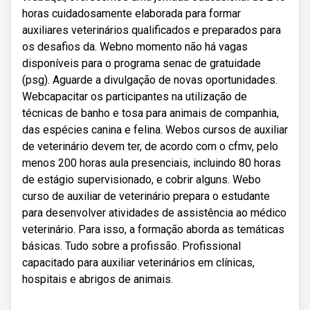
horas cuidadosamente elaborada para formar
auxiliares veterinários qualificados e preparados para
os desafios da. Webno momento não há vagas
disponíveis para o programa senac de gratuidade
(psg). Aguarde a divulgação de novas oportunidades.
Webcapacitar os participantes na utilização de
técnicas de banho e tosa para animais de companhia,
das espécies canina e felina. Webos cursos de auxiliar
de veterinário devem ter, de acordo com o cfmv, pelo
menos 200 horas aula presenciais, incluindo 80 horas
de estágio supervisionado, e cobrir alguns. Webo
curso de auxiliar de veterinário prepara o estudante
para desenvolver atividades de assistência ao médico
veterinário. Para isso, a formação aborda as temáticas
básicas. Tudo sobre a profissão. Profissional
capacitado para auxiliar veterinários em clínicas,
hospitais e abrigos de animais.