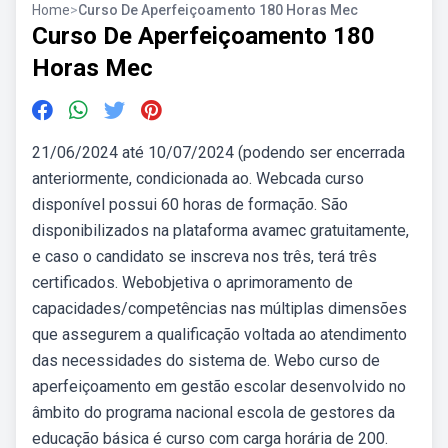
Home
>
Curso De Aperfeiçoamento 180 Horas Mec
Curso De Aperfeiçoamento 180
Horas Mec
21/06/2024 até 10/07/2024 (podendo ser encerrada
anteriormente, condicionada ao. Webcada curso
disponível possui 60 horas de formação. São
disponibilizados na plataforma avamec gratuitamente,
e caso o candidato se inscreva nos três, terá três
certificados. Webobjetiva o aprimoramento de
capacidades/competências nas múltiplas dimensões
que assegurem a qualificação voltada ao atendimento
das necessidades do sistema de. Webo curso de
aperfeiçoamento em gestão escolar desenvolvido no
âmbito do programa nacional escola de gestores da
educação básica é curso com carga horária de 200.