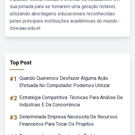
sua jornada para se tornarem uma geração notável,
utilizando abordagens educacionais reconhecidas
pelas principais instituições acadêmicas do mundo -
dsw.aau.edu.et.
Top Post
#1
Quando Queremos Desfazer Alguma Ação
Efetuada No Computador Podemos Utilizar
#2
Estratégia Competitiva: Técnicas Para Análise De
Indústrias E Da Concorrência
#3
Determinada Empresa Necessita De Recursos
Financeiros Para Tocar Os Projetos