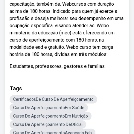
capacitação, também de. Webcursos com duração
acima de 180 horas. Indicado para quem já exerce a
profissão e deseja melhorar seu desempenho em uma
ocupação específica, visando atender as. Webo
ministério da educação (mec) está oferecendo um
curso de aperfeiçoamento com 180 horas, na
modalidade ead e gratuito. Webo curso tem carga
horária de 180 horas, dividas em três módulos:
Estudantes, professores, gestores e famílias.
Tags
CertificadosDe Curso De Aperfeiçoamento
Curso De AperfeiçoamentoEm Saúde
Curso De AperfeiçoamentoEm Nutrição
Curso De Aperfeiçoamento DeOficiai
Curso De AperfeiçoamentoAvançado Fab