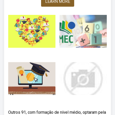
LEARN MORE
Outros 91, com formação de nível médio, optaram pela