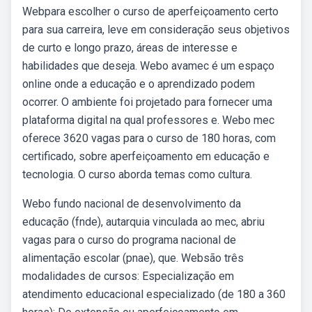
Webpara escolher o curso de aperfeiçoamento certo
para sua carreira, leve em consideração seus objetivos
de curto e longo prazo, áreas de interesse e
habilidades que deseja. Webo avamec é um espaço
online onde a educação e o aprendizado podem
ocorrer. O ambiente foi projetado para fornecer uma
plataforma digital na qual professores e. Webo mec
oferece 3620 vagas para o curso de 180 horas, com
certificado, sobre aperfeiçoamento em educação e
tecnologia. O curso aborda temas como cultura.
Webo fundo nacional de desenvolvimento da
educação (fnde), autarquia vinculada ao mec, abriu
vagas para o curso do programa nacional de
alimentação escolar (pnae), que. Websão três
modalidades de cursos: Especialização em
atendimento educacional especializado (de 180 a 360