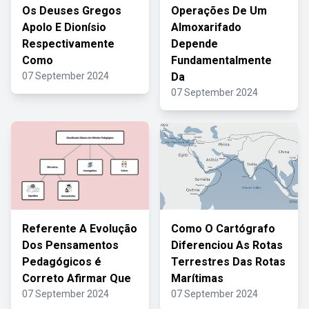
Os Deuses Gregos
Operações De Um
Apolo E Dionísio
Almoxarifado
Respectivamente
Depende
Como
Fundamentalmente
07 September 2024
Da
07 September 2024
Referente A Evolução
Como O Cartógrafo
Dos Pensamentos
Diferenciou As Rotas
Pedagógicos é
Terrestres Das Rotas
Correto Afirmar Que
Marítimas
07 September 2024
07 September 2024