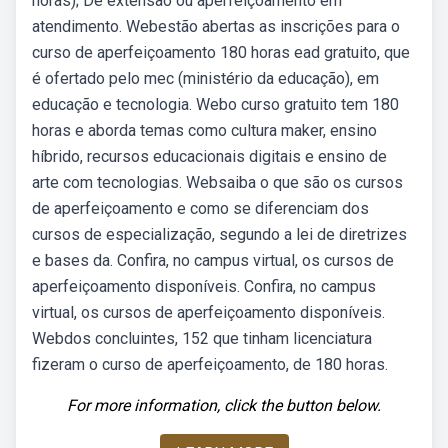
horas); De extensão ou aperfeiçoamento em
atendimento. Webestão abertas as inscrições para o
curso de aperfeiçoamento 180 horas ead gratuito, que
é ofertado pelo mec (ministério da educação), em
educação e tecnologia. Webo curso gratuito tem 180
horas e aborda temas como cultura maker, ensino
híbrido, recursos educacionais digitais e ensino de
arte com tecnologias. Websaiba o que são os cursos
de aperfeiçoamento e como se diferenciam dos
cursos de especialização, segundo a lei de diretrizes
e bases da. Confira, no campus virtual, os cursos de
aperfeiçoamento disponíveis. Confira, no campus
virtual, os cursos de aperfeiçoamento disponíveis.
Webdos concluintes, 152 que tinham licenciatura
fizeram o curso de aperfeiçoamento, de 180 horas.
For more information, click the button below.