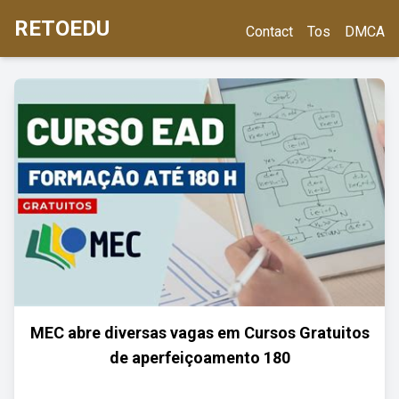
RETOEDU
Contact
Tos
DMCA
MEC abre diversas vagas em Cursos Gratuitos
de aperfeiçoamento 180