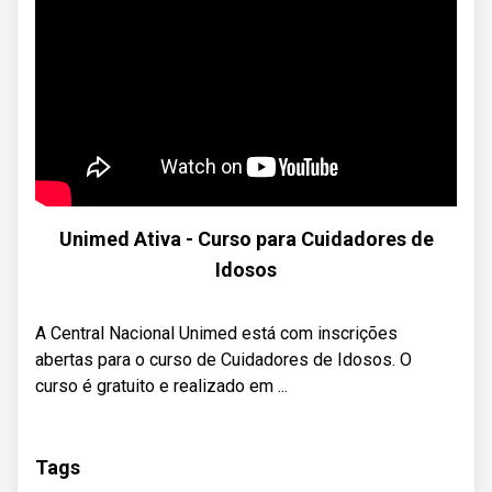
Unimed Ativa - Curso para Cuidadores de
Idosos
A Central Nacional Unimed está com inscrições
abertas para o curso de Cuidadores de Idosos. O
curso é gratuito e realizado em ...
Tags