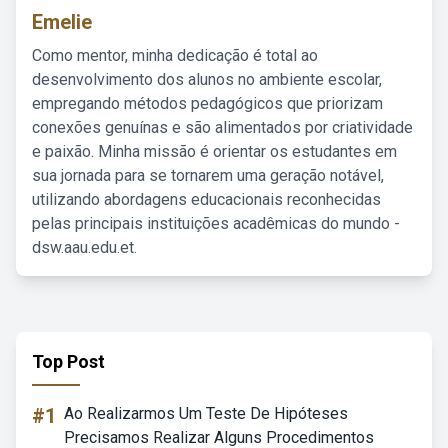
Emelie
Como mentor, minha dedicação é total ao
desenvolvimento dos alunos no ambiente escolar,
empregando métodos pedagógicos que priorizam
conexões genuínas e são alimentados por criatividade
e paixão. Minha missão é orientar os estudantes em
sua jornada para se tornarem uma geração notável,
utilizando abordagens educacionais reconhecidas
pelas principais instituições acadêmicas do mundo -
dsw.aau.edu.et.
Top Post
#1
Ao Realizarmos Um Teste De Hipóteses
Precisamos Realizar Alguns Procedimentos