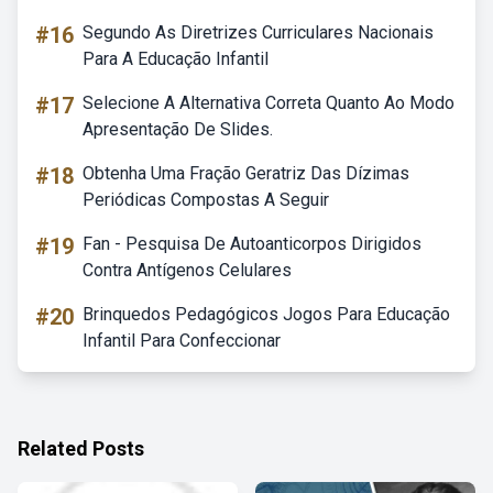
#16
Segundo As Diretrizes Curriculares Nacionais
Para A Educação Infantil
#17
Selecione A Alternativa Correta Quanto Ao Modo
Apresentação De Slides.
#18
Obtenha Uma Fração Geratriz Das Dízimas
Periódicas Compostas A Seguir
#19
Fan - Pesquisa De Autoanticorpos Dirigidos
Contra Antígenos Celulares
#20
Brinquedos Pedagógicos Jogos Para Educação
Infantil Para Confeccionar
Related Posts