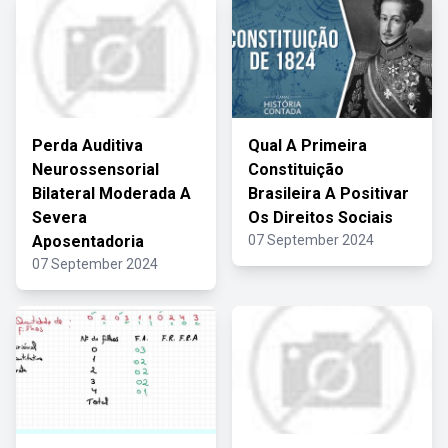
Perda Auditiva
Qual A Primeira
Neurossensorial
Constituição
Bilateral Moderada A
Brasileira A Positivar
Severa
Os Direitos Sociais
Aposentadoria
07 September 2024
07 September 2024