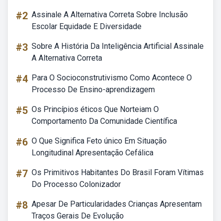
#2
Assinale A Alternativa Correta Sobre Inclusão
Escolar Equidade E Diversidade
#3
Sobre A História Da Inteligência Artificial Assinale
A Alternativa Correta
#4
Para O Socioconstrutivismo Como Acontece O
Processo De Ensino-aprendizagem
#5
Os Princípios éticos Que Norteiam O
Comportamento Da Comunidade Científica
#6
O Que Significa Feto único Em Situação
Longitudinal Apresentação Cefálica
#7
Os Primitivos Habitantes Do Brasil Foram Vítimas
Do Processo Colonizador
#8
Apesar De Particularidades Crianças Apresentam
Traços Gerais De Evolução