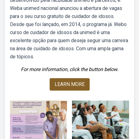
desenvolvido pela faculdade unimed e parceiros, é.
Weba unimed nacional anunciou a abertura de vagas
para o seu curso gratuito de cuidador de idosos.
Desde que foi lançado, em 2014, o programa já. Webo
curso de cuidador de idosos da unimed é uma
excelente opção para quem deseja seguir uma carreira
na área de cuidado de idosos. Com uma ampla gama
de tópicos.
For more information, click the button below.
LEARN MORE