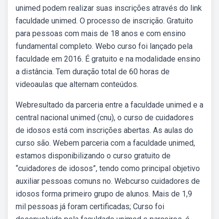
unimed podem realizar suas inscrições através do link
faculdade unimed. O processo de inscrição. Gratuito
para pessoas com mais de 18 anos e com ensino
fundamental completo. Webo curso foi lançado pela
faculdade em 2016. É gratuito e na modalidade ensino
a distância. Tem duração total de 60 horas de
videoaulas que alternam conteúdos.
Webresultado da parceria entre a faculdade unimed e a
central nacional unimed (cnu), o curso de cuidadores
de idosos está com inscrições abertas. As aulas do
curso são. Webem parceria com a faculdade unimed,
estamos disponibilizando o curso gratuito de
“cuidadores de idosos”, tendo como principal objetivo
auxiliar pessoas comuns no. Webcurso cuidadores de
idosos forma primeiro grupo de alunos. Mais de 1,9
mil pessoas já foram certificadas; Curso foi