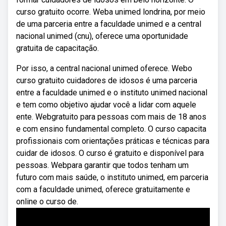
curso gratuito ocorre. Weba unimed londrina, por meio
de uma parceria entre a faculdade unimed e a central
nacional unimed (cnu), oferece uma oportunidade
gratuita de capacitação.
Por isso, a central nacional unimed oferece. Webo
curso gratuito cuidadores de idosos é uma parceria
entre a faculdade unimed e o instituto unimed nacional
e tem como objetivo ajudar você a lidar com aquele
ente. Webgratuito para pessoas com mais de 18 anos
e com ensino fundamental completo. O curso capacita
profissionais com orientações práticas e técnicas para
cuidar de idosos. O curso é gratuito e disponível para
pessoas. Webpara garantir que todos tenham um
futuro com mais saúde, o instituto unimed, em parceria
com a faculdade unimed, oferece gratuitamente e
online o curso de.