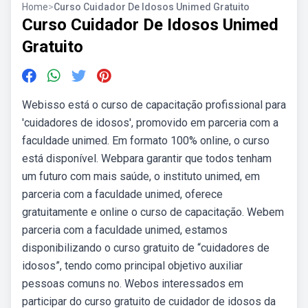
Home
>
Curso Cuidador De Idosos Unimed Gratuito
Curso Cuidador De Idosos Unimed
Gratuito
Webisso está o curso de capacitação profissional para
'cuidadores de idosos', promovido em parceria com a
faculdade unimed. Em formato 100% online, o curso
está disponível. Webpara garantir que todos tenham
um futuro com mais saúde, o instituto unimed, em
parceria com a faculdade unimed, oferece
gratuitamente e online o curso de capacitação. Webem
parceria com a faculdade unimed, estamos
disponibilizando o curso gratuito de “cuidadores de
idosos”, tendo como principal objetivo auxiliar
pessoas comuns no. Webos interessados em
participar do curso gratuito de cuidador de idosos da