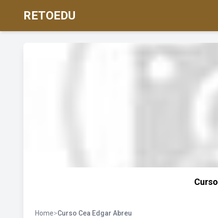
RETOEDU
Curso
Home
>
Curso Cea Edgar Abreu