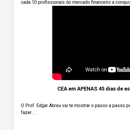
cada 10 profissionais do mercado financeiro a conqui
CEA em APENAS 45 dias de es
O Prof. Edgar Abreu vai te mostrar o passo a passo pa
fazer ...