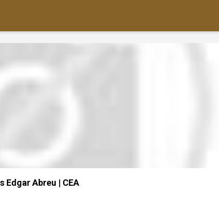
s Edgar Abreu | CEA