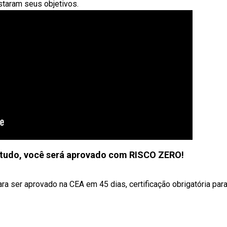
staram seus objetivos.
tudo, você será aprovado com RISCO ZERO!
ra ser aprovado na CEA em 45 dias, certificação obrigatória par