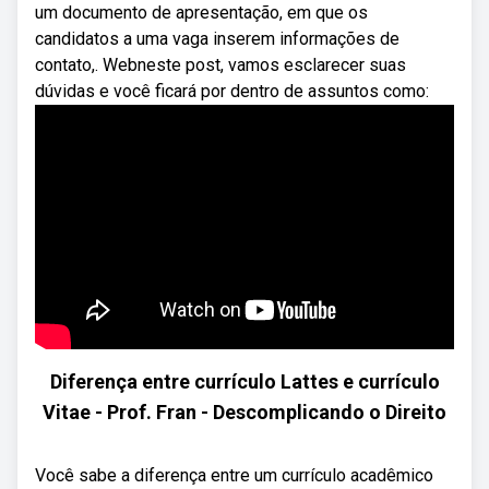
um documento de apresentação, em que os
candidatos a uma vaga inserem informações de
contato,. Webneste post, vamos esclarecer suas
dúvidas e você ficará por dentro de assuntos como:
Diferença entre currículo Lattes e currículo
Vitae - Prof. Fran - Descomplicando o Direito
Você sabe a diferença entre um currículo acadêmico