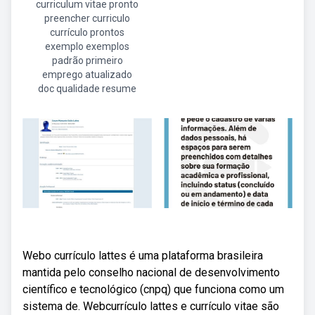
curriculum vitae pronto
preencher curriculo
currículo prontos
exemplo exemplos
padrão primeiro
emprego atualizado
doc qualidade resume
Webo currículo lattes é uma plataforma brasileira
mantida pelo conselho nacional de desenvolvimento
científico e tecnológico (cnpq) que funciona como um
sistema de. Webcurrículo lattes e currículo vitae são