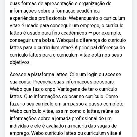
duas formas de apresentação e organização de
informações sobre a formação acadêmica,
experiências profissionais. Webenquanto o curriculum
vitae é usado para conseguir um emprego, o currículo
lattes é usado para fins acadêmicos — por exemplo,
conseguir uma bolsa. Webqual a diferença do currículo
lattes para o curriculum vitae? A principal diferença do
currículo lattes para o curriculum vitae está nos seus
objetivos:
Acesse a plataforma lattes. Crie um login ou acesse
sua conta. Preencha suas informações pessoais.
Webo que faz o cnpq. Vantagens de ter o currículo
lattes. Que informações colocar no currículo. Como
fazer o seu currículo em um passo a passo completo.
Webo currículo vitae, assim como o lattes, reúne as
informações sobre a jornada profissional de um
indivíduo e ele é avaliado na maioria das vagas de
emprego. Webo currículo lattes ou curriculum vitae é