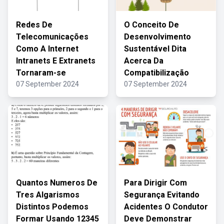
Redes De
O Conceito De
Telecomunicações
Desenvolvimento
Como A Internet
Sustentável Dita
Intranets E Extranets
Acerca Da
Tornaram-se
Compatibilização
07 September 2024
07 September 2024
Quantos Numeros De
Para Dirigir Com
Tres Algarismos
Segurança Evitando
Distintos Podemos
Acidentes O Condutor
Formar Usando 12345
Deve Demonstrar