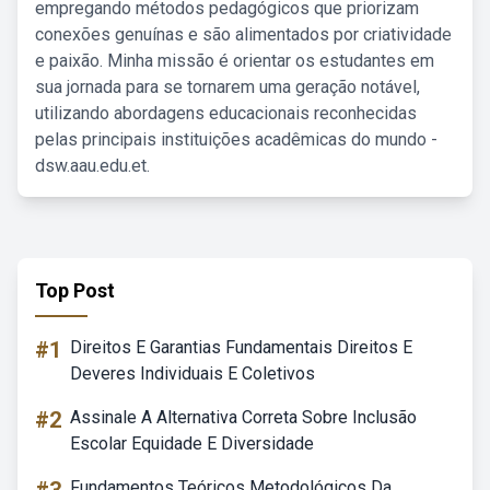
empregando métodos pedagógicos que priorizam
conexões genuínas e são alimentados por criatividade
e paixão. Minha missão é orientar os estudantes em
sua jornada para se tornarem uma geração notável,
utilizando abordagens educacionais reconhecidas
pelas principais instituições acadêmicas do mundo -
dsw.aau.edu.et.
Top Post
#1
Direitos E Garantias Fundamentais Direitos E
Deveres Individuais E Coletivos
#2
Assinale A Alternativa Correta Sobre Inclusão
Escolar Equidade E Diversidade
Fundamentos Teóricos Metodológicos Da