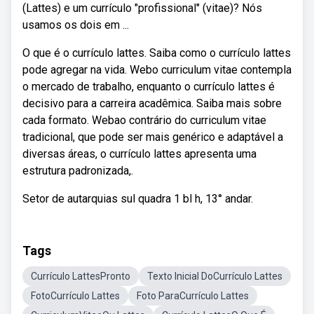
(Lattes) e um currículo "profissional" (vitae)? Nós
usamos os dois em ...
O que é o currículo lattes. Saiba como o currículo lattes
pode agregar na vida. Webo curriculum vitae contempla
o mercado de trabalho, enquanto o currículo lattes é
decisivo para a carreira acadêmica. Saiba mais sobre
cada formato. Webao contrário do curriculum vitae
tradicional, que pode ser mais genérico e adaptável a
diversas áreas, o currículo lattes apresenta uma
estrutura padronizada,.
Setor de autarquias sul quadra 1 bl h, 13° andar.
Tags
Currículo LattesPronto
Texto Inicial DoCurrículo Lattes
FotoCurrículo Lattes
Foto ParaCurrículo Lattes