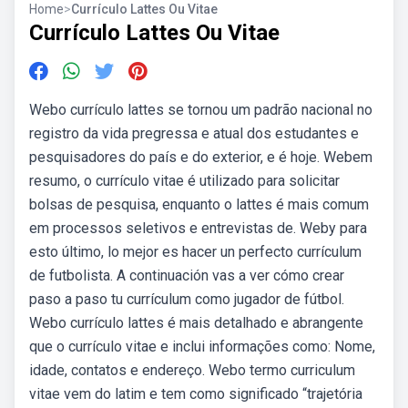
Home
>
Currículo Lattes Ou Vitae
Currículo Lattes Ou Vitae
Webo currículo lattes se tornou um padrão nacional no
registro da vida pregressa e atual dos estudantes e
pesquisadores do país e do exterior, e é hoje. Webem
resumo, o currículo vitae é utilizado para solicitar
bolsas de pesquisa, enquanto o lattes é mais comum
em processos seletivos e entrevistas de. Weby para
esto último, lo mejor es hacer un perfecto currículum
de futbolista. A continuación vas a ver cómo crear
paso a paso tu currículum como jugador de fútbol.
Webo currículo lattes é mais detalhado e abrangente
que o currículo vitae e inclui informações como: Nome,
idade, contatos e endereço. Webo termo curriculum
vitae vem do latim e tem como significado “trajetória