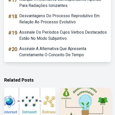
#17
Para Radiações Ionizantes.
#18
Desvantagens Do Processo Reprodutivo Em
Relação Ao Processo Evolutivo
#19
Assinale Os Períodos Cujos Verbos Destacados
Estão No Modo Subjuntivo
#20
Assinale A Alternativa Que Apresenta
Corretamente O Conceito De Tempo
Related Posts