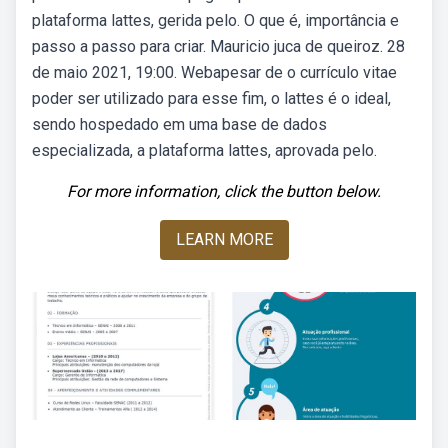
plataforma lattes, gerida pelo. O que é, importância e
passo a passo para criar. Mauricio juca de queiroz. 28
de maio 2021, 19:00. Webapesar de o currículo vitae
poder ser utilizado para esse fim, o lattes é o ideal,
sendo hospedado em uma base de dados
especializada, a plataforma lattes, aprovada pelo.
For more information, click the button below.
LEARN MORE