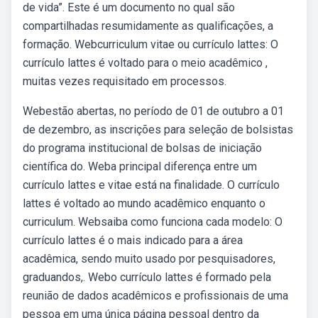
de vida”. Este é um documento no qual são
compartilhadas resumidamente as qualificações, a
formação. Webcurriculum vitae ou currículo lattes: O
currículo lattes é voltado para o meio acadêmico ,
muitas vezes requisitado em processos.
Webestão abertas, no período de 01 de outubro a 01
de dezembro, as inscrições para seleção de bolsistas
do programa institucional de bolsas de iniciação
científica do. Weba principal diferença entre um
currículo lattes e vitae está na finalidade. O currículo
lattes é voltado ao mundo acadêmico enquanto o
curriculum. Websaiba como funciona cada modelo: O
currículo lattes é o mais indicado para a área
acadêmica, sendo muito usado por pesquisadores,
graduandos,. Webo currículo lattes é formado pela
reunião de dados acadêmicos e profissionais de uma
pessoa em uma única página pessoal dentro da