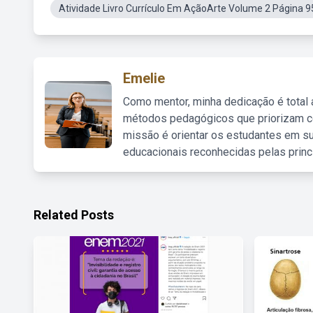
Atividade Livro Currículo Em AçãoArte Volume 2 Página 9
Emelie
Como mentor, minha dedicação é total
métodos pedagógicos que priorizam co
missão é orientar os estudantes em su
educacionais reconhecidas pelas princ
Related Posts