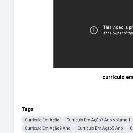
currículo e
Tags
Currículo Em Ação
Currículo Em Ação7 Ano Volume 1
Currículo Em Ação9 Ano
Currículo Em Ação5 Ano
C