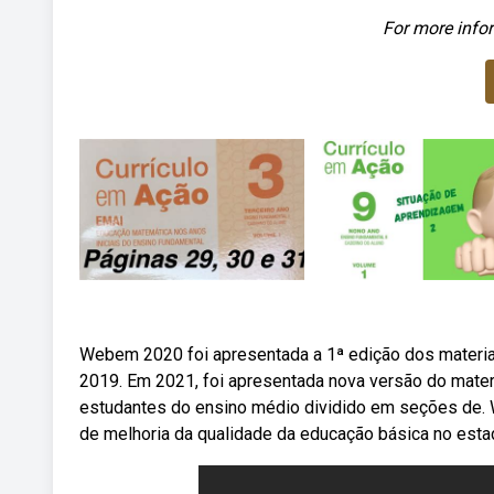
For more infor
Webem 2020 foi apresentada a 1ª edição dos materi
2019. Em 2021, foi apresentada nova versão do mater
estudantes do ensino médio dividido em seções de. 
de melhoria da qualidade da educação básica no esta