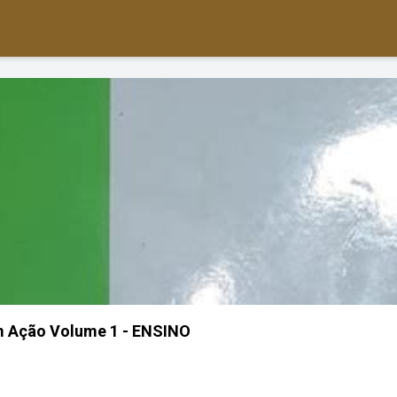
m Ação Volume 1 - ENSINO