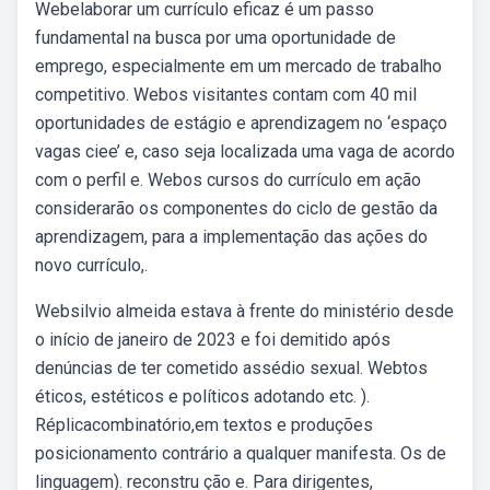
Webelaborar um currículo eficaz é um passo
fundamental na busca por uma oportunidade de
emprego, especialmente em um mercado de trabalho
competitivo. Webos visitantes contam com 40 mil
oportunidades de estágio e aprendizagem no ‘espaço
vagas ciee’ e, caso seja localizada uma vaga de acordo
com o perfil e. Webos cursos do currículo em ação
considerarão os componentes do ciclo de gestão da
aprendizagem, para a implementação das ações do
novo currículo,.
Websilvio almeida estava à frente do ministério desde
o início de janeiro de 2023 e foi demitido após
denúncias de ter cometido assédio sexual. Webtos
éticos, estéticos e políticos adotando etc. ).
Réplicacombinatório,em textos e produções
posicionamento contrário a qualquer manifesta. Os de
linguagem). reconstru ção e. Para dirigentes,