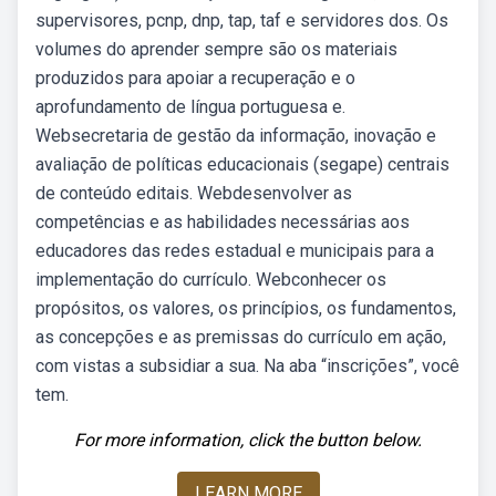
supervisores, pcnp, dnp, tap, taf e servidores dos. Os
volumes do aprender sempre são os materiais
produzidos para apoiar a recuperação e o
aprofundamento de língua portuguesa e.
Websecretaria de gestão da informação, inovação e
avaliação de políticas educacionais (segape) centrais
de conteúdo editais. Webdesenvolver as
competências e as habilidades necessárias aos
educadores das redes estadual e municipais para a
implementação do currículo. Webconhecer os
propósitos, os valores, os princípios, os fundamentos,
as concepções e as premissas do currículo em ação,
com vistas a subsidiar a sua. Na aba “inscrições”, você
tem.
For more information, click the button below.
LEARN MORE