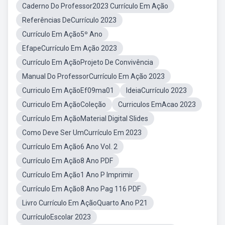
Caderno Do Professor2023 Currículo Em Ação
Referências DeCurrículo 2023
Currículo Em Ação5º Ano
EfapeCurrículo Em Ação 2023
Currículo Em AçãoProjeto De Convivência
Manual Do ProfessorCurrículo Em Ação 2023
Curriculo Em AçãoEf09ma01
IdeiaCurrículo 2023
Curriculo Em AçãoColeção
Curriculos EmAcao 2023
Currículo Em AçãoMaterial Digital Slides
Como Deve Ser UmCurrículo Em 2023
Currículo Em Ação6 Ano Vol. 2
Currículo Em Ação8 Ano PDF
Currículo Em Ação1 Ano P Imprimir
Currículo Em Ação8 Ano Pag 116 PDF
Livro Currículo Em AçãoQuarto Ano P21
CurrículoEscolar 2023