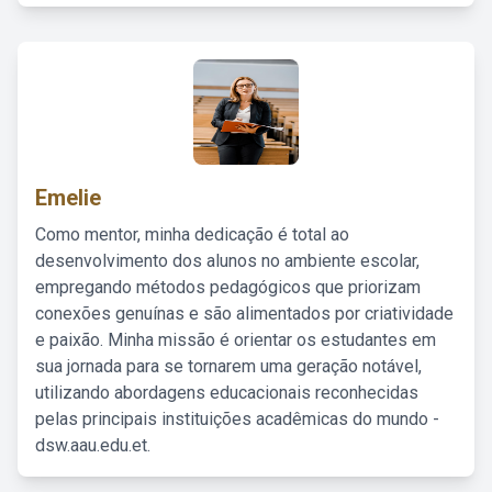
Emelie
Como mentor, minha dedicação é total ao
desenvolvimento dos alunos no ambiente escolar,
empregando métodos pedagógicos que priorizam
conexões genuínas e são alimentados por criatividade
e paixão. Minha missão é orientar os estudantes em
sua jornada para se tornarem uma geração notável,
utilizando abordagens educacionais reconhecidas
pelas principais instituições acadêmicas do mundo -
dsw.aau.edu.et.