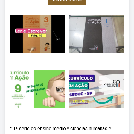
* 1ª série do ensino médio * ciências humanas e