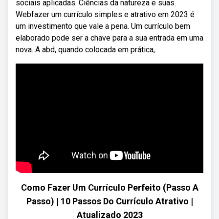
sociais aplicadas. Ciências da natureza e suas.
Webfazer um currículo simples e atrativo em 2023 é
um investimento que vale a pena. Um currículo bem
elaborado pode ser a chave para a sua entrada em uma
nova. A abd, quando colocada em prática,.
Como Fazer Um Currículo Perfeito (Passo A
Passo) | 10 Passos Do Currículo Atrativo |
Atualizado 2023