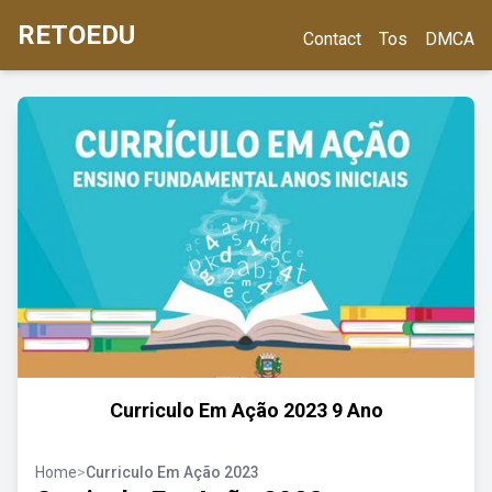
RETOEDU
Contact
Tos
DMCA
Curriculo Em Ação 2023 9 Ano
Home
>
Curriculo Em Ação 2023