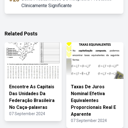
Clinicamente Significante
Related Posts
Encontre As Capitais
Taxas De Juros
Das Unidades Da
Nominal Efetiva
Federação Brasileira
Equivalentes
No Caça-palavras
Proporcionais Real E
07 September 2024
Aparente
07 September 2024