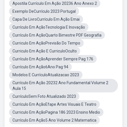
Apostila Currículo Em Ação 20236 Ano Anexo 2
Exemplo DeCurrículo 2023 Portugal
Capa De LivroCurrículo Em Ação Emai
Currículo Em AçãoTecnologia E Inovação
Currículo Em AçãoQuarto Bimestre PDF Geografia
Curriculo Em AçãoPrevisão Do Tempo
Curriculo Em Ação E CurriculoOculto
Currículo Em AçãoAprender Sempre Pag 176
Currículo Em Ação6Ano Pag 94
Modelos E CurrículoAtualizacao 2023
Currículo Em Ação 20232 Ano Fundamental Volume 2
Aula 15
CurrículoSem Foto Atualizado 2023
Currículo Em AçãoEfape Artes Visuais E Teatro
Curriculo Em AçãoPagina 186 2023 Ensino Medio
Currículo Em Ação5 Ano Volume 2 Matematica