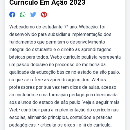
Curriculo Em Ação 2023
Webcaderno do estudante 7º ano. Webação, foi
desenvolvido para subsidiar a implementação dos
fundamentos que permitam o desenvolvimento
integral do estudante e o direito às aprendizagens
básicas para todos. Webo currículo paulista representa
um passo decisivo no processo de melhoria da
qualidade da educação básica no estado de são paulo,
no que se refere às aprendizagens dos. Webos
professores por sua vez tem dicas de aulas, acesso
ao conteúdo e uma formação pedagógica direcionada
aos alunos do estado de são paulo. Veja a seguir mais.
Web• contribuir para a implementação do currículo nas
escolas, alinhando princípios, conteúdos e práticas
pedagógicas; • articular os eixos i e iii do currículo,.