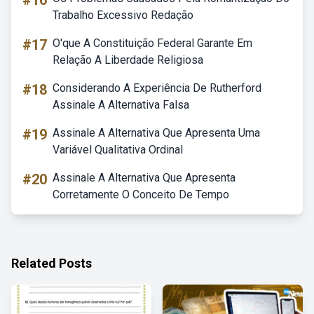
#16
Trabalho Excessivo Redação
#17
O'que A Constituição Federal Garante Em
Relação A Liberdade Religiosa
#18
Considerando A Experiência De Rutherford
Assinale A Alternativa Falsa
#19
Assinale A Alternativa Que Apresenta Uma
Variável Qualitativa Ordinal
#20
Assinale A Alternativa Que Apresenta
Corretamente O Conceito De Tempo
Related Posts