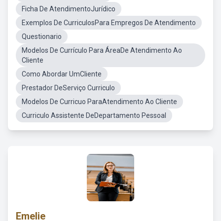
Ficha De AtendimentoJurídico
Exemplos De CurriculosPara Empregos De Atendimento
Questionario
Modelos De Currículo Para ÁreaDe Atendimento Ao
Cliente
Como Abordar UmCliente
Prestador DeServiço Curriculo
Modelos De Curricuo ParaAtendimento Ao Cliente
Curriculo Assistente DeDepartamento Pessoal
Emelie