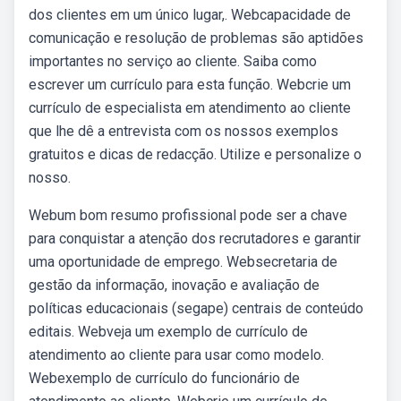
dos clientes em um único lugar,. Webcapacidade de
comunicação e resolução de problemas são aptidões
importantes no serviço ao cliente. Saiba como
escrever um currículo para esta função. Webcrie um
currículo de especialista em atendimento ao cliente
que lhe dê a entrevista com os nossos exemplos
gratuitos e dicas de redacção. Utilize e personalize o
nosso.
Webum bom resumo profissional pode ser a chave
para conquistar a atenção dos recrutadores e garantir
uma oportunidade de emprego. Websecretaria de
gestão da informação, inovação e avaliação de
políticas educacionais (segape) centrais de conteúdo
editais. Webveja um exemplo de currículo de
atendimento ao cliente para usar como modelo.
Webexemplo de currículo do funcionário de