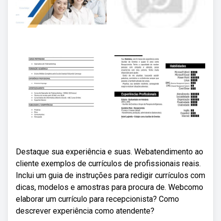
Destaque sua experiência e suas. Webatendimento ao
cliente exemplos de currículos de profissionais reais.
Inclui um guia de instruções para redigir currículos com
dicas, modelos e amostras para procura de. Webcomo
elaborar um currículo para recepcionista? Como
descrever experiência como atendente?