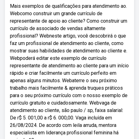
Mais exemplos de qualificações para atendimento ao.
Webcomo construir um grande currículo de
representante de apoio ao cliente? Como construir um
currículo de associado de vendas altamente
profissional? Webneste artigo, você descobrirá o que
faz um profissional de atendimento ao cliente, como
mostrar suas habilidades de atendimento ao cliente e.
Webpoderá editar este exemplo de currículo
representante de atendimento ao cliente para um início
rápido e criar facilmente um currículo perfeito em
apenas alguns minutos. Webaterre o seu próximo
trabalho mais facilmente & aprenda truques práticos
para o seu próximo currículo com o nosso exemplo de
currículo gratuito e cuidadosamente. Webvaga de
atendimento ao cliente, são paulo / sp, faixa salarial:
De r$ 5. 001,00 a r$ 6. 000,00. Vaga incluída em
26/08/2024. De acordo com leila arruda, mentora
especialista em liderança profissional feminina há