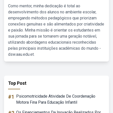
Como mentor, minha dedicação é total ao
desenvolvimento dos alunos no ambiente escolar,
empregando métodos pedagógicos que priorizam
conexões genuínas e são alimentados por criatividade
e paixão. Minha missão é orientar os estudantes em
sua jornada para se tornarem uma geração notável,
utilizando abordagens educacionais reconhecidas
pelas principais instituições acadêmicas do mundo -
dsw.aau.edu.et.
Top Post
#1
Psicomotricidade Atividade De Coordenação
Motora Fina Para Educação Infantil
Os Financiamentos Da Inovação Realizados Por