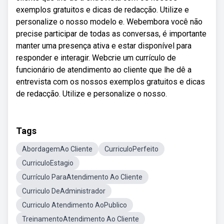
exemplos gratuitos e dicas de redacção. Utilize e
personalize o nosso modelo e. Webembora você não
precise participar de todas as conversas, é importante
manter uma presença ativa e estar disponível para
responder e interagir. Webcrie um currículo de
funcionário de atendimento ao cliente que lhe dê a
entrevista com os nossos exemplos gratuitos e dicas
de redacção. Utilize e personalize o nosso.
Tags
AbordagemAo Cliente
CurriculoPerfeito
CurriculoEstagio
Currículo ParaAtendimento Ao Cliente
Curriculo DeAdministrador
Curriculo Atendimento AoPublico
TreinamentoAtendimento Ao Cliente