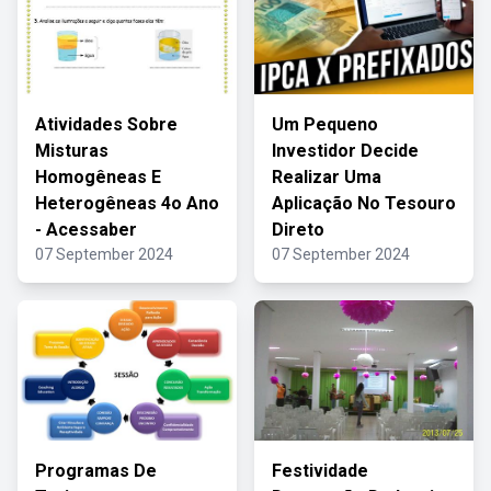
Atividades Sobre
Um Pequeno
Misturas
Investidor Decide
Homogêneas E
Realizar Uma
Heterogêneas 4o Ano
Aplicação No Tesouro
- Acessaber
Direto
07 September 2024
07 September 2024
Programas De
Festividade