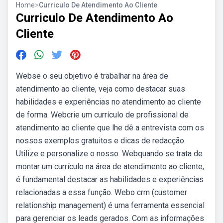
Home
>
Curriculo De Atendimento Ao Cliente
Curriculo De Atendimento Ao
Cliente
Webse o seu objetivo é trabalhar na área de
atendimento ao cliente, veja como destacar suas
habilidades e experiências no atendimento ao cliente
de forma. Webcrie um currículo de profissional de
atendimento ao cliente que lhe dê a entrevista com os
nossos exemplos gratuitos e dicas de redacção.
Utilize e personalize o nosso. Webquando se trata de
montar um currículo na área de atendimento ao cliente,
é fundamental destacar as habilidades e experiências
relacionadas a essa função. Webo crm (customer
relationship management) é uma ferramenta essencial
para gerenciar os leads gerados. Com as informações