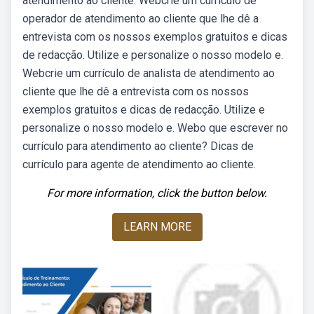
atendimento ao cliente. Webcrie um currículo de
operador de atendimento ao cliente que lhe dê a
entrevista com os nossos exemplos gratuitos e dicas
de redacção. Utilize e personalize o nosso modelo e.
Webcrie um currículo de analista de atendimento ao
cliente que lhe dê a entrevista com os nossos
exemplos gratuitos e dicas de redacção. Utilize e
personalize o nosso modelo e. Webo que escrever no
currículo para atendimento ao cliente? Dicas de
currículo para agente de atendimento ao cliente.
For more information, click the button below.
LEARN MORE