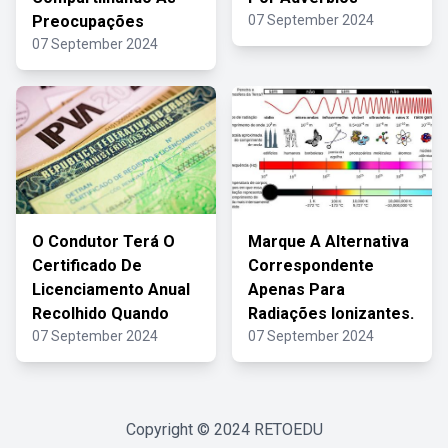
Preocupações
07 September 2024
07 September 2024
O Condutor Terá O
Marque A Alternativa
Certificado De
Correspondente
Licenciamento Anual
Apenas Para
Recolhido Quando
Radiações Ionizantes.
07 September 2024
07 September 2024
Copyright © 2024
RETOEDU