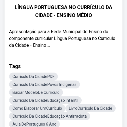
LÍNGUA PORTUGUESA NO CURRÍCULO DA
CIDADE - ENSINO MÉDIO
Apresentação para a Rede Municipal de Ensino do
componente curricular Língua Portuguesa no Currículo
da Cidade - Ensino ...
Tags
Currículo Da CidadePDF
Currículo Da CidadePovos Indígenas
Baixar ModeloDe Currículo
Currículo Da CidadeEducação Infantil
Como Elaborar UmCurrículo
LivroCurrículo Da Cidade
Currículo Da CidadeEducação Antirracista
Aula DePortuguês 6 Ano