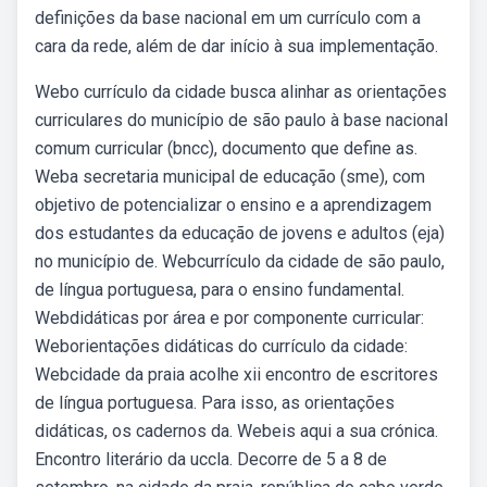
definições da base nacional em um currículo com a
cara da rede, além de dar início à sua implementação.
Webo currículo da cidade busca alinhar as orientações
curriculares do município de são paulo à base nacional
comum curricular (bncc), documento que define as.
Weba secretaria municipal de educação (sme), com
objetivo de potencializar o ensino e a aprendizagem
dos estudantes da educação de jovens e adultos (eja)
no município de. Webcurrículo da cidade de são paulo,
de língua portuguesa, para o ensino fundamental.
Webdidáticas por área e por componente curricular:
Weborientações didáticas do currículo da cidade:
Webcidade da praia acolhe xii encontro de escritores
de língua portuguesa. Para isso, as orientações
didáticas, os cadernos da. Webeis aqui a sua crónica.
Encontro literário da uccla. Decorre de 5 a 8 de