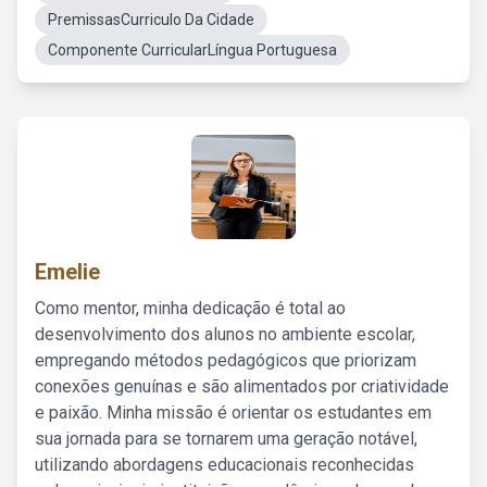
PremissasCurriculo Da Cidade
Componente CurricularLíngua Portuguesa
Emelie
Como mentor, minha dedicação é total ao
desenvolvimento dos alunos no ambiente escolar,
empregando métodos pedagógicos que priorizam
conexões genuínas e são alimentados por criatividade
e paixão. Minha missão é orientar os estudantes em
sua jornada para se tornarem uma geração notável,
utilizando abordagens educacionais reconhecidas