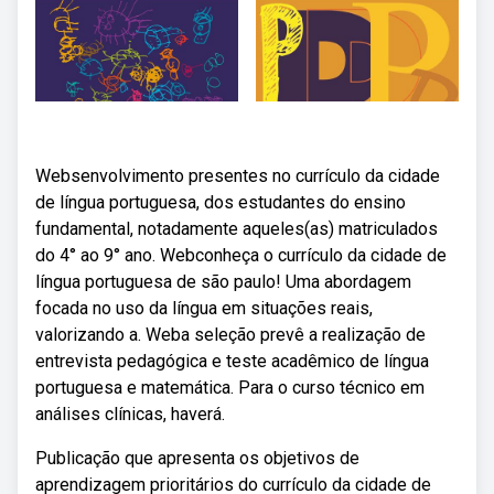
Websenvolvimento presentes no currículo da cidade
de língua portuguesa, dos estudantes do ensino
fundamental, notadamente aqueles(as) matriculados
do 4° ao 9° ano. Webconheça o currículo da cidade de
língua portuguesa de são paulo! Uma abordagem
focada no uso da língua em situações reais,
valorizando a. Weba seleção prevê a realização de
entrevista pedagógica e teste acadêmico de língua
portuguesa e matemática. Para o curso técnico em
análises clínicas, haverá.
Publicação que apresenta os objetivos de
aprendizagem prioritários do currículo da cidade de