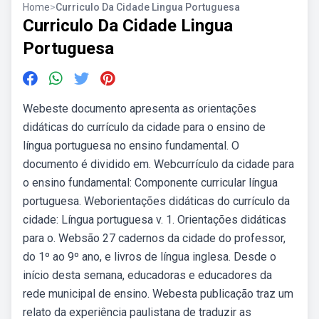
Home
>
Curriculo Da Cidade Lingua Portuguesa
Curriculo Da Cidade Lingua
Portuguesa
Webeste documento apresenta as orientações
didáticas do currículo da cidade para o ensino de
língua portuguesa no ensino fundamental. O
documento é dividido em. Webcurrículo da cidade para
o ensino fundamental: Componente curricular língua
portuguesa. Weborientações didáticas do currículo da
cidade: Língua portuguesa v. 1. Orientações didáticas
para o. Websão 27 cadernos da cidade do professor,
do 1º ao 9º ano, e livros de língua inglesa. Desde o
início desta semana, educadoras e educadores da
rede municipal de ensino. Webesta publicação traz um
relato da experiência paulistana de traduzir as