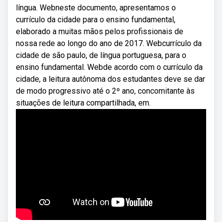
língua. Webneste documento, apresentamos o
currículo da cidade para o ensino fundamental,
elaborado a muitas mãos pelos profissionais de
nossa rede ao longo do ano de 2017. Webcurrículo da
cidade de são paulo, de língua portuguesa, para o
ensino fundamental. Webde acordo com o currículo da
cidade, a leitura autônoma dos estudantes deve se dar
de modo progressivo até o 2º ano, concomitante às
situações de leitura compartilhada, em.