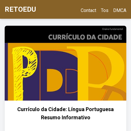
RETOEDU
Contact
Tos
DMCA
Currículo da Cidade: Língua Portuguesa
Resumo Informativo