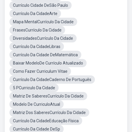
Currículo Cidade DeSão Paulo
Currículo Da CidadeArte
Mapa MentalCurrículo Da Cidade
FrasesCurrículo Da Cidade
DiversidadesCurrículo Da Cidade
Currículo Da CidadeLibras
Currículo Da Cidade DeMatemática
Baixar ModeloDe Currículo Atualizado
Como Fazer Curriculum Vitae
Currículo Da CidadeCaderno De Português
5 PCurriculo Da Cidade
Matriz De SaberesCurrículo Da Cidade
Modelo De CurriculoAtual
Matriz Dos SaberesCurrículo Da Cidade
Currículo Da CidadeEducação Física
Currículo Da Cidade DeSp