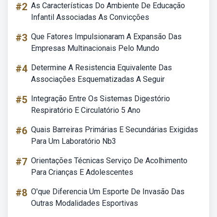
#2
As Características Do Ambiente De Educação
Infantil Associadas As Convicções
#3
Que Fatores Impulsionaram A Expansão Das
Empresas Multinacionais Pelo Mundo
#4
Determine A Resistencia Equivalente Das
Associações Esquematizadas A Seguir
#5
Integração Entre Os Sistemas Digestório
Respiratório E Circulatório 5 Ano
#6
Quais Barreiras Primárias E Secundárias Exigidas
Para Um Laboratório Nb3
#7
Orientações Técnicas Serviço De Acolhimento
Para Crianças E Adolescentes
#8
O'que Diferencia Um Esporte De Invasão Das
Outras Modalidades Esportivas