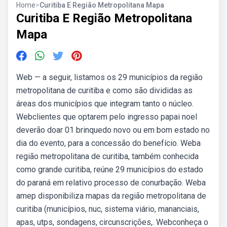
Home
>
Curitiba E Região Metropolitana Mapa
Curitiba E Região Metropolitana
Mapa
Web — a seguir, listamos os 29 municípios da região
metropolitana de curitiba e como são divididas as
áreas dos municípios que integram tanto o núcleo.
Webclientes que optarem pelo ingresso papai noel
deverão doar 01 brinquedo novo ou em bom estado no
dia do evento, para a concessão do benefício. Weba
região metropolitana de curitiba, também conhecida
como grande curitiba, reúne 29 municípios do estado
do paraná em relativo processo de conurbação. Weba
amep disponibiliza mapas da região metropolitana de
curitiba (municípios, nuc, sistema viário, mananciais,
apas, utps, sondagens, circunscrições,. Webconheça o