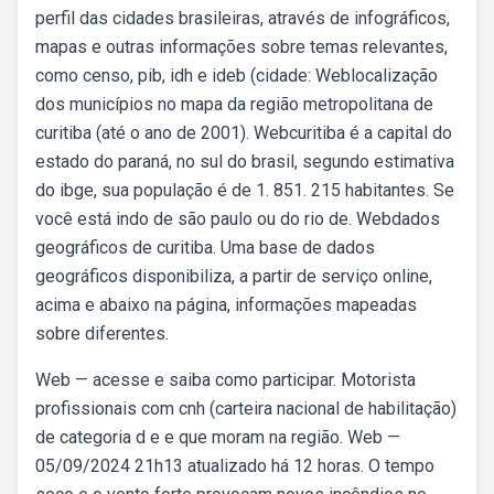
perfil das cidades brasileiras, através de infográficos,
mapas e outras informações sobre temas relevantes,
como censo, pib, idh e ideb (cidade: Weblocalização
dos municípios no mapa da região metropolitana de
curitiba (até o ano de 2001). Webcuritiba é a capital do
estado do paraná, no sul do brasil, segundo estimativa
do ibge, sua população é de 1. 851. 215 habitantes. Se
você está indo de são paulo ou do rio de. Webdados
geográficos de curitiba. Uma base de dados
geográficos disponibiliza, a partir de serviço online,
acima e abaixo na página, informações mapeadas
sobre diferentes.
Web — acesse e saiba como participar. Motorista
profissionais com cnh (carteira nacional de habilitação)
de categoria d e e que moram na região. Web —
05/09/2024 21h13 atualizado há 12 horas. O tempo