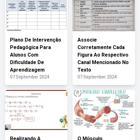
Plano De Intervenção
Associe
Pedagógica Para
Corretamente Cada
Alunos Com
Figura Ao Respectivo
Dificuldade De
Canal Mencionado No
Aprendizagem
Texto
07 September 2024
07 September 2024
Realizando A
O Músculo