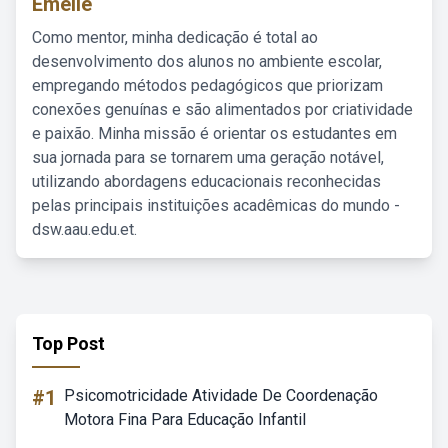
Emelie
Como mentor, minha dedicação é total ao
desenvolvimento dos alunos no ambiente escolar,
empregando métodos pedagógicos que priorizam
conexões genuínas e são alimentados por criatividade
e paixão. Minha missão é orientar os estudantes em
sua jornada para se tornarem uma geração notável,
utilizando abordagens educacionais reconhecidas
pelas principais instituições acadêmicas do mundo -
dsw.aau.edu.et.
Top Post
#1
Psicomotricidade Atividade De Coordenação
Motora Fina Para Educação Infantil