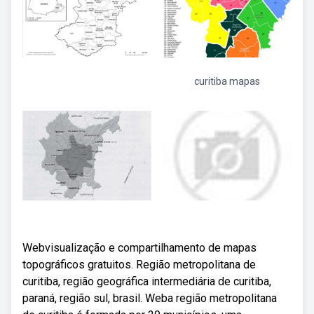
curitiba mapas
Webvisualização e compartilhamento de mapas
topográficos gratuitos. Região metropolitana de
curitiba, região geográfica intermediária de curitiba,
paraná, região sul, brasil. Weba região metropolitana