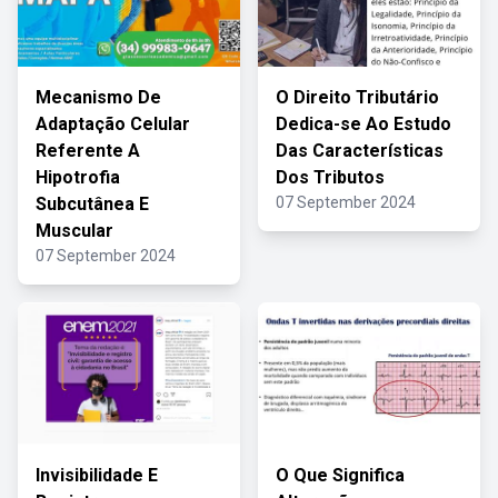
Mecanismo De
O Direito Tributário
Adaptação Celular
Dedica-se Ao Estudo
Referente A
Das Características
Hipotrofia
Dos Tributos
Subcutânea E
07 September 2024
Muscular
07 September 2024
Invisibilidade E
O Que Significa