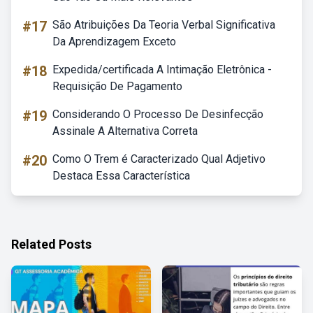
#17
São Atribuições Da Teoria Verbal Significativa
Da Aprendizagem Exceto
#18
Expedida/certificada A Intimação Eletrônica -
Requisição De Pagamento
#19
Considerando O Processo De Desinfecção
Assinale A Alternativa Correta
#20
Como O Trem é Caracterizado Qual Adjetivo
Destaca Essa Característica
Related Posts