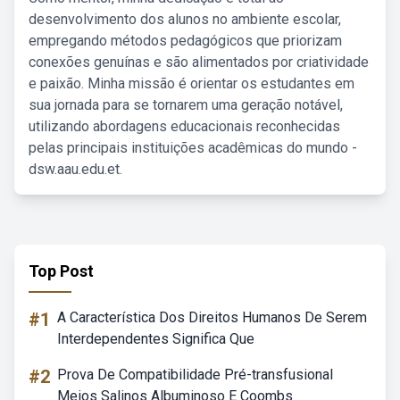
desenvolvimento dos alunos no ambiente escolar,
empregando métodos pedagógicos que priorizam
conexões genuínas e são alimentados por criatividade
e paixão. Minha missão é orientar os estudantes em
sua jornada para se tornarem uma geração notável,
utilizando abordagens educacionais reconhecidas
pelas principais instituições acadêmicas do mundo -
dsw.aau.edu.et.
Top Post
#1
A Característica Dos Direitos Humanos De Serem
Interdependentes Significa Que
#2
Prova De Compatibilidade Pré-transfusional
Meios Salinos Albuminoso E Coombs