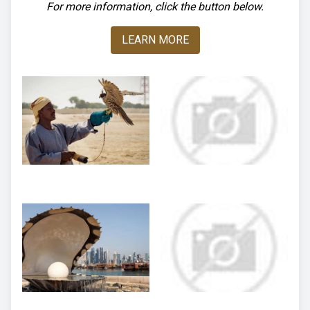
For more information, click the button below.
LEARN MORE