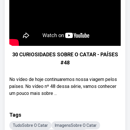
30 CURIOSIDADES SOBRE O CATAR - PAÍSES
#48
No vídeo de hoje continuaremos nossa viagem pelos
países. No vídeo nº 48 dessa série, vamos conhecer
um pouco mais sobre ...
Tags
TudoSobre O Catar
ImagensSobre O Catar