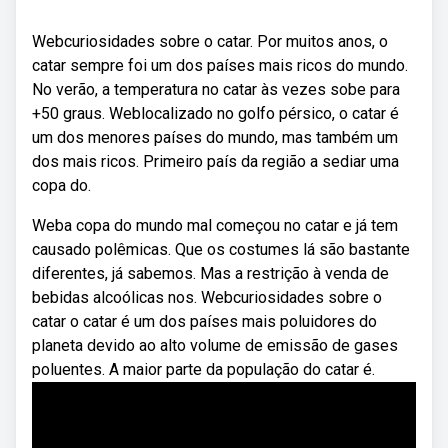
Webcuriosidades sobre o catar. Por muitos anos, o
catar sempre foi um dos países mais ricos do mundo.
No verão, a temperatura no catar às vezes sobe para
+50 graus. Weblocalizado no golfo pérsico, o catar é
um dos menores países do mundo, mas também um
dos mais ricos. Primeiro país da região a sediar uma
copa do.
Weba copa do mundo mal começou no catar e já tem
causado polêmicas. Que os costumes lá são bastante
diferentes, já sabemos. Mas a restrição à venda de
bebidas alcoólicas nos. Webcuriosidades sobre o
catar o catar é um dos países mais poluidores do
planeta devido ao alto volume de emissão de gases
poluentes. A maior parte da população do catar é.