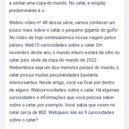
a sediar uma copa do mundo. No catar, a religião
predominante é o.
Webno vídeo nº 48 dessa série, vamos conhecer um
pouco mais sobre o catar, o pequeno gigante do golfo.
No vídeo de hoje continuaremos nossa viagem pelos
países. Web10 curiosidades sobre o catar. Em
novembro deste ano, o mundo inteiro estará de olho no
catar, país sede da copa do mundo de 2022.
Webembora seja um dos menores países do mundo, o
catar possui muitas peculiaridades bastante
interessantes. Neste artigo, você vai ficar por dentro
de alguns. Webcuriosidades sobre o catar. Há algumas
curiosidades e informações que você precisa saber
sobre o catar, por exemplo: Você sabia que vivem no
catar cerca de 800. Webquais são as 9 curiosidades
sobre o catar?