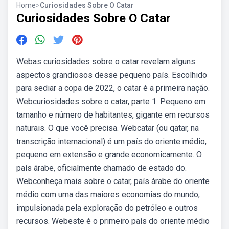
Home
>
Curiosidades Sobre O Catar
Curiosidades Sobre O Catar
Webas curiosidades sobre o catar revelam alguns
aspectos grandiosos desse pequeno país. Escolhido
para sediar a copa de 2022, o catar é a primeira nação.
Webcuriosidades sobre o catar, parte 1: Pequeno em
tamanho e número de habitantes, gigante em recursos
naturais. O que você precisa. Webcatar (ou qatar, na
transcrição internacional) é um país do oriente médio,
pequeno em extensão e grande economicamente. O
país árabe, oficialmente chamado de estado do.
Webconheça mais sobre o catar, país árabe do oriente
médio com uma das maiores economias do mundo,
impulsionada pela exploração do petróleo e outros
recursos. Webeste é o primeiro país do oriente médio