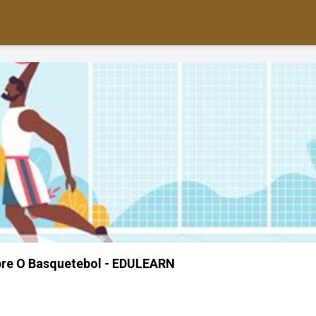
bre O Basquetebol - EDULEARN