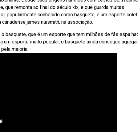
, que remonta ao final do século xix, e que guarda muitas
ol, popularmente conhecido como basquete, é um esporte colet
 canadense james naismith, na associação.
e o basquete, que é um esporte que tem milhões de fãs espalha
ja um esporte muito popular, o basquete ainda consegue agregar
pela maioria.