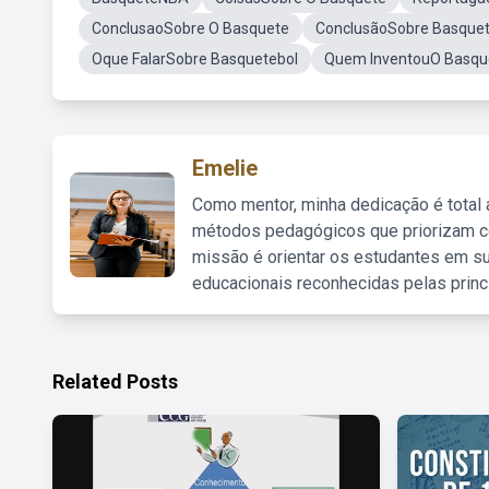
ConclusaoSobre O Basquete
ConclusãoSobre Basque
Oque FalarSobre Basquetebol
Quem InventouO Basqu
Emelie
Como mentor, minha dedicação é total
métodos pedagógicos que priorizam co
missão é orientar os estudantes em su
educacionais reconhecidas pelas princ
Related Posts