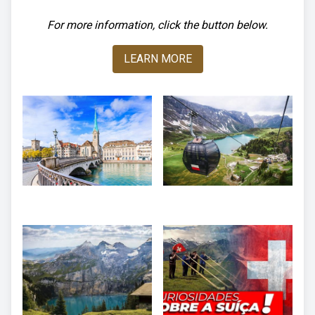
For more information, click the button below.
LEARN MORE