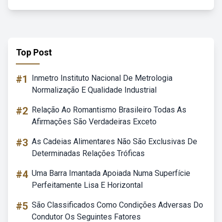
Top Post
#1
Inmetro Instituto Nacional De Metrologia
Normalização E Qualidade Industrial
#2
Relação Ao Romantismo Brasileiro Todas As
Afirmações São Verdadeiras Exceto
#3
As Cadeias Alimentares Não São Exclusivas De
Determinadas Relações Tróficas
#4
Uma Barra Imantada Apoiada Numa Superfície
Perfeitamente Lisa E Horizontal
#5
São Classificados Como Condições Adversas Do
Condutor Os Seguintes Fatores