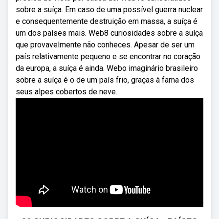
sobre a suíça. Em caso de uma possível guerra nuclear
e consequentemente destruição em massa, a suíça é
um dos países mais. Web8 curiosidades sobre a suíça
que provavelmente não conheces. Apesar de ser um
país relativamente pequeno e se encontrar no coração
da europa, a suíça é ainda. Webo imaginário brasileiro
sobre a suíça é o de um país frio, graças à fama dos
seus alpes cobertos de neve.