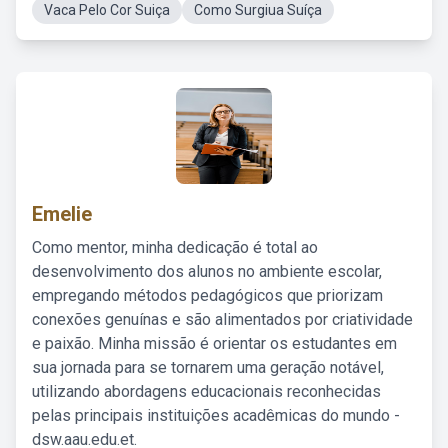
Vaca Pelo Cor Suiça
Como Surgiua Suíça
Emelie
Como mentor, minha dedicação é total ao
desenvolvimento dos alunos no ambiente escolar,
empregando métodos pedagógicos que priorizam
conexões genuínas e são alimentados por criatividade
e paixão. Minha missão é orientar os estudantes em
sua jornada para se tornarem uma geração notável,
utilizando abordagens educacionais reconhecidas
pelas principais instituições acadêmicas do mundo -
dsw.aau.edu.et.