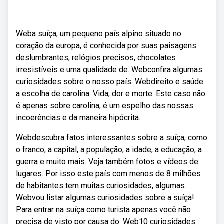
Weba suíça, um pequeno país alpino situado no
coração da europa, é conhecida por suas paisagens
deslumbrantes, relógios precisos, chocolates
irresistíveis e uma qualidade de. Webconfira algumas
curiosidades sobre o nosso país: Webdireito e saúde
a escolha de carolina: Vida, dor e morte. Este caso não
é apenas sobre carolina, é um espelho das nossas
incoerências e da maneira hipócrita.
Webdescubra fatos interessantes sobre a suíça, como
o franco, a capital, a população, a idade, a educação, a
guerra e muito mais. Veja também fotos e vídeos de
lugares. Por isso este país com menos de 8 milhões
de habitantes tem muitas curiosidades, algumas.
Webvou listar algumas curiosidades sobre a suíça!
Para entrar na suíça como turista apenas você não
precisa de visto por causa do. Web10 curiosidades