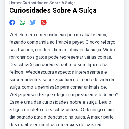
Home
>
Curiosidades Sobre A Suíça
Curiosidades Sobre A Suíça
Webele será o segundo europeu no atual elenco,
fazendo companhia ao francês payet. O novo reforço
fala francês, um dos idiomas oficiais da suíça. Webo
ronronar dos gatos pode representar várias coisas.
Descubra 5 curiosidades sobre o som típico dos
felinos! Webdescubra aspectos interessantes e
surpreendentes sobre a cultura e o modo de vida da
suíça, como a permissão para comer animais de.
Webjá pensou ter que eleger um presidente todo ano?
Essa é uma das curiosidades sobre a suíça. Leia o
artigo completo e descubra outras! O domingo é um
dia sagrado para o descanso na suíça. A maior parte
dos estabelecimentos comerciais do país não