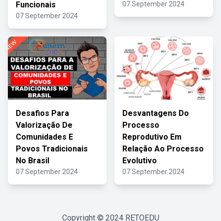
Funcionais
07 September 2024
07 September 2024
Desafios Para
Desvantagens Do
Valorização De
Processo
Comunidades E
Reprodutivo Em
Povos Tradicionais
Relação Ao Processo
No Brasil
Evolutivo
07 September 2024
07 September 2024
Copyright © 2024
RETOEDU