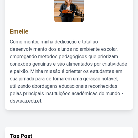
Emelie
Como mentor, minha dedicação é total ao
desenvolvimento dos alunos no ambiente escolar,
empregando métodos pedagógicos que priorizam
conexões genuínas e são alimentados por criatividade
e paixão. Minha missão é orientar os estudantes em
sua jornada para se tornarem uma geração notável,
utilizando abordagens educacionais reconhecidas
pelas principais instituições acadêmicas do mundo -
dsw.aau.edu.et.
Top Post