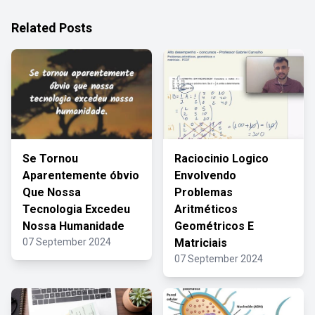
Related Posts
Se Tornou
Raciocinio Logico
Aparentemente óbvio
Envolvendo
Que Nossa
Problemas
Tecnologia Excedeu
Aritméticos
Nossa Humanidade
Geométricos E
07 September 2024
Matriciais
07 September 2024