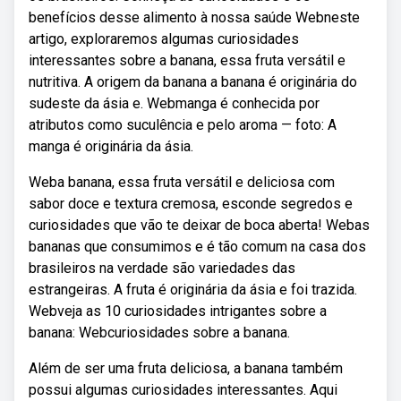
benefícios desse alimento à nossa saúde Webneste
artigo, exploraremos algumas curiosidades
interessantes sobre a banana, essa fruta versátil e
nutritiva. A origem da banana a banana é originária do
sudeste da ásia e. Webmanga é conhecida por
atributos como suculência e pelo aroma — foto: A
manga é originária da ásia.
Weba banana, essa fruta versátil e deliciosa com
sabor doce e textura cremosa, esconde segredos e
curiosidades que vão te deixar de boca aberta! Webas
bananas que consumimos e é tão comum na casa dos
brasileiros na verdade são variedades das
estrangeiras. A fruta é originária da ásia e foi trazida.
Webveja as 10 curiosidades intrigantes sobre a
banana: Webcuriosidades sobre a banana.
Além de ser uma fruta deliciosa, a banana também
possui algumas curiosidades interessantes. Aqui