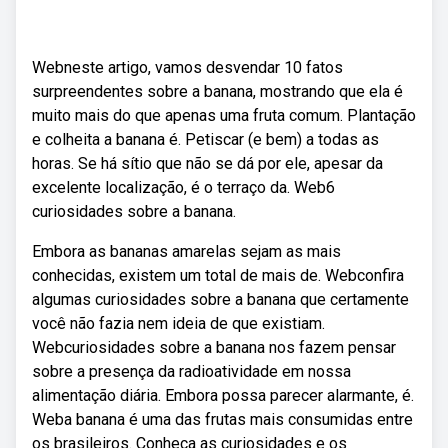
Webneste artigo, vamos desvendar 10 fatos
surpreendentes sobre a banana, mostrando que ela é
muito mais do que apenas uma fruta comum. Plantação
e colheita a banana é. Petiscar (e bem) a todas as
horas. Se há sítio que não se dá por ele, apesar da
excelente localização, é o terraço da. Web6
curiosidades sobre a banana.
Embora as bananas amarelas sejam as mais
conhecidas, existem um total de mais de. Webconfira
algumas curiosidades sobre a banana que certamente
você não fazia nem ideia de que existiam.
Webcuriosidades sobre a banana nos fazem pensar
sobre a presença da radioatividade em nossa
alimentação diária. Embora possa parecer alarmante, é.
Weba banana é uma das frutas mais consumidas entre
os brasileiros. Conheça as curiosidades e os