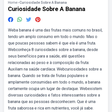
Home
>
Curiosidade Sobre A Banana
Curiosidade Sobre A Banana
Weba banana é uma das frutas mais comuns no brasil,
tendo um amplo consumo em todo o mundo. Mas o
que poucas pessoas sabem é que ela é uma fruta.
Webconheça 8 curiosidades sobre a banana, desde
seus benefícios para a saúde, até questões
relacionadas ao peso e à composição da fruta:
Auxiliam na saúde cardíaca. Webcuriosidades sobre a
banana. Quando se trata de frutas populares e
amplamente consumidas em todo o mundo, a banana
certamente ocupa um lugar de destaque. Webexistem
diversas curiosidades e fatos interessantes sobre a
banana que as pessoas desconhecem. Que é uma
fruta saborosa e rica em nutrientes, você já sabe.