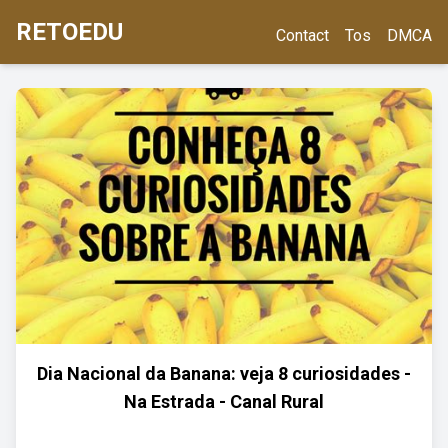
RETOEDU
Contact
Tos
DMCA
Dia Nacional da Banana: veja 8 curiosidades -
Na Estrada - Canal Rural