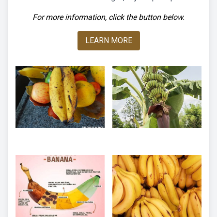
For more information, click the button below.
LEARN MORE